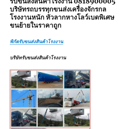
รับขนส่งสินค้าโรงงาน 0818900005
บริษัทรถบรรทุกขนส่งเครื่องจักรกล
โรงงานหนัก หัวลากหางโลว์เบดพิเศษ
ขนย้ายในราคาถูก
พิกัดรับขนส่งสินค้าโรงงาน
บริษัทรับขนส่งสินค้าโรงงาน