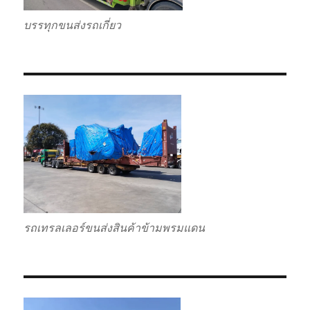
บรรทุกขนส่งรถเกี่ยว
รถเทรลเลอร์ขนส่งสินค้าข้ามพรมแดน