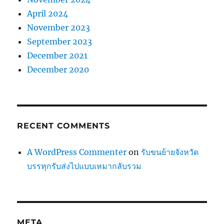
April 2024
November 2023
September 2023
December 2021
December 2020
RECENT COMMENTS
A WordPress Commenter
on
รับขนย้ายจังหวัด
บรรทุกรับส่งไปแบบเหมากลับรวม
META