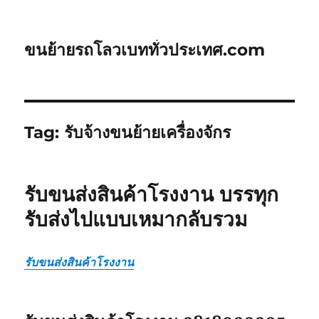
ขนย้ายรถโลวเบททั่วประเทศ.com
Tag:
รับจ้างขนย้ายเครื่องจักร
รับขนส่งสินค้าโรงงาน บรรทุก
รับส่งไปแบบเหมากลับรวม
รับขนส่งสินค้าโรงงาน