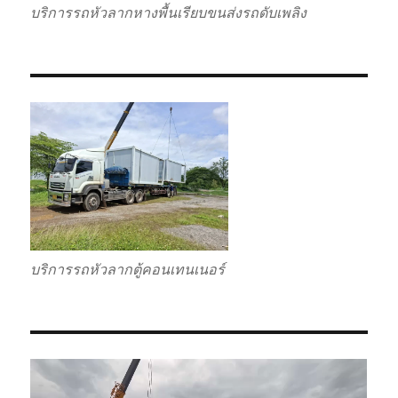
บริการรถหัวลากหางพื้นเรียบขนส่งรถดับเพลิง
บริการรถหัวลากตู้คอนเทนเนอร์