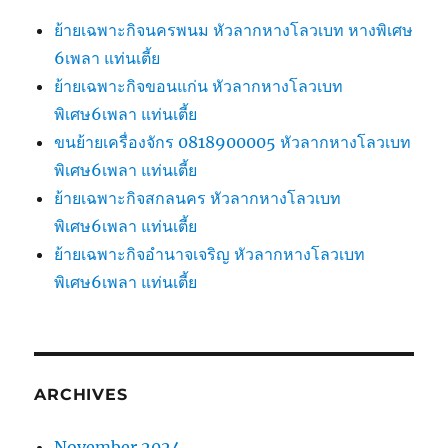
ย้ายเฉพาะกิจนครพนม หัวลากหางโลวเบท หางพิเศษ
6เพลา แท่นเตี้ย
ย้ายเฉพาะกิจขอนแก่น หัวลากหางโลวเบท
พิเศษ6เพลา แท่นเตี้ย
ขนย้ายเครื่องจักร 0818900005 หัวลากหางโลวเบท
พิเศษ6เพลา แท่นเตี้ย
ย้ายเฉพาะกิจสกลนคร หัวลากหางโลวเบท
พิเศษ6เพลา แท่นเตี้ย
ย้ายเฉพาะกิจอำนาจเจริญ หัวลากหางโลวเบท
พิเศษ6เพลา แท่นเตี้ย
ARCHIVES
November 2024