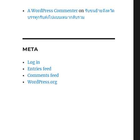
A WordPress Commenter
on
รับขนย้ายจังหวัด
บรรทุกรับส่งไปแบบเหมากลับรวม
META
Log in
Entries feed
Comments feed
WordPress.org