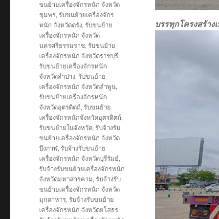
ขนย้ายเครื่องจักรหนัก จังหวัด
ชุมพร
,
รับขนย้ายเครื่องจักร
บรรทุกโครงสร้าง
หนัก จังหวัดตรัง
,
รับขนย้าย
เครื่องจักรหนัก จังหวัด
นครศรีธรรมราช
,
รับขนย้าย
เครื่องจักรหนัก จังหวัดราชบุรี
,
รับขนย้ายเครื่องจักรหนัก
จังหวัดลำปาง
,
รับขนย้าย
เครื่องจักรหนัก จังหวัดลำพูน
,
รับขนย้ายเครื่องจักรหนัก
จังหวัดอุตรดิตถ์
,
รับขนย้าย
เครื่องจักรหนักจังหวัดอุตรดิตถ์
,
รับขนย้ายในจังหวัด
,
รับจ้างรับ
ขนย้ายเครื่องจักรหนัก จังหวัด
บึงกาฬ
,
รับจ้างรับขนย้าย
เครื่องจักรหนัก จังหวัดบุรีรัมย์
,
รับจ้างรับขนย้ายเครื่องจักรหนัก
จังหวัดมหาสารคาม
,
รับจ้างรับ
ขนย้ายเครื่องจักรหนัก จังหวัด
มุกดาหาร
,
รับจ้างรับขนย้าย
เครื่องจักรหนัก จังหวัดยโสธร
,