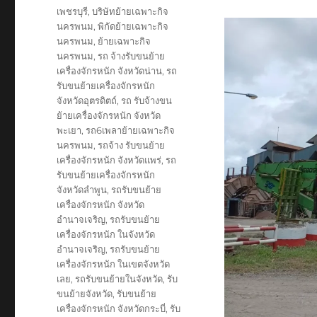
เพชรบุรี
,
บริษัทย้ายเฉพาะกิจ
นครพนม
,
พิกัดย้ายเฉพาะกิจ
นครพนม
,
ย้ายเฉพาะกิจ
นครพนม
,
รถ จ้างรับขนย้าย
เครื่องจักรหนัก จังหวัดน่าน
,
รถ
รับขนย้ายเครื่องจักรหนัก
จังหวัดอุตรดิตถ์
,
รถ รับจ้างขน
ย้ายเครื่องจักรหนัก จังหวัด
พะเยา
,
รถ6เพลาย้ายเฉพาะกิจ
นครพนม
,
รถจ้าง รับขนย้าย
เครื่องจักรหนัก จังหวัดแพร่
,
รถ
รับขนย้ายเครื่องจักรหนัก
จังหวัดลำพูน
,
รถรับขนย้าย
เครื่องจักรหนัก จังหวัด
อำนาจเจริญ
,
รถรับขนย้าย
เครื่องจักรหนัก ในจังหวัด
อำนาจเจริญ
,
รถรับขนย้าย
เครื่องจักรหนัก ในเขตจังหวัด
เลย
,
รถรับขนย้ายในจังหวัด
,
รับ
ขนย้ายจังหวัด
,
รับขนย้าย
เครื่องจักรหนัก จังหวัดกระบี่
,
รับ