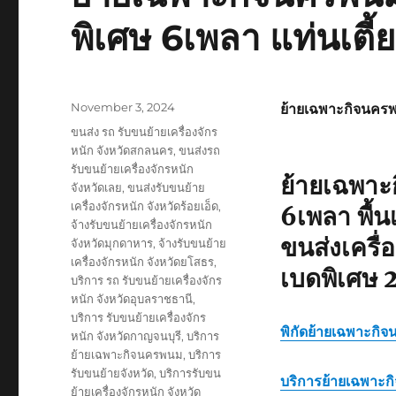
พิเศษ 6เพลา แท่นเตี้ย
Posted
November 3, 2024
ย้ายเฉพาะกิจนคร
on
Tags
ขนส่ง รถ รับขนย้ายเครื่องจักร
หนัก จังหวัดสกลนคร
,
ขนส่งรถ
รับขนย้ายเครื่องจักรหนัก
ย้ายเฉพา
จังหวัดเลย
,
ขนส่งรับขนย้าย
เครื่องจักรหนัก จังหวัดร้อยเอ็ด
,
6เพลา พื้นเ
จ้างรับขนย้ายเครื่องจักรหนัก
ขนส่งเครื
จังหวัดมุกดาหาร
,
จ้างรับขนย้าย
เครื่องจักรหนัก จังหวัดยโสธร
,
เบดพิเศษ 
บริการ รถ รับขนย้ายเครื่องจักร
หนัก จังหวัดอุบลราชธานี
,
บริการ รับขนย้ายเครื่องจักร
พิกัด
ย้ายเฉพาะกิ
หนัก จังหวัดกาญจนบุรี
,
บริการ
ย้ายเฉพาะกิจนครพนม
,
บริการ
รับขนย้ายจังหวัด
,
บริการรับขน
บริการ
ย้ายเฉพาะ
ย้ายเครื่องจักรหนัก จังหวัด