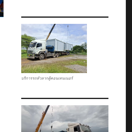
บริการรถหัวลากตู้คอนเทนเนอร์