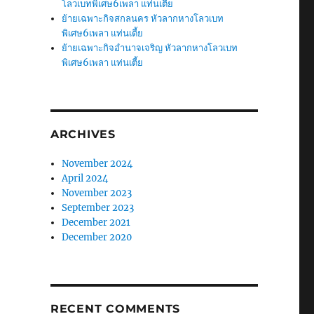
โลวเบทพิเศษ6เพลา แท่นเตี้ย
ย้ายเฉพาะกิจสกลนคร หัวลากหางโลวเบท
พิเศษ6เพลา แท่นเตี้ย
ย้ายเฉพาะกิจอำนาจเจริญ หัวลากหางโลวเบท
พิเศษ6เพลา แท่นเตี้ย
ARCHIVES
November 2024
April 2024
November 2023
September 2023
December 2021
December 2020
RECENT COMMENTS