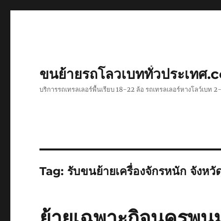
ขนย้ายรถโลวเบททั่วประเทศ.
บริการรถเทรลเลอร์พื้นเรียบ 18-22 ล้อ รถเทรลเลอร์หางโลว์เบท
Tag:
รับขนย้ายเครื่องจักรหนัก จังหวัด
ย้ายเฉพาะกิจนครพน