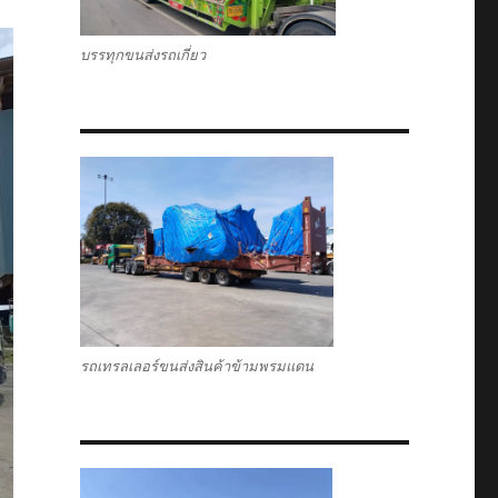
บรรทุกขนส่งรถเกี่ยว
รถเทรลเลอร์ขนส่งสินค้าข้ามพรมแดน