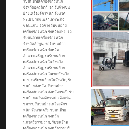
รับขนย้ายเครื่องจักรหนัก
จังหวัดอุตรดิตถ์
,
รถ รับจ้างขน
ย้ายเครื่องจักรหนัก จังหวัด
พะเยา
,
รถ6เพลาเฉพาะกิจ
ขอนแก่น
,
รถจ้าง รับขนย้าย
เครื่องจักรหนัก จังหวัดแพร่
,
รถ
รับขนย้ายเครื่องจักรหนัก
จังหวัดลำพูน
,
รถรับขนย้าย
เครื่องจักรหนัก จังหวัด
อำนาจเจริญ
,
รถรับขนย้าย
เครื่องจักรหนัก ในจังหวัด
อำนาจเจริญ
,
รถรับขนย้าย
เครื่องจักรหนัก ในเขตจังหวัด
เลย
,
รถรับขนย้ายในจังหวัด
,
รับ
ขนย้ายจังหวัด
,
รับขนย้าย
เครื่องจักรหนัก จังหวัดกระบี่
,
รับ
ขนย้ายเครื่องจักรหนัก จังหวัด
ชุมพร
,
รับขนย้ายเครื่องจักร
หนัก จังหวัดตรัง
,
รับขนย้าย
เครื่องจักรหนัก จังหวัด
นครศรีธรรมราช
,
รับขนย้าย
เครื่องจักรหนัก จังหวัดราชบุรี
,