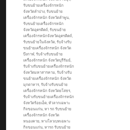
รับขนย้ายเครื่องจักรหนัก
จังหวัดลำปาง
,
รับขนย้าย
เครื่องจักรหนัก จังหวัดลำพูน
,
รับขนย้ายเครื่องจักรหนัก
จังหวัดอุตรดิตถ์
,
รับขนย้าย
เครื่องจักรหนักจังหวัดอุตรดิตถ์
,
รับขนย้ายในจังหวัด
,
รับจ้างรับ
ขนย้ายเครื่องจักรหนัก จังหวัด
บึงกาฬ
,
รับจ้างรับขนย้าย
เครื่องจักรหนัก จังหวัดบุรีรัมย์
,
รับจ้างรับขนย้ายเครื่องจักรหนัก
จังหวัดมหาสารคาม
,
รับจ้างรับ
ขนย้ายเครื่องจักรหนัก จังหวัด
มุกดาหาร
,
รับจ้างรับขนย้าย
เครื่องจักรหนัก จังหวัดยโสธร
,
รับจ้างรับขนย้ายเครื่องจักรหนัก
จังหวัดร้อยเอ็ด
,
หัวลากเฉพาะ
กิจขอนแก่น
,
หา รถ รับขนย้าย
เครื่องจักรหนัก จังหวัด
หนองคาย
,
หางโลวเบทเฉพาะ
กิจขอนแก่น
,
หารถ รับขนย้าย