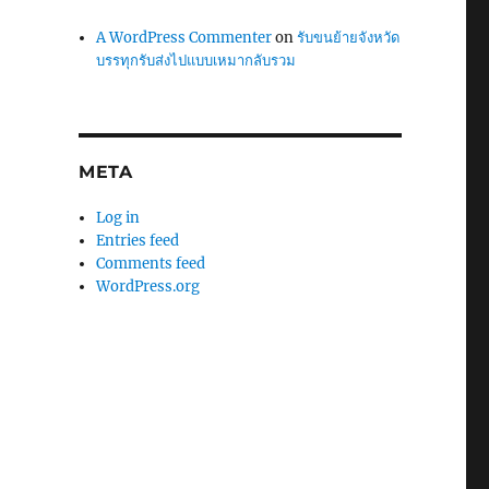
A WordPress Commenter
on
รับขนย้ายจังหวัด
บรรทุกรับส่งไปแบบเหมากลับรวม
META
Log in
Entries feed
Comments feed
WordPress.org