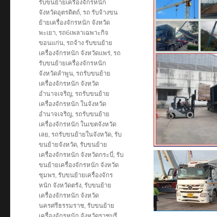
รับขนย้ายเครื่องจักรหนัก
จังหวัดอุตรดิตถ์
,
รถ รับจ้างขน
ย้ายเครื่องจักรหนัก จังหวัด
พะเยา
,
รถ6เพลาเฉพาะกิจ
ขอนแก่น
,
รถจ้าง รับขนย้าย
เครื่องจักรหนัก จังหวัดแพร่
,
รถ
รับขนย้ายเครื่องจักรหนัก
จังหวัดลำพูน
,
รถรับขนย้าย
เครื่องจักรหนัก จังหวัด
อำนาจเจริญ
,
รถรับขนย้าย
เครื่องจักรหนัก ในจังหวัด
อำนาจเจริญ
,
รถรับขนย้าย
เครื่องจักรหนัก ในเขตจังหวัด
เลย
,
รถรับขนย้ายในจังหวัด
,
รับ
ขนย้ายจังหวัด
,
รับขนย้าย
เครื่องจักรหนัก จังหวัดกระบี่
,
รับ
ขนย้ายเครื่องจักรหนัก จังหวัด
ชุมพร
,
รับขนย้ายเครื่องจักร
หนัก จังหวัดตรัง
,
รับขนย้าย
เครื่องจักรหนัก จังหวัด
นครศรีธรรมราช
,
รับขนย้าย
เครื่องจักรหนัก จังหวัดราชบุรี
,