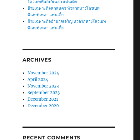
โลวเบทพิเศษ6เพลา แท่นเตี้ย
ย้ายเฉพาะกิจสกลนคร หัวลากหางโลวเบท
พิเศษ6เพลา แท่นเตี้ย
ย้ายเฉพาะกิจอำนาจเจริญ หัวลากหางโลวเบท
พิเศษ6เพลา แท่นเตี้ย
ARCHIVES
November 2024
April 2024
November 2023
September 2023
December 2021
December 2020
RECENT COMMENTS