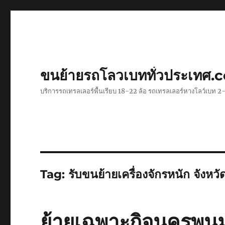
ขนย้ายรถโลวเบททั่วประเทศ.
บริการรถเทรลเลอร์พื้นเรียบ 18-22 ล้อ รถเทรลเลอร์หางโลว์เบท
Tag:
รับขนย้ายเครื่องจักรหนัก จังหว
ย้ายเฉพาะกิจนครพน