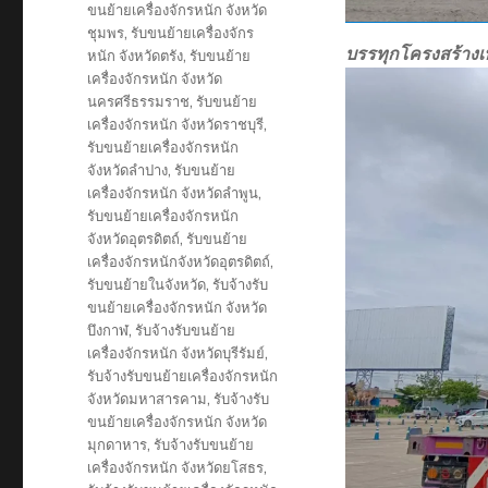
ขนย้ายเครื่องจักรหนัก จังหวัด
ชุมพร
,
รับขนย้ายเครื่องจักร
บรรทุกโครงสร้าง
หนัก จังหวัดตรัง
,
รับขนย้าย
เครื่องจักรหนัก จังหวัด
นครศรีธรรมราช
,
รับขนย้าย
เครื่องจักรหนัก จังหวัดราชบุรี
,
รับขนย้ายเครื่องจักรหนัก
จังหวัดลำปาง
,
รับขนย้าย
เครื่องจักรหนัก จังหวัดลำพูน
,
รับขนย้ายเครื่องจักรหนัก
จังหวัดอุตรดิตถ์
,
รับขนย้าย
เครื่องจักรหนักจังหวัดอุตรดิตถ์
,
รับขนย้ายในจังหวัด
,
รับจ้างรับ
ขนย้ายเครื่องจักรหนัก จังหวัด
บึงกาฬ
,
รับจ้างรับขนย้าย
เครื่องจักรหนัก จังหวัดบุรีรัมย์
,
รับจ้างรับขนย้ายเครื่องจักรหนัก
จังหวัดมหาสารคาม
,
รับจ้างรับ
ขนย้ายเครื่องจักรหนัก จังหวัด
มุกดาหาร
,
รับจ้างรับขนย้าย
เครื่องจักรหนัก จังหวัดยโสธร
,