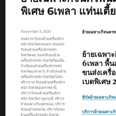
พิเศษ 6เพลา แท่นเตี้ย
Posted
November 3, 2024
ย้ายเฉพาะกิจนคร
on
Tags
ขนส่ง รถ รับขนย้ายเครื่องจักร
หนัก จังหวัดสกลนคร
,
ขนส่งรถ
รับขนย้ายเครื่องจักรหนัก
ย้ายเฉพา
จังหวัดเลย
,
ขนส่งรับขนย้าย
เครื่องจักรหนัก จังหวัดร้อยเอ็ด
,
6เพลา พื้นเ
จ้างรับขนย้ายเครื่องจักรหนัก
ขนส่งเครื
จังหวัดมุกดาหาร
,
จ้างรับขนย้าย
เครื่องจักรหนัก จังหวัดยโสธร
,
เบดพิเศษ 
บริการ รถ รับขนย้ายเครื่องจักร
หนัก จังหวัดอุบลราชธานี
,
บริการ รับขนย้ายเครื่องจักร
พิกัด
ย้ายเฉพาะกิ
หนัก จังหวัดกาญจนบุรี
,
บริการ
ย้ายเฉพาะกิจนครพนม
,
บริการ
รับขนย้ายจังหวัด
,
บริการรับขน
บริการ
ย้ายเฉพาะ
ย้ายเครื่องจักรหนัก จังหวัด