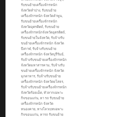
รับขนย้ายเครื่องจักรหนัก
จังหวัดลำปาง
,
รับขนย้าย
เครื่องจักรหนัก จังหวัดลำพูน
,
รับขนย้ายเครื่องจักรหนัก
จังหวัดอุตรดิตถ์
,
รับขนย้าย
เครื่องจักรหนักจังหวัดอุตรดิตถ์
,
รับขนย้ายในจังหวัด
,
รับจ้างรับ
ขนย้ายเครื่องจักรหนัก จังหวัด
บึงกาฬ
,
รับจ้างรับขนย้าย
เครื่องจักรหนัก จังหวัดบุรีรัมย์
,
รับจ้างรับขนย้ายเครื่องจักรหนัก
จังหวัดมหาสารคาม
,
รับจ้างรับ
ขนย้ายเครื่องจักรหนัก จังหวัด
มุกดาหาร
,
รับจ้างรับขนย้าย
เครื่องจักรหนัก จังหวัดยโสธร
,
รับจ้างรับขนย้ายเครื่องจักรหนัก
จังหวัดร้อยเอ็ด
,
หัวลากเฉพาะ
กิจขอนแก่น
,
หา รถ รับขนย้าย
เครื่องจักรหนัก จังหวัด
หนองคาย
,
หางโลวเบทเฉพาะ
กิจขอนแก่น
,
หารถ รับขนย้าย