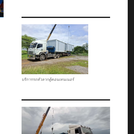
บริการรถหัวลากตู้คอนเทนเนอร์