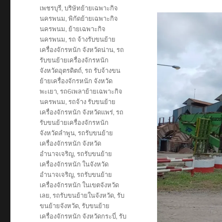
เพชรบุรี
,
บริษัทย้ายเฉพาะกิจ
นครพนม
,
พิกัดย้ายเฉพาะกิจ
นครพนม
,
ย้ายเฉพาะกิจ
นครพนม
,
รถ จ้างรับขนย้าย
เครื่องจักรหนัก จังหวัดน่าน
,
รถ
รับขนย้ายเครื่องจักรหนัก
จังหวัดอุตรดิตถ์
,
รถ รับจ้างขน
ย้ายเครื่องจักรหนัก จังหวัด
พะเยา
,
รถ6เพลาย้ายเฉพาะกิจ
นครพนม
,
รถจ้าง รับขนย้าย
เครื่องจักรหนัก จังหวัดแพร่
,
รถ
รับขนย้ายเครื่องจักรหนัก
จังหวัดลำพูน
,
รถรับขนย้าย
เครื่องจักรหนัก จังหวัด
อำนาจเจริญ
,
รถรับขนย้าย
เครื่องจักรหนัก ในจังหวัด
อำนาจเจริญ
,
รถรับขนย้าย
เครื่องจักรหนัก ในเขตจังหวัด
เลย
,
รถรับขนย้ายในจังหวัด
,
รับ
ขนย้ายจังหวัด
,
รับขนย้าย
เครื่องจักรหนัก จังหวัดกระบี่
,
รับ