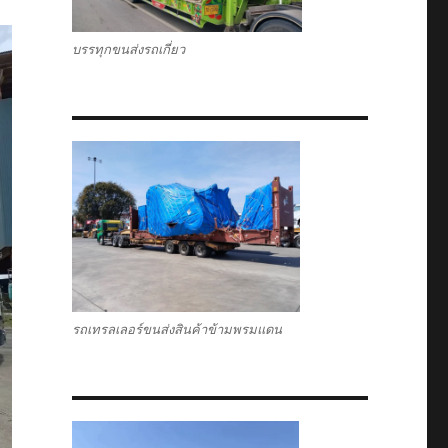
บรรทุกขนส่งรถเกี่ยว
รถเทรลเลอร์ขนส่งสินค้าข้ามพรมแดน