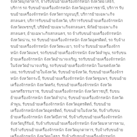
จังหวัดมุกดาหาร
,
จ้างรับขนย้ายเครื่องจักรหนัก จังหวัดยโสธร
,
บริการ รถ รับขนย้ายเครื่องจักรหนัก จังหวัดอุบลราชธานี
,
บริการ รับ
ขนย้ายเครื่องจักรหนัก จังหวัดกาญจนบุรี
,
บริการย้ายเฉพาะกิจ
สกลนคร
,
บริการรับขนย้ายจังหวัด
,
บริการรับขนย้ายเครื่องจักรหนัก
จังหวัดเพชรบุรี
,
บริษัทย้ายเฉพาะกิจสกลนคร
,
พิกัดย้ายเฉพาะกิจ
สกลนคร
,
ย้ายเฉพาะกิจสกลนคร
,
รถ จ้างรับขนย้ายเครื่องจักรหนัก
จังหวัดน่าน
,
รถ รับขนย้ายเครื่องจักรหนัก จังหวัดอุตรดิตถ์
,
รถ รับจ้าง
ขนย้ายเครื่องจักรหนัก จังหวัดพะเยา
,
รถจ้าง รับขนย้ายเครื่องจักร
หนัก จังหวัดแพร่
,
รถรับขนย้ายเครื่องจักรหนัก จังหวัดลำพูน
,
รถรับขน
ย้ายเครื่องจักรหนัก จังหวัดอำนาจเจริญ
,
รถรับขนย้ายเครื่องจักรหนัก
ในจังหวัดอำนาจเจริญ
,
รถรับขนย้ายเครื่องจักรหนัก ในเขตจังหวัด
เลย
,
รถรับขนย้ายในจังหวัด
,
รับขนย้ายจังหวัด
,
รับขนย้ายเครื่องจักร
หนัก จังหวัดกระบี่
,
รับขนย้ายเครื่องจักรหนัก จังหวัดชุมพร
,
รับขนย้าย
เครื่องจักรหนัก จังหวัดตรัง
,
รับขนย้ายเครื่องจักรหนัก จังหวัด
นครศรีธรรมราช
,
รับขนย้ายเครื่องจักรหนัก จังหวัดราชบุรี
,
รับขน
ย้ายเครื่องจักรหนัก จังหวัดลำปาง
,
รับขนย้ายเครื่องจักรหนัก จังหวัด
ลำพูน
,
รับขนย้ายเครื่องจักรหนัก จังหวัดอุตรดิตถ์
,
รับขนย้าย
เครื่องจักรหนักจังหวัดอุตรดิตถ์
,
รับขนย้ายในจังหวัด
,
รับจ้างรับขน
ย้ายเครื่องจักรหนัก จังหวัดบึงกาฬ
,
รับจ้างรับขนย้ายเครื่องจักรหนัก
จังหวัดบุรีรัมย์
,
รับจ้างรับขนย้ายเครื่องจักรหนัก จังหวัดมหาสารคาม
,
รับจ้างรับขนย้ายเครื่องจักรหนัก จังหวัดมุกดาหาร
,
รับจ้างรับขนย้าย
เครื่องจักรหนัก จังหวัดยโสธร
,
รับจ้างรับขนย้ายเครื่องจักรหนัก