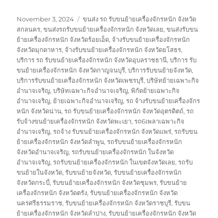
Posted
Tags
November 3, 2024
ขนส่ง รถ รับขนย้ายเครื่องจักรหนัก จังหวัด
on
สกลนคร
,
ขนส่งรถรับขนย้ายเครื่องจักรหนัก จังหวัดเลย
,
ขนส่งรับขน
ย้ายเครื่องจักรหนัก จังหวัดร้อยเอ็ด
,
จ้างรับขนย้ายเครื่องจักรหนัก
จังหวัดมุกดาหาร
,
จ้างรับขนย้ายเครื่องจักรหนัก จังหวัดยโสธร
,
บริการ รถ รับขนย้ายเครื่องจักรหนัก จังหวัดอุบลราชธานี
,
บริการ รับ
ขนย้ายเครื่องจักรหนัก จังหวัดกาญจนบุรี
,
บริการรับขนย้ายจังหวัด
,
บริการรับขนย้ายเครื่องจักรหนัก จังหวัดเพชรบุรี
,
บริษัทย้ายเฉพาะกิจ
อำนาจเจริญ
,
บริษัทเฉพาะกิจอำนาจเจริญ
,
พิกัดย้ายเฉพาะกิจ
อำนาจเจริญ
,
ย้ายเฉพาะกิจอำนาจเจริญ
,
รถ จ้างรับขนย้ายเครื่องจักร
หนัก จังหวัดน่าน
,
รถ รับขนย้ายเครื่องจักรหนัก จังหวัดอุตรดิตถ์
,
รถ
รับจ้างขนย้ายเครื่องจักรหนัก จังหวัดพะเยา
,
รถ6เพลาเฉพาะกิจ
อำนาจเจริญ
,
รถจ้าง รับขนย้ายเครื่องจักรหนัก จังหวัดแพร่
,
รถรับขน
ย้ายเครื่องจักรหนัก จังหวัดลำพูน
,
รถรับขนย้ายเครื่องจักรหนัก
จังหวัดอำนาจเจริญ
,
รถรับขนย้ายเครื่องจักรหนัก ในจังหวัด
อำนาจเจริญ
,
รถรับขนย้ายเครื่องจักรหนัก ในเขตจังหวัดเลย
,
รถรับ
ขนย้ายในจังหวัด
,
รับขนย้ายจังหวัด
,
รับขนย้ายเครื่องจักรหนัก
จังหวัดกระบี่
,
รับขนย้ายเครื่องจักรหนัก จังหวัดชุมพร
,
รับขนย้าย
เครื่องจักรหนัก จังหวัดตรัง
,
รับขนย้ายเครื่องจักรหนัก จังหวัด
นครศรีธรรมราช
,
รับขนย้ายเครื่องจักรหนัก จังหวัดราชบุรี
,
รับขน
ย้ายเครื่องจักรหนัก จังหวัดลำปาง
,
รับขนย้ายเครื่องจักรหนัก จังหวัด