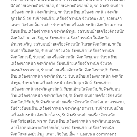
พิกัดย้ายเฉพาะกิจร้อยเอ็ด
,
ย้ายเฉพาะกิจร้อยเอ็ด
,
รถ จ้างรับขนย้าย
เครื่องจักรหนัก จังหวัดน่าน
,
รถ รับขนย้ายเครื่องจักรหนัก จังหวัด
อุตรดิตถ์
,
รถ รับจ้างขนย้ายเครื่องจักรหนัก จังหวัดพะเยา
,
รถ6เพลา
เฉพาะกิจร้อยเอ็ด
,
รถจ้าง รับขนย้ายเครื่องจักรหนัก จังหวัดแพร่
,
รถ
รับขนย้ายเครื่องจักรหนัก จังหวัดลำพูน
,
รถรับขนย้ายเครื่องจักรหนัก
จังหวัดอำนาจเจริญ
,
รถรับขนย้ายเครื่องจักรหนัก ในจังหวัด
อำนาจเจริญ
,
รถรับขนย้ายเครื่องจักรหนัก ในเขตจังหวัดเลย
,
รถรับ
ขนย้ายในจังหวัด
,
รับขนย้ายจังหวัด
,
รับขนย้ายเครื่องจักรหนัก
จังหวัดกระบี่
,
รับขนย้ายเครื่องจักรหนัก จังหวัดชุมพร
,
รับขนย้าย
เครื่องจักรหนัก จังหวัดตรัง
,
รับขนย้ายเครื่องจักรหนัก จังหวัด
นครศรีธรรมราช
,
รับขนย้ายเครื่องจักรหนัก จังหวัดราชบุรี
,
รับขน
ย้ายเครื่องจักรหนัก จังหวัดลำปาง
,
รับขนย้ายเครื่องจักรหนัก จังหวัด
ลำพูน
,
รับขนย้ายเครื่องจักรหนัก จังหวัดอุตรดิตถ์
,
รับขนย้าย
เครื่องจักรหนักจังหวัดอุตรดิตถ์
,
รับขนย้ายในจังหวัด
,
รับจ้างรับขน
ย้ายเครื่องจักรหนัก จังหวัดบึงกาฬ
,
รับจ้างรับขนย้ายเครื่องจักรหนัก
จังหวัดบุรีรัมย์
,
รับจ้างรับขนย้ายเครื่องจักรหนัก จังหวัดมหาสารคาม
,
รับจ้างรับขนย้ายเครื่องจักรหนัก จังหวัดมุกดาหาร
,
รับจ้างรับขนย้าย
เครื่องจักรหนัก จังหวัดยโสธร
,
รับจ้างรับขนย้ายเครื่องจักรหนัก
จังหวัดร้อยเอ็ด
,
หา รถ รับขนย้ายเครื่องจักรหนัก จังหวัดหนองคาย
,
หางโลวเบทเฉพาะกิจร้อยเอ็ด
,
หารถ รับขนย้ายเครื่องจักรหนัก
on
จังหวัดหนองบัวลำภู
,
เฉพาะกิจร้อยเอ็ด
Leave a comment