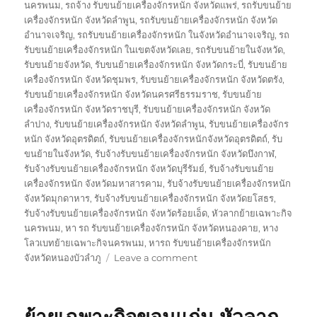
นครพนม
,
รถจ้าง รับขนย้ายเครื่องจักรหนัก จังหวัดแพร่
,
รถรับขนย้าย
เครื่องจักรหนัก จังหวัดลำพูน
,
รถรับขนย้ายเครื่องจักรหนัก จังหวัด
อำนาจเจริญ
,
รถรับขนย้ายเครื่องจักรหนัก ในจังหวัดอำนาจเจริญ
,
รถ
รับขนย้ายเครื่องจักรหนัก ในเขตจังหวัดเลย
,
รถรับขนย้ายในจังหวัด
,
รับขนย้ายจังหวัด
,
รับขนย้ายเครื่องจักรหนัก จังหวัดกระบี่
,
รับขนย้าย
เครื่องจักรหนัก จังหวัดชุมพร
,
รับขนย้ายเครื่องจักรหนัก จังหวัดตรัง
,
รับขนย้ายเครื่องจักรหนัก จังหวัดนครศรีธรรมราช
,
รับขนย้าย
เครื่องจักรหนัก จังหวัดราชบุรี
,
รับขนย้ายเครื่องจักรหนัก จังหวัด
ลำปาง
,
รับขนย้ายเครื่องจักรหนัก จังหวัดลำพูน
,
รับขนย้ายเครื่องจักร
หนัก จังหวัดอุตรดิตถ์
,
รับขนย้ายเครื่องจักรหนักจังหวัดอุตรดิตถ์
,
รับ
ขนย้ายในจังหวัด
,
รับจ้างรับขนย้ายเครื่องจักรหนัก จังหวัดบึงกาฬ
,
รับจ้างรับขนย้ายเครื่องจักรหนัก จังหวัดบุรีรัมย์
,
รับจ้างรับขนย้าย
เครื่องจักรหนัก จังหวัดมหาสารคาม
,
รับจ้างรับขนย้ายเครื่องจักรหนัก
จังหวัดมุกดาหาร
,
รับจ้างรับขนย้ายเครื่องจักรหนัก จังหวัดยโสธร
,
รับจ้างรับขนย้ายเครื่องจักรหนัก จังหวัดร้อยเอ็ด
,
หัวลากย้ายเฉพาะกิจ
นครพนม
,
หา รถ รับขนย้ายเครื่องจักรหนัก จังหวัดหนองคาย
,
หาง
โลวเบทย้ายเฉพาะกิจนครพนม
,
หารถ รับขนย้ายเครื่องจักรหนัก
on
จังหวัดหนองบัวลำภู
Leave a comment
ย้าย
เฉพาะ
กิจ
นครพนม