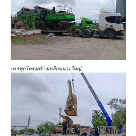
บรรทุกโครงสร้างเหล็กขนาดใหญ่