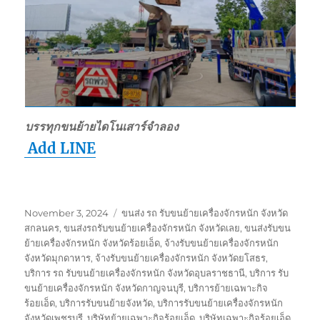
บรรทุกขนย้ายไดโนเสาร์จำลอง
Add LINE
Posted
Tags
November 3, 2024
ขนส่ง รถ รับขนย้ายเครื่องจักรหนัก จังหวัด
on
สกลนคร
,
ขนส่งรถรับขนย้ายเครื่องจักรหนัก จังหวัดเลย
,
ขนส่งรับขน
ย้ายเครื่องจักรหนัก จังหวัดร้อยเอ็ด
,
จ้างรับขนย้ายเครื่องจักรหนัก
จังหวัดมุกดาหาร
,
จ้างรับขนย้ายเครื่องจักรหนัก จังหวัดยโสธร
,
บริการ รถ รับขนย้ายเครื่องจักรหนัก จังหวัดอุบลราชธานี
,
บริการ รับ
ขนย้ายเครื่องจักรหนัก จังหวัดกาญจนบุรี
,
บริการย้ายเฉพาะกิจ
ร้อยเอ็ด
,
บริการรับขนย้ายจังหวัด
,
บริการรับขนย้ายเครื่องจักรหนัก
จังหวัดเพชรบุรี
,
บริษัทย้ายเฉพาะกิจร้อยเอ็ด
,
บริษัทเฉพาะกิจร้อยเอ็ด
,