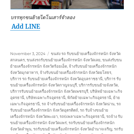
บรรทุกขนย้ายไดโนเสาร์จำลอง
Add LINE
Posted
Tags
November 3, 2024
ขนส่ง รถ รับขนย้ายเครื่องจักรหนัก จังหวัด
on
สกลนคร
,
ขนส่งรถรับขนย้ายเครื่องจักรหนัก จังหวัดเลย
,
ขนส่งรับขน
ย้ายเครื่องจักรหนัก จังหวัดร้อยเอ็ด
,
จ้างรับขนย้ายเครื่องจักรหนัก
จังหวัดมุกดาหาร
,
จ้างรับขนย้ายเครื่องจักรหนัก จังหวัดยโสธร
,
บริการ รถ รับขนย้ายเครื่องจักรหนัก จังหวัดอุบลราชธานี
,
บริการ รับ
ขนย้ายเครื่องจักรหนัก จังหวัดกาญจนบุรี
,
บริการรับขนย้ายจังหวัด
,
บริการรับขนย้ายเครื่องจักรหนัก จังหวัดเพชรบุรี
,
บริษัทย้ายเฉพาะกิจ
อุดรธานี
,
บริษัทเฉพาะกิจอุดรธานี
,
พิกัดย้ายเฉพาะกิจอุดรธานี
,
ย้าย
เฉพาะกิจอุดรธานี
,
รถ จ้างรับขนย้ายเครื่องจักรหนัก จังหวัดน่าน
,
รถ
รับขนย้ายเครื่องจักรหนัก จังหวัดอุตรดิตถ์
,
รถ รับจ้างขนย้าย
เครื่องจักรหนัก จังหวัดพะเยา
,
รถ6เพลาเฉพาะกิจอุดรธานี
,
รถจ้าง รับ
ขนย้ายเครื่องจักรหนัก จังหวัดแพร่
,
รถรับขนย้ายเครื่องจักรหนัก
จังหวัดลำพูน
,
รถรับขนย้ายเครื่องจักรหนัก จังหวัดอำนาจเจริญ
,
รถรับ