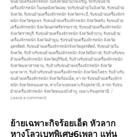
ขนย้ายเครื่องจักรหนัก ในจังหวัดอำนาจเจริญ
,
รถรับขนย้าย
เครื่องจักรหนัก ในเขตจังหวัดเลย
,
รถรับขนย้ายในจังหวัด
,
รับขนย้าย
จังหวัด
,
รับขนย้ายเครื่องจักรหนัก จังหวัดกระบี่
,
รับขนย้ายเครื่องจักร
หนัก จังหวัดชุมพร
,
รับขนย้ายเครื่องจักรหนัก จังหวัดตรัง
,
รับขนย้าย
เครื่องจักรหนัก จังหวัดนครศรีธรรมราช
,
รับขนย้ายเครื่องจักรหนัก
จังหวัดราชบุรี
,
รับขนย้ายเครื่องจักรหนัก จังหวัดลำปาง
,
รับขนย้าย
เครื่องจักรหนัก จังหวัดลำพูน
,
รับขนย้ายเครื่องจักรหนัก จังหวัด
อุตรดิตถ์
,
รับขนย้ายเครื่องจักรหนักจังหวัดอุตรดิตถ์
,
รับขนย้ายใน
จังหวัด
,
รับจ้างรับขนย้ายเครื่องจักรหนัก จังหวัดบึงกาฬ
,
รับจ้างรับขน
ย้ายเครื่องจักรหนัก จังหวัดบุรีรัมย์
,
รับจ้างรับขนย้ายเครื่องจักรหนัก
จังหวัดมหาสารคาม
,
รับจ้างรับขนย้ายเครื่องจักรหนัก จังหวัด
มุกดาหาร
,
รับจ้างรับขนย้ายเครื่องจักรหนัก จังหวัดยโสธร
,
รับจ้างรับ
ขนย้ายเครื่องจักรหนัก จังหวัดร้อยเอ็ด
,
หา รถ รับขนย้ายเครื่องจักร
หนัก จังหวัดหนองคาย
,
หางโลวเบทเฉพาะกิจอุดรธานี
,
หารถ รับขน
ย้ายเครื่องจักรหนัก จังหวัดหนองบัวลำภู
,
เฉพาะกิจอุดรธานี
on
Leave a comment
ย้าย
เฉพาะ
กิจ
ย้ายเฉพาะกิจร้อยเอ็ด หัวลาก
อุดรธานี
หัว
หางโลวเบทพิเศษ6เพลา แท่น
ลาก