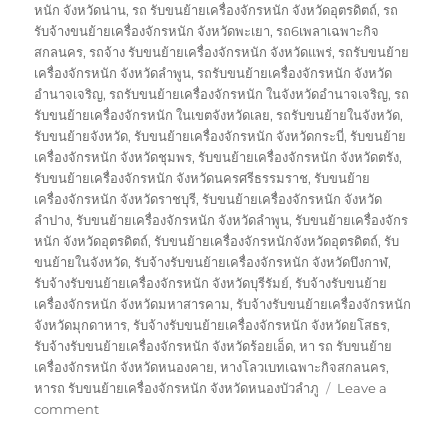
หนัก จังหวัดน่าน
,
รถ รับขนย้ายเครื่องจักรหนัก จังหวัดอุตรดิตถ์
,
รถ
รับจ้างขนย้ายเครื่องจักรหนัก จังหวัดพะเยา
,
รถ6เพลาเฉพาะกิจ
สกลนคร
,
รถจ้าง รับขนย้ายเครื่องจักรหนัก จังหวัดแพร่
,
รถรับขนย้าย
เครื่องจักรหนัก จังหวัดลำพูน
,
รถรับขนย้ายเครื่องจักรหนัก จังหวัด
อำนาจเจริญ
,
รถรับขนย้ายเครื่องจักรหนัก ในจังหวัดอำนาจเจริญ
,
รถ
รับขนย้ายเครื่องจักรหนัก ในเขตจังหวัดเลย
,
รถรับขนย้ายในจังหวัด
,
รับขนย้ายจังหวัด
,
รับขนย้ายเครื่องจักรหนัก จังหวัดกระบี่
,
รับขนย้าย
เครื่องจักรหนัก จังหวัดชุมพร
,
รับขนย้ายเครื่องจักรหนัก จังหวัดตรัง
,
รับขนย้ายเครื่องจักรหนัก จังหวัดนครศรีธรรมราช
,
รับขนย้าย
เครื่องจักรหนัก จังหวัดราชบุรี
,
รับขนย้ายเครื่องจักรหนัก จังหวัด
ลำปาง
,
รับขนย้ายเครื่องจักรหนัก จังหวัดลำพูน
,
รับขนย้ายเครื่องจักร
หนัก จังหวัดอุตรดิตถ์
,
รับขนย้ายเครื่องจักรหนักจังหวัดอุตรดิตถ์
,
รับ
ขนย้ายในจังหวัด
,
รับจ้างรับขนย้ายเครื่องจักรหนัก จังหวัดบึงกาฬ
,
รับจ้างรับขนย้ายเครื่องจักรหนัก จังหวัดบุรีรัมย์
,
รับจ้างรับขนย้าย
เครื่องจักรหนัก จังหวัดมหาสารคาม
,
รับจ้างรับขนย้ายเครื่องจักรหนัก
จังหวัดมุกดาหาร
,
รับจ้างรับขนย้ายเครื่องจักรหนัก จังหวัดยโสธร
,
รับจ้างรับขนย้ายเครื่องจักรหนัก จังหวัดร้อยเอ็ด
,
หา รถ รับขนย้าย
เครื่องจักรหนัก จังหวัดหนองคาย
,
หางโลวเบทเฉพาะกิจสกลนคร
,
หารถ รับขนย้ายเครื่องจักรหนัก จังหวัดหนองบัวลำภู
Leave a
on
comment
ขน