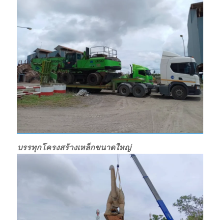
บรรทุกโครงสร้างเหล็กขนาดใหญ่