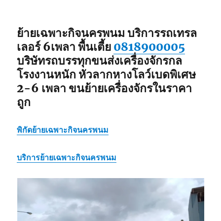
ย้ายเฉพาะกิจนครพนม
บริการรถเทรล
เลอร์ 6เพลา พื้นเตี้ย
0818900005
บริษัทรถบรรทุกขนส่งเครื่องจักรกล
โรงงานหนัก หัวลากหางโลว์เบดพิเศษ
2-6 เพลา ขนย้ายเครื่องจักรในราคา
ถูก
พิกัด
ย้ายเฉพาะกิจนครพนม
บริการ
ย้ายเฉพาะกิจนครพนม