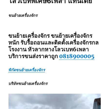
โลวเบทพิเศษ6เพลา แท่นเตี้ย
โลวเบท
พิเศษ6เพลา
แท่น
ขนย้ายเครื่องจักร
เตี้ย
ขนย้ายเครื่องจักร ขนย้ายเครื่องจักร
หนัก รับรื้อถอนและติดตั้งเครื่องจักรกล
โรงงาน หัวลากหางโลวเบท6เพลา
บริการขนส่งราคาถูก
0818900005
พิกัดขนย้ายเครื่องจักร
บริษัทขนย้ายเครื่องจักร