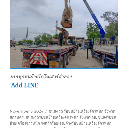
บรรทุกขนย้ายไดโนเสาร์จำลอง
Add LINE
Posted
Tags
November 3, 2024
ขนส่ง รถ รับขนย้ายเครื่องจักรหนัก จังหวัด
on
สกลนคร
,
ขนส่งรถรับขนย้ายเครื่องจักรหนัก จังหวัดเลย
,
ขนส่งรับขน
ย้ายเครื่องจักรหนัก จังหวัดร้อยเอ็ด
,
จ้างรับขนย้ายเครื่องจักรหนัก