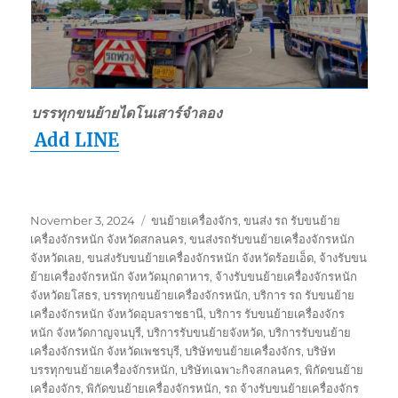
บรรทุกขนย้ายไดโนเสาร์จำลอง
Add LINE
Posted
Tags
November 3, 2024
ขนย้ายเครื่องจักร
,
ขนส่ง รถ รับขนย้าย
on
เครื่องจักรหนัก จังหวัดสกลนคร
,
ขนส่งรถรับขนย้ายเครื่องจักรหนัก
จังหวัดเลย
,
ขนส่งรับขนย้ายเครื่องจักรหนัก จังหวัดร้อยเอ็ด
,
จ้างรับขน
ย้ายเครื่องจักรหนัก จังหวัดมุกดาหาร
,
จ้างรับขนย้ายเครื่องจักรหนัก
จังหวัดยโสธร
,
บรรทุกขนย้ายเครื่องจักรหนัก
,
บริการ รถ รับขนย้าย
เครื่องจักรหนัก จังหวัดอุบลราชธานี
,
บริการ รับขนย้ายเครื่องจักร
หนัก จังหวัดกาญจนบุรี
,
บริการรับขนย้ายจังหวัด
,
บริการรับขนย้าย
เครื่องจักรหนัก จังหวัดเพชรบุรี
,
บริษัทขนย้ายเครื่องจักร
,
บริษัท
บรรทุกขนย้ายเครื่องจักรหนัก
,
บริษัทเฉพาะกิจสกลนคร
,
พิกัดขนย้าย
เครื่องจักร
,
พิกัดขนย้ายเครื่องจักรหนัก
,
รถ จ้างรับขนย้ายเครื่องจักร