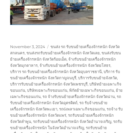
Posted
Tags
November 3, 2024
ขนส่ง รถ รับขนย้ายเครื่องจักรหนัก จังหวัด
on
สกลนคร
,
ขนส่งรถรับขนย้ายเครื่องจักรหนัก จังหวัดเลย
,
ขนส่งรับขน
ย้ายเครื่องจักรหนัก จังหวัดร้อยเอ็ด
,
จ้างรับขนย้ายเครื่องจักรหนัก
จังหวัดมุกดาหาร
,
จ้างรับขนย้ายเครื่องจักรหนัก จังหวัดยโสธร
,
บริการ รถ รับขนย้ายเครื่องจักรหนัก จังหวัดอุบลราชธานี
,
บริการ รับ
ขนย้ายเครื่องจักรหนัก จังหวัดกาญจนบุรี
,
บริการรับขนย้ายจังหวัด
,
บริการรับขนย้ายเครื่องจักรหนัก จังหวัดเพชรบุรี
,
บริษัทย้ายเฉพาะกิจ
ขอนแก่น
,
บริษัทเฉพาะกิจขอนแก่น
,
พิกัดย้ายเฉพาะกิจขอนแก่น
,
ย้าย
เฉพาะกิจขอนแก่น
,
รถ จ้างรับขนย้ายเครื่องจักรหนัก จังหวัดน่าน
,
รถ
รับขนย้ายเครื่องจักรหนัก จังหวัดอุตรดิตถ์
,
รถ รับจ้างขนย้าย
เครื่องจักรหนัก จังหวัดพะเยา
,
รถ6เพลาเฉพาะกิจขอนแก่น
,
รถจ้าง รับ
ขนย้ายเครื่องจักรหนัก จังหวัดแพร่
,
รถรับขนย้ายเครื่องจักรหนัก
จังหวัดลำพูน
,
รถรับขนย้ายเครื่องจักรหนัก จังหวัดอำนาจเจริญ
,
รถรับ
ขนย้ายเครื่องจักรหนัก ในจังหวัดอำนาจเจริญ
,
รถรับขนย้าย