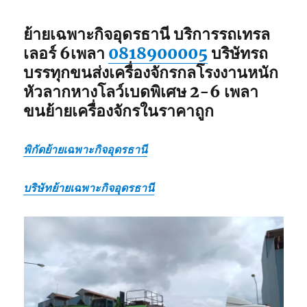
ย้ายเฉพาะกิจอุดรธานี
บริการรถเทรล
เลอร์ 6เพลา
0818900005
บริษัทรถ
บรรทุกขนส่งเครื่องจักรกลโรงงานหนัก
หัวลากหางโลว์เบดพิเศษ 2-6 เพลา
ขนย้ายเครื่องจักรในราคาถูก
พิกัดย้ายเฉพาะกิจอุดรธานี
บริษัทย้ายเฉพาะกิจอุดรธานี