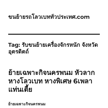
ขนย้ายรถโลวเบททั่วประเทศ.com
Tag:
รับขนย้ายเครื่องจักรหนัก จังหวัด
อุตรดิตถ์
ย้ายเฉพาะกิจนครพนม หัวลาก
หางโลวเบท หางพิเศษ 6เพลา
แท่นเตี้ย
ย้ายเฉพาะกิจนครพนม