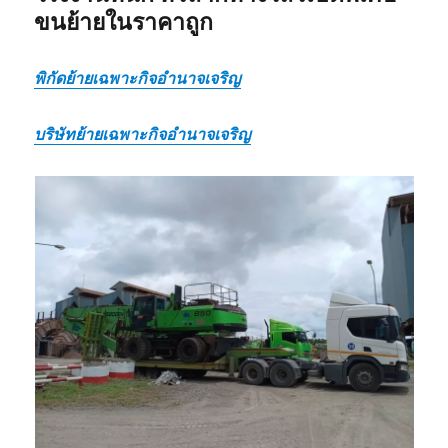
ขนย้ายในราคาถูก
พิกัดย้ายเฉพาะกิจอำนาจเจริญ
บริษัทย้ายเฉพาะกิจอำนาจเจริญ