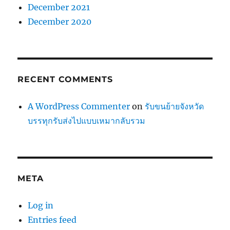
December 2021
December 2020
RECENT COMMENTS
A WordPress Commenter
on
รับขนย้ายจังหวัด
บรรทุกรับส่งไปแบบเหมากลับรวม
META
Log in
Entries feed