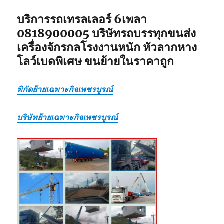
บริการรถเทรลเลอร์ 6เพลา
0818900005 บริษัทรถบรรทุกขนส่ง
เครื่องจักรกลโรงงานหนัก หัวลากหาง
โลว์เบดพิเศษ ขนย้ายในราคาถูก
พิกัดย้ายเฉพาะกิจเพชรบูรณ์
บริษัทย้ายเฉพาะกิจเพชรบูรณ์