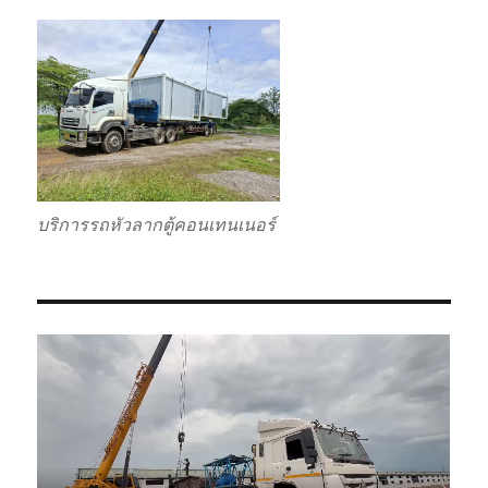
บริการรถหัวลากตู้คอนเทนเนอร์