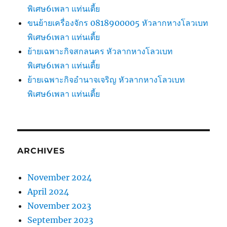
พิเศษ6เพลา แท่นเตี้ย
ขนย้ายเครื่องจักร 0818900005 หัวลากหางโลวเบท
พิเศษ6เพลา แท่นเตี้ย
ย้ายเฉพาะกิจสกลนคร หัวลากหางโลวเบท
พิเศษ6เพลา แท่นเตี้ย
ย้ายเฉพาะกิจอำนาจเจริญ หัวลากหางโลวเบท
พิเศษ6เพลา แท่นเตี้ย
ARCHIVES
November 2024
April 2024
November 2023
September 2023