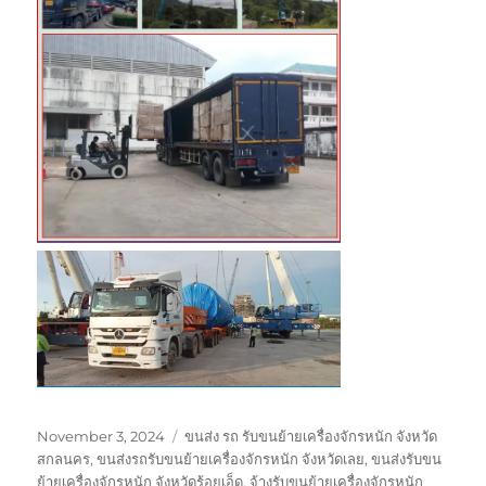
Posted
Tags
November 3, 2024
ขนส่ง รถ รับขนย้ายเครื่องจักรหนัก จังหวัด
on
สกลนคร
,
ขนส่งรถรับขนย้ายเครื่องจักรหนัก จังหวัดเลย
,
ขนส่งรับขน
ย้ายเครื่องจักรหนัก จังหวัดร้อยเอ็ด
,
จ้างรับขนย้ายเครื่องจักรหนัก