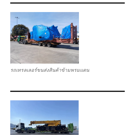
รถเทรลเลอร์ขนส่งสินค้าข้ามพรมแดน