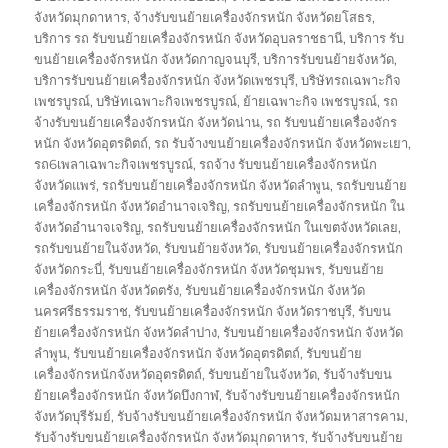
จังหวัดมุกดาหาร
,
จ้างรับขนย้ายเครื่องจักรหนัก จังหวัดยโสธร
,
บริการ รถ รับขนย้ายเครื่องจักรหนัก จังหวัดอุบลราชธานี
,
บริการ รับ
ขนย้ายเครื่องจักรหนัก จังหวัดกาญจนบุรี
,
บริการรับขนย้ายจังหวัด
,
บริการรับขนย้ายเครื่องจักรหนัก จังหวัดเพชรบุรี
,
บริษัทรถเฉพาะกิจ
เพชรบูรณ์
,
บริษัทเฉพาะกิจเพชรบูรณ์
,
ย้ายเฉพาะกิจ เพชรบูรณ์
,
รถ
จ้างรับขนย้ายเครื่องจักรหนัก จังหวัดน่าน
,
รถ รับขนย้ายเครื่องจักร
หนัก จังหวัดอุตรดิตถ์
,
รถ รับจ้างขนย้ายเครื่องจักรหนัก จังหวัดพะเยา
,
รถ6เพลาเฉพาะกิจเพชรบูรณ์
,
รถจ้าง รับขนย้ายเครื่องจักรหนัก
จังหวัดแพร่
,
รถรับขนย้ายเครื่องจักรหนัก จังหวัดลำพูน
,
รถรับขนย้าย
เครื่องจักรหนัก จังหวัดอำนาจเจริญ
,
รถรับขนย้ายเครื่องจักรหนัก ใน
จังหวัดอำนาจเจริญ
,
รถรับขนย้ายเครื่องจักรหนัก ในเขตจังหวัดเลย
,
รถรับขนย้ายในจังหวัด
,
รับขนย้ายจังหวัด
,
รับขนย้ายเครื่องจักรหนัก
จังหวัดกระบี่
,
รับขนย้ายเครื่องจักรหนัก จังหวัดชุมพร
,
รับขนย้าย
เครื่องจักรหนัก จังหวัดตรัง
,
รับขนย้ายเครื่องจักรหนัก จังหวัด
นครศรีธรรมราช
,
รับขนย้ายเครื่องจักรหนัก จังหวัดราชบุรี
,
รับขน
ย้ายเครื่องจักรหนัก จังหวัดลำปาง
,
รับขนย้ายเครื่องจักรหนัก จังหวัด
ลำพูน
,
รับขนย้ายเครื่องจักรหนัก จังหวัดอุตรดิตถ์
,
รับขนย้าย
เครื่องจักรหนักจังหวัดอุตรดิตถ์
,
รับขนย้ายในจังหวัด
,
รับจ้างรับขน
ย้ายเครื่องจักรหนัก จังหวัดบึงกาฬ
,
รับจ้างรับขนย้ายเครื่องจักรหนัก
จังหวัดบุรีรัมย์
,
รับจ้างรับขนย้ายเครื่องจักรหนัก จังหวัดมหาสารคาม
,
รับจ้างรับขนย้ายเครื่องจักรหนัก จังหวัดมุกดาหาร
,
รับจ้างรับขนย้าย