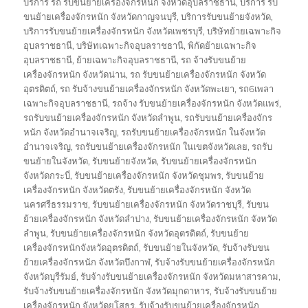
บริการ รถ รับขนย้ายเครื่องจักรหนัก จังหวัดอุบลราชธานี
,
บริการ รับ
ขนย้ายเครื่องจักรหนัก จังหวัดกาญจนบุรี
,
บริการรับขนย้ายจังหวัด
,
บริการรับขนย้ายเครื่องจักรหนัก จังหวัดเพชรบุรี
,
บริษัทย้ายเฉพาะกิจ
อุบลราชธานี
,
บริษัทเฉพาะกิจอุบลราชธานี
,
พิกัดย้ายเฉพาะกิจ
อุบลราชธานี
,
ย้ายเฉพาะกิจอุบลราชธานี
,
รถ จ้างรับขนย้าย
เครื่องจักรหนัก จังหวัดน่าน
,
รถ รับขนย้ายเครื่องจักรหนัก จังหวัด
อุตรดิตถ์
,
รถ รับจ้างขนย้ายเครื่องจักรหนัก จังหวัดพะเยา
,
รถ6เพลา
เฉพาะกิจอุบลราชธานี
,
รถจ้าง รับขนย้ายเครื่องจักรหนัก จังหวัดแพร่
,
รถรับขนย้ายเครื่องจักรหนัก จังหวัดลำพูน
,
รถรับขนย้ายเครื่องจักร
หนัก จังหวัดอำนาจเจริญ
,
รถรับขนย้ายเครื่องจักรหนัก ในจังหวัด
อำนาจเจริญ
,
รถรับขนย้ายเครื่องจักรหนัก ในเขตจังหวัดเลย
,
รถรับ
ขนย้ายในจังหวัด
,
รับขนย้ายจังหวัด
,
รับขนย้ายเครื่องจักรหนัก
จังหวัดกระบี่
,
รับขนย้ายเครื่องจักรหนัก จังหวัดชุมพร
,
รับขนย้าย
เครื่องจักรหนัก จังหวัดตรัง
,
รับขนย้ายเครื่องจักรหนัก จังหวัด
นครศรีธรรมราช
,
รับขนย้ายเครื่องจักรหนัก จังหวัดราชบุรี
,
รับขน
ย้ายเครื่องจักรหนัก จังหวัดลำปาง
,
รับขนย้ายเครื่องจักรหนัก จังหวัด
ลำพูน
,
รับขนย้ายเครื่องจักรหนัก จังหวัดอุตรดิตถ์
,
รับขนย้าย
เครื่องจักรหนักจังหวัดอุตรดิตถ์
,
รับขนย้ายในจังหวัด
,
รับจ้างรับขน
ย้ายเครื่องจักรหนัก จังหวัดบึงกาฬ
,
รับจ้างรับขนย้ายเครื่องจักรหนัก
จังหวัดบุรีรัมย์
,
รับจ้างรับขนย้ายเครื่องจักรหนัก จังหวัดมหาสารคาม
,
รับจ้างรับขนย้ายเครื่องจักรหนัก จังหวัดมุกดาหาร
,
รับจ้างรับขนย้าย
เครื่องจักรหนัก จังหวัดยโสธร
,
รับจ้างรับขนย้ายเครื่องจักรหนัก