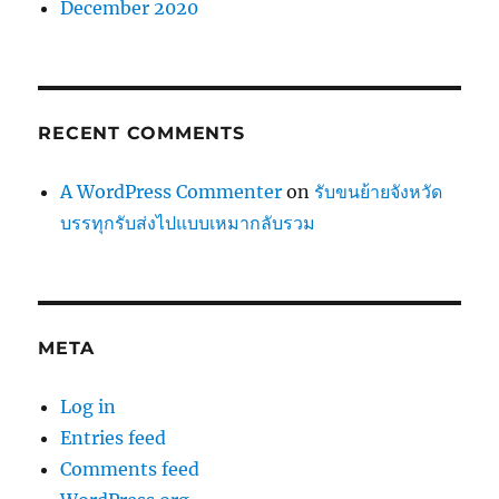
December 2020
RECENT COMMENTS
A WordPress Commenter
on
รับขนย้ายจังหวัด
บรรทุกรับส่งไปแบบเหมากลับรวม
META
Log in
Entries feed
Comments feed