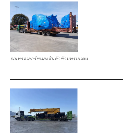
รถเทรลเลอร์ขนส่งสินค้าข้ามพรมแดน