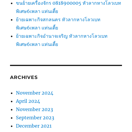
ขนย้ายเครื่องจักร 0818900005 หัวลากหางโลวเบท
พิเศษ6เพลา แท่นเตี้ย
ย้ายเฉพาะกิจสกลนคร หัวลากหางโลวเบท
พิเศษ6เพลา แท่นเตี้ย
ย้ายเฉพาะกิจอำนาจเจริญ หัวลากหางโลวเบท
พิเศษ6เพลา แท่นเตี้ย
ARCHIVES
November 2024
April 2024
November 2023
September 2023
December 2021