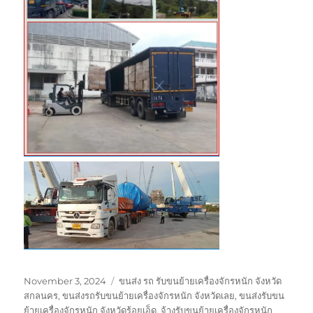
Posted
Tags
November 3, 2024
ขนส่ง รถ รับขนย้ายเครื่องจักรหนัก จังหวัด
on
สกลนคร
,
ขนส่งรถรับขนย้ายเครื่องจักรหนัก จังหวัดเลย
,
ขนส่งรับขน
ย้ายเครื่องจักรหนัก จังหวัดร้อยเอ็ด
,
จ้างรับขนย้ายเครื่องจักรหนัก