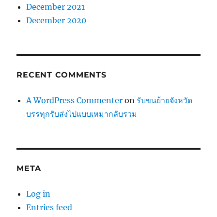
December 2021
December 2020
RECENT COMMENTS
A WordPress Commenter
on
รับขนย้ายจังหวัด
บรรทุกรับส่งไปแบบเหมากลับรวม
META
Log in
Entries feed