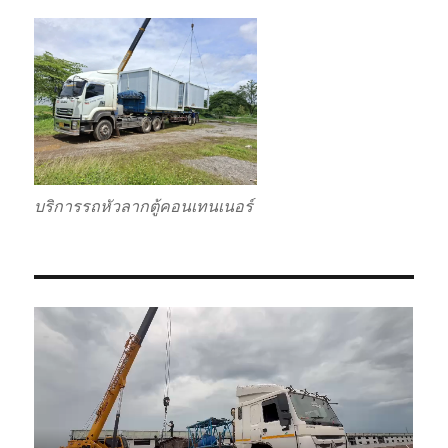
บริการรถหัวลากตู้คอนเทนเนอร์