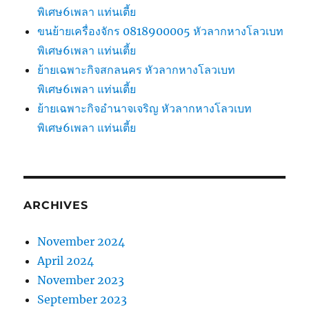
พิเศษ6เพลา แท่นเตี้ย
ขนย้ายเครื่องจักร 0818900005 หัวลากหางโลวเบท
พิเศษ6เพลา แท่นเตี้ย
ย้ายเฉพาะกิจสกลนคร หัวลากหางโลวเบท
พิเศษ6เพลา แท่นเตี้ย
ย้ายเฉพาะกิจอำนาจเจริญ หัวลากหางโลวเบท
พิเศษ6เพลา แท่นเตี้ย
ARCHIVES
November 2024
April 2024
November 2023
September 2023