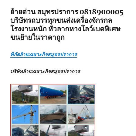
ย้ายด่วน สมุทรปราการ 0818900005
บริษัทรถบรรทุกขนส่งเครื่องจักรกล
โรงงานหนัก หัวลากหางโลว์เบดพิเศษ
ขนย้ายในราคาถูก
พิกัดย้ายเฉพาะกิจสมุทรปราการ
บริษัทย้ายเฉพาะกิจสมุทรปราการ