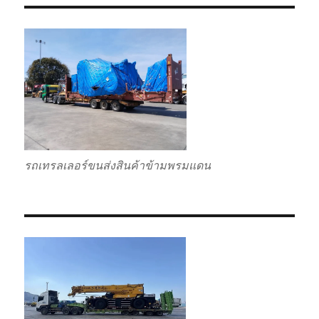
รถเทรลเลอร์ขนส่งสินค้าข้ามพรมแดน