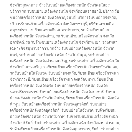
จังหวัดมุกดาหาร
,
จ้างรับขนย้ายเครื่องจักรหนัก จังหวัดยโสธร
,
บริการ รถ รับขนย้ายเครื่องจักรหนัก จังหวัดอุบลราชธานี
,
บริการ รับ
ขนย้ายเครื่องจักรหนัก จังหวัดกาญจนบุรี
,
บริการรับขนย้ายจังหวัด
,
บริการรับขนย้ายเครื่องจักรหนัก จังหวัดเพชรบุรี
,
บริษัทเฉพาะกิจ
สมุทรปราการ
,
ย้ายเฉพาะกิจสมุทรปราการ
,
รถ จ้างรับขนย้าย
เครื่องจักรหนัก จังหวัดน่าน
,
รถ รับขนย้ายเครื่องจักรหนัก จังหวัด
อุตรดิตถ์
,
รถ รับจ้างขนย้ายเครื่องจักรหนัก จังหวัดพะเยา
,
รถ6เพลา
เฉพาะกิจสมุทรปราการ
,
รถจ้าง รับขนย้ายเครื่องจักรหนัก จังหวัด
แพร่
,
รถรับขนย้ายเครื่องจักรหนัก จังหวัดลำพูน
,
รถรับขนย้าย
เครื่องจักรหนัก จังหวัดอำนาจเจริญ
,
รถรับขนย้ายเครื่องจักรหนัก ใน
จังหวัดอำนาจเจริญ
,
รถรับขนย้ายเครื่องจักรหนัก ในเขตจังหวัดเลย
,
รถรับขนย้ายในจังหวัด
,
รับขนย้ายจังหวัด
,
รับขนย้ายเครื่องจักรหนัก
จังหวัดกระบี่
,
รับขนย้ายเครื่องจักรหนัก จังหวัดชุมพร
,
รับขนย้าย
เครื่องจักรหนัก จังหวัดตรัง
,
รับขนย้ายเครื่องจักรหนัก จังหวัด
นครศรีธรรมราช
,
รับขนย้ายเครื่องจักรหนัก จังหวัดราชบุรี
,
รับขน
ย้ายเครื่องจักรหนัก จังหวัดลำปาง
,
รับขนย้ายเครื่องจักรหนัก จังหวัด
ลำพูน
,
รับขนย้ายเครื่องจักรหนัก จังหวัดอุตรดิตถ์
,
รับขนย้าย
เครื่องจักรหนักจังหวัดอุตรดิตถ์
,
รับขนย้ายในจังหวัด
,
รับจ้างรับขน
ย้ายเครื่องจักรหนัก จังหวัดบึงกาฬ
,
รับจ้างรับขนย้ายเครื่องจักรหนัก
จังหวัดบุรีรัมย์
,
รับจ้างรับขนย้ายเครื่องจักรหนัก จังหวัดมหาสารคาม
,
รับจ้างรับขนย้ายเครื่องจักรหนัก จังหวัดมุกดาหาร
,
รับจ้างรับขนย้าย