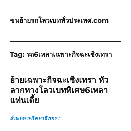
ขนย้ายรถโลวเบททั่วประเทศ.com
Tag:
รถ6เพลาเฉพาะกิจฉะเชิงเทรา
ย้ายเฉพาะกิจฉะเชิงเทรา หัว
ลากหางโลวเบทพิเศษ6เพลา
แท่นเตี้ย
ย้ายเฉพาะกิจฉะเชิงเทรา