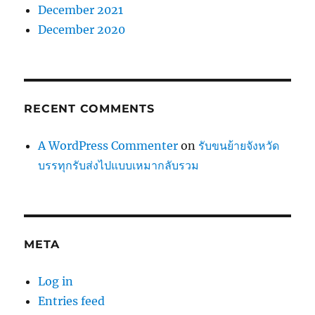
December 2021
December 2020
RECENT COMMENTS
A WordPress Commenter
on
รับขนย้ายจังหวัด
บรรทุกรับส่งไปแบบเหมากลับรวม
META
Log in
Entries feed