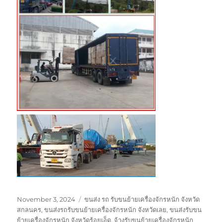
Posted
Tags
November 3, 2024
ขนส่ง รถ รับขนย้ายเครื่องจักรหนัก จังหวัด
on
สกลนคร
,
ขนส่งรถรับขนย้ายเครื่องจักรหนัก จังหวัดเลย
,
ขนส่งรับขน
ย้ายเครื่องจักรหนัก จังหวัดร้อยเอ็ด
,
จ้างรับขนย้ายเครื่องจักรหนัก