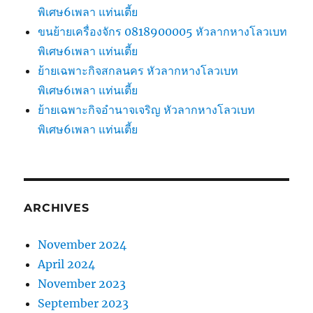
พิเศษ6เพลา แท่นเตี้ย
ขนย้ายเครื่องจักร 0818900005 หัวลากหางโลวเบท
พิเศษ6เพลา แท่นเตี้ย
ย้ายเฉพาะกิจสกลนคร หัวลากหางโลวเบท
พิเศษ6เพลา แท่นเตี้ย
ย้ายเฉพาะกิจอำนาจเจริญ หัวลากหางโลวเบท
พิเศษ6เพลา แท่นเตี้ย
ARCHIVES
November 2024
April 2024
November 2023
September 2023