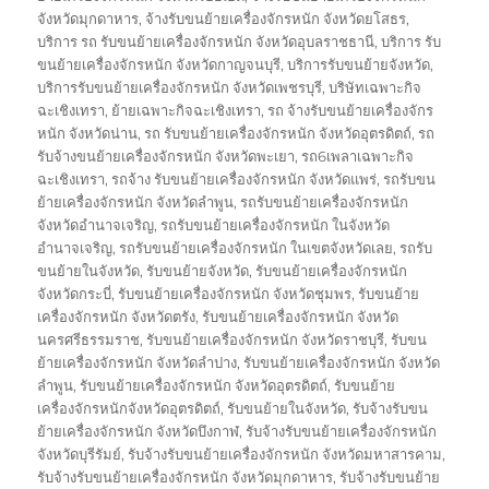
จังหวัดมุกดาหาร
,
จ้างรับขนย้ายเครื่องจักรหนัก จังหวัดยโสธร
,
บริการ รถ รับขนย้ายเครื่องจักรหนัก จังหวัดอุบลราชธานี
,
บริการ รับ
ขนย้ายเครื่องจักรหนัก จังหวัดกาญจนบุรี
,
บริการรับขนย้ายจังหวัด
,
บริการรับขนย้ายเครื่องจักรหนัก จังหวัดเพชรบุรี
,
บริษัทเฉพาะกิจ
ฉะเชิงเทรา
,
ย้ายเฉพาะกิจฉะเชิงเทรา
,
รถ จ้างรับขนย้ายเครื่องจักร
หนัก จังหวัดน่าน
,
รถ รับขนย้ายเครื่องจักรหนัก จังหวัดอุตรดิตถ์
,
รถ
รับจ้างขนย้ายเครื่องจักรหนัก จังหวัดพะเยา
,
รถ6เพลาเฉพาะกิจ
ฉะเชิงเทรา
,
รถจ้าง รับขนย้ายเครื่องจักรหนัก จังหวัดแพร่
,
รถรับขน
ย้ายเครื่องจักรหนัก จังหวัดลำพูน
,
รถรับขนย้ายเครื่องจักรหนัก
จังหวัดอำนาจเจริญ
,
รถรับขนย้ายเครื่องจักรหนัก ในจังหวัด
อำนาจเจริญ
,
รถรับขนย้ายเครื่องจักรหนัก ในเขตจังหวัดเลย
,
รถรับ
ขนย้ายในจังหวัด
,
รับขนย้ายจังหวัด
,
รับขนย้ายเครื่องจักรหนัก
จังหวัดกระบี่
,
รับขนย้ายเครื่องจักรหนัก จังหวัดชุมพร
,
รับขนย้าย
เครื่องจักรหนัก จังหวัดตรัง
,
รับขนย้ายเครื่องจักรหนัก จังหวัด
นครศรีธรรมราช
,
รับขนย้ายเครื่องจักรหนัก จังหวัดราชบุรี
,
รับขน
ย้ายเครื่องจักรหนัก จังหวัดลำปาง
,
รับขนย้ายเครื่องจักรหนัก จังหวัด
ลำพูน
,
รับขนย้ายเครื่องจักรหนัก จังหวัดอุตรดิตถ์
,
รับขนย้าย
เครื่องจักรหนักจังหวัดอุตรดิตถ์
,
รับขนย้ายในจังหวัด
,
รับจ้างรับขน
ย้ายเครื่องจักรหนัก จังหวัดบึงกาฬ
,
รับจ้างรับขนย้ายเครื่องจักรหนัก
จังหวัดบุรีรัมย์
,
รับจ้างรับขนย้ายเครื่องจักรหนัก จังหวัดมหาสารคาม
,
รับจ้างรับขนย้ายเครื่องจักรหนัก จังหวัดมุกดาหาร
,
รับจ้างรับขนย้าย