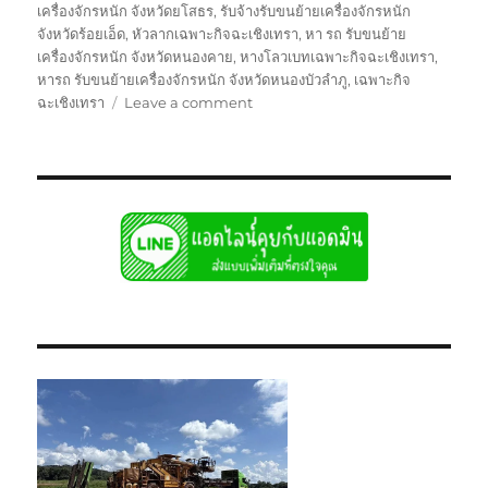
เครื่องจักรหนัก จังหวัดยโสธร
,
รับจ้างรับขนย้ายเครื่องจักรหนัก
จังหวัดร้อยเอ็ด
,
หัวลากเฉพาะกิจฉะเชิงเทรา
,
หา รถ รับขนย้าย
เครื่องจักรหนัก จังหวัดหนองคาย
,
หางโลวเบทเฉพาะกิจฉะเชิงเทรา
,
หารถ รับขนย้ายเครื่องจักรหนัก จังหวัดหนองบัวลำภู
,
เฉพาะกิจ
on
ฉะเชิงเทรา
Leave a comment
ย้าย
เฉพาะ
กิจ
ฉะเชิงเทรา
หัว
ลาก
หาง
โลวเบท
พิเศษ6เพลา
แท่น
เตี้ย