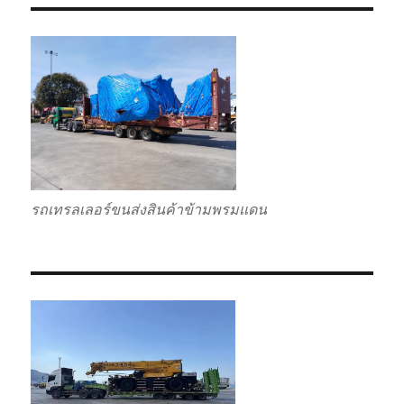
รถเทรลเลอร์ขนส่งสินค้าข้ามพรมแดน