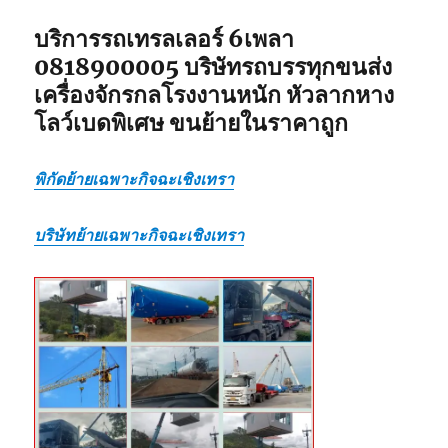
บริการรถเทรลเลอร์ 6เพลา
0818900005 บริษัทรถบรรทุกขนส่ง
เครื่องจักรกลโรงงานหนัก หัวลากหาง
โลว์เบดพิเศษ ขนย้ายในราคาถูก
พิกัดย้ายเฉพาะกิจฉะเชิงเทรา
บริษัทย้ายเฉพาะกิจฉะเชิงเทรา