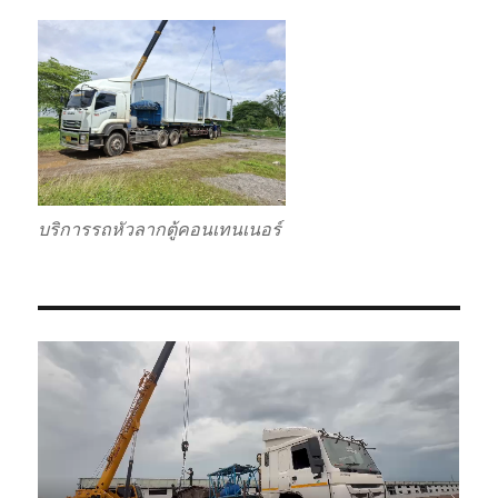
บริการรถหัวลากตู้คอนเทนเนอร์