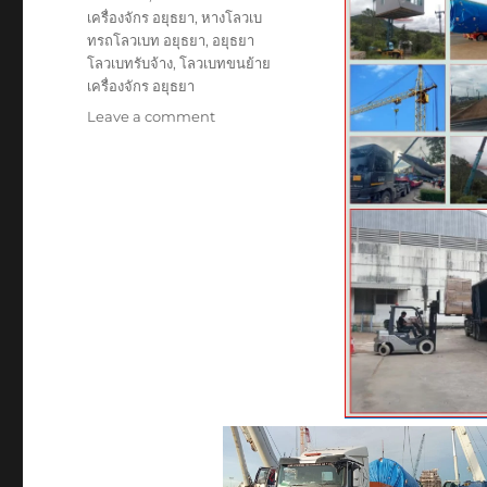
เครื่องจักร อยุธยา
,
หางโลวเบ
ทรถโลวเบท อยุธยา
,
อยุธยา
โลวเบทรับจ้าง
,
โลวเบทขนย้าย
เครื่องจักร อยุธยา
on
Leave a comment
รถ
โลวเบ
ทอ
ยุธ
ยา
บรรทุก
รับ
ส่ง
ไป
แบบ
เหมา
กลับ
รวม
ราคา
ถูก