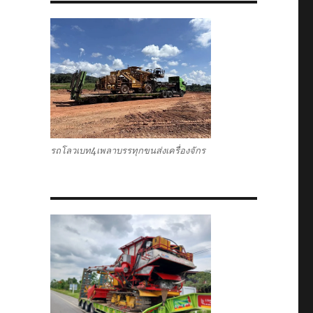
รถโลวเบท4เพลาบรรทุกขนส่งเครื่องจักร