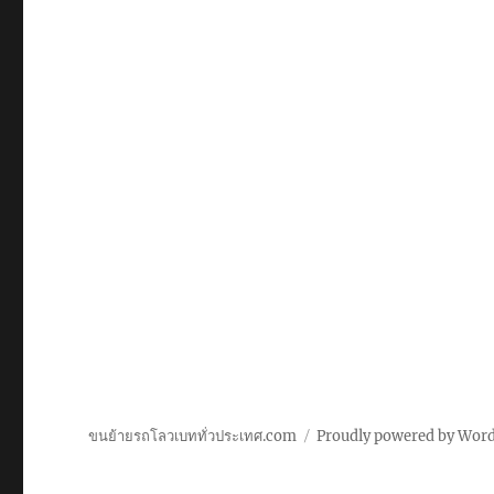
ขนย้ายรถโลวเบททั่วประเทศ.com
Proudly powered by Wor