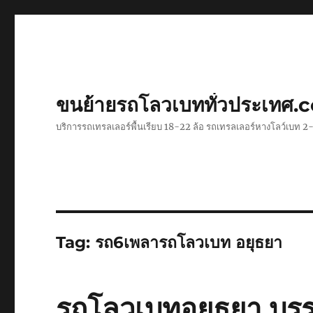
ขนย้ายรถโลวเบททั่วประเทศ.
บริการรถเทรลเลอร์พื้นเรียบ 18-22 ล้อ รถเทรลเลอร์หางโลว์เบท
Tag:
รถ6เพลารถโลวเบท อยุธยา
รถโลวเบทอยุธยา บรร