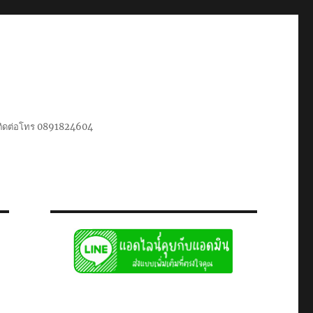
น ติดต่อโทร 0891824604