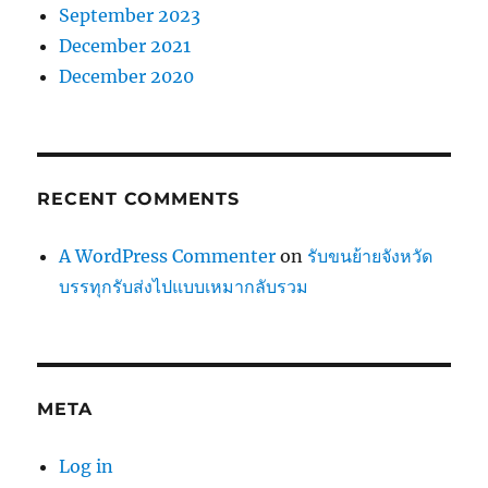
September 2023
December 2021
December 2020
RECENT COMMENTS
A WordPress Commenter
on
รับขนย้ายจังหวัด
บรรทุกรับส่งไปแบบเหมากลับรวม
META
Log in