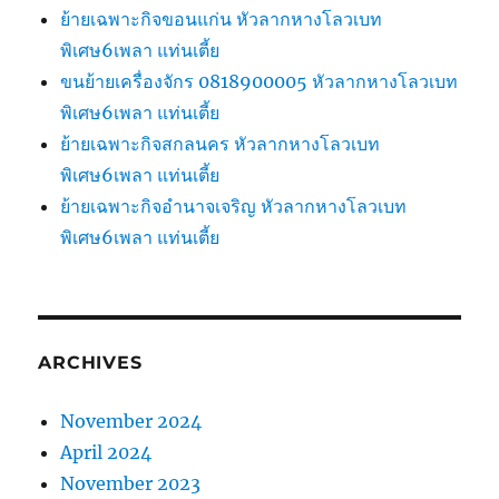
ย้ายเฉพาะกิจขอนแก่น หัวลากหางโลวเบท
พิเศษ6เพลา แท่นเตี้ย
ขนย้ายเครื่องจักร 0818900005 หัวลากหางโลวเบท
พิเศษ6เพลา แท่นเตี้ย
ย้ายเฉพาะกิจสกลนคร หัวลากหางโลวเบท
พิเศษ6เพลา แท่นเตี้ย
ย้ายเฉพาะกิจอำนาจเจริญ หัวลากหางโลวเบท
พิเศษ6เพลา แท่นเตี้ย
ARCHIVES
November 2024
April 2024
November 2023