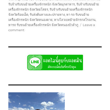
รับจ้างรับขนย้ายเครื่องจักรหนัก จังหวัดมุกดาหาร
,
รับจ้างรับขนย้าย
เครื่องจักรหนัก จังหวัดยโสธร
,
รับจ้างรับขนย้ายเครื่องจักรหนัก
จังหวัดร้อยเอ็ด
,
รับส่งต้นทางและปรายทาง
,
หา รถ รับขนย้าย
เครื่องจักรหนัก จังหวัดหนองคาย
,
หางโลวเบทย้ายจักรกลโรงงาน
,
หารถ รับขนย้ายเครื่องจักรหนัก จังหวัดหนองบัวลำภู
Leave a
on
comment
ย้าย
จักร
กล
โรงงาน
บรรทุก
รับ
ส่ง
ไป
แบบ
เหมา
กลับ
รวม