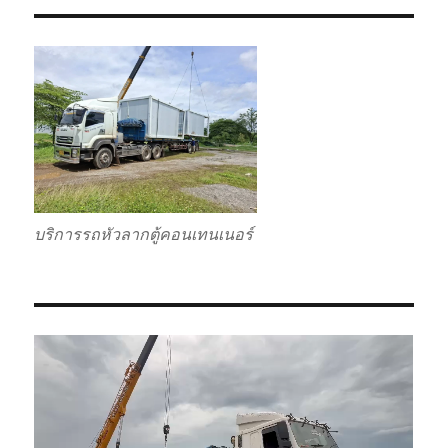
บริการรถหัวลากตู้คอนเทนเนอร์