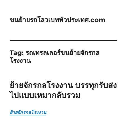
ขนย้ายรถโลวเบททั่วประเทศ.com
Tag:
รถเทรลเลอร์ขนย้ายจักรกล
โรงงาน
ย้ายจักรกลโรงงาน บรรทุกรับส่ง
ไปแบบเหมากลับรวม
ย้ายจักรกลโรงงาน