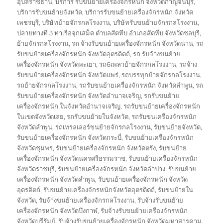
อุบลราชธานี
,
บริการ รับขนย้ายเครื่องจักรหนัก จังหวัดกาญจนบุรี
,
บริการรับขนย้ายจังหวัด
,
บริการรับขนย้ายเครื่องจักรหนัก จังหวัด
เพชรบุรี
,
บริษัทย้ายจักรกลโรงงาน
,
บริษัทรับขนย้ายจักรกลโรงงาน
,
ปลายทางที่ 3 ท่าเรือจุกเสม็ด ตำบลสัตหีบ อำเภอสัตหีบ จังหวัดชลบุรี
,
ย้ายจักรกลโรงงาน
,
รถ จ้างรับขนย้ายเครื่องจักรหนัก จังหวัดน่าน
,
รถ
รับขนย้ายเครื่องจักรหนัก จังหวัดอุตรดิตถ์
,
รถ รับจ้างขนย้าย
เครื่องจักรหนัก จังหวัดพะเยา
,
รถ6เพลาย้ายจักรกลโรงงาน
,
รถจ้าง
รับขนย้ายเครื่องจักรหนัก จังหวัดแพร่
,
รถบรรทุกย้ายจักรกลโรงงาน
,
รถย้ายจักรกลโรงงาน
,
รถรับขนย้ายเครื่องจักรหนัก จังหวัดลำพูน
,
รถ
รับขนย้ายเครื่องจักรหนัก จังหวัดอำนาจเจริญ
,
รถรับขนย้าย
เครื่องจักรหนัก ในจังหวัดอำนาจเจริญ
,
รถรับขนย้ายเครื่องจักรหนัก
ในเขตจังหวัดเลย
,
รถรับขนย้ายในจังหวัด
,
รถรับขนเครื่องจักรหนัก
จังหวัดลำพูน
,
รถเทรลเลอร์ขนย้ายจักรกลโรงงาน
,
รับขนย้ายจังหวัด
,
รับขนย้ายเครื่องจักรหนัก จังหวัดกระบี่
,
รับขนย้ายเครื่องจักรหนัก
จังหวัดชุมพร
,
รับขนย้ายเครื่องจักรหนัก จังหวัดตรัง
,
รับขนย้าย
เครื่องจักรหนัก จังหวัดนครศรีธรรมราช
,
รับขนย้ายเครื่องจักรหนัก
จังหวัดราชบุรี
,
รับขนย้ายเครื่องจักรหนัก จังหวัดลำปาง
,
รับขนย้าย
เครื่องจักรหนัก จังหวัดลำพูน
,
รับขนย้ายเครื่องจักรหนัก จังหวัด
อุตรดิตถ์
,
รับขนย้ายเครื่องจักรหนักจังหวัดอุตรดิตถ์
,
รับขนย้ายใน
จังหวัด
,
รับจ้างขนย้ายเครื่องจักรกลโรงงาน
,
รับจ้างรับขนย้าย
เครื่องจักรหนัก จังหวัดบึงกาฬ
,
รับจ้างรับขนย้ายเครื่องจักรหนัก
จังหวัดบุรีรัมย์
,
รับจ้างรับขนย้ายเครื่องจักรหนัก จังหวัดมหาสารคาม
,