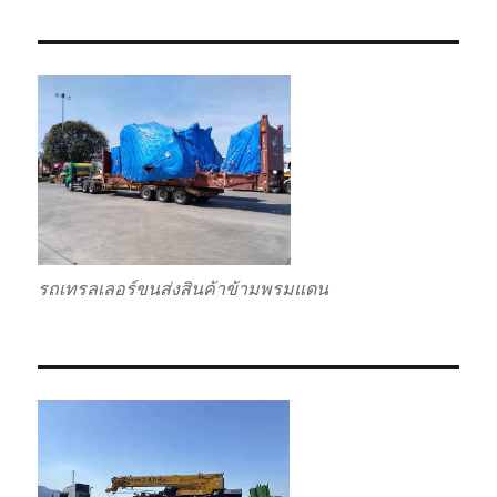
รถเทรลเลอร์ขนส่งสินค้าข้ามพรมแดน