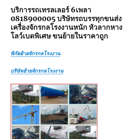
บริการรถเทรลเลอร์ 6เพลา
0818900005 บริษัทรถบรรทุกขนส่ง
เครื่องจักรกลโรงงานหนัก หัวลากหาง
โลว์เบดพิเศษ ขนย้ายในราคาถูก
พิกัดย้ายจักรกลโรงงาน
บริษัทย้ายจักรกลโรงงาน