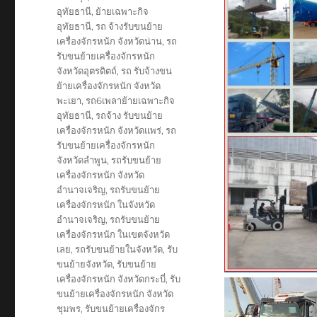
อุทัยธานี
,
ย้ายเฉพาะกิจ
อุทัยธานี
,
รถ จ้างรับขนย้าย
เครื่องจักรหนัก จังหวัดน่าน
,
รถ
รับขนย้ายเครื่องจักรหนัก
จังหวัดอุตรดิตถ์
,
รถ รับจ้างขน
ย้ายเครื่องจักรหนัก จังหวัด
พะเยา
,
รถ6เพลาย้ายเฉพาะกิจ
อุทัยธานี
,
รถจ้าง รับขนย้าย
เครื่องจักรหนัก จังหวัดแพร่
,
รถ
รับขนย้ายเครื่องจักรหนัก
จังหวัดลำพูน
,
รถรับขนย้าย
เครื่องจักรหนัก จังหวัด
อำนาจเจริญ
,
รถรับขนย้าย
เครื่องจักรหนัก ในจังหวัด
อำนาจเจริญ
,
รถรับขนย้าย
เครื่องจักรหนัก ในเขตจังหวัด
เลย
,
รถรับขนย้ายในจังหวัด
,
รับ
ขนย้ายจังหวัด
,
รับขนย้าย
เครื่องจักรหนัก จังหวัดกระบี่
,
รับ
ขนย้ายเครื่องจักรหนัก จังหวัด
ชุมพร
,
รับขนย้ายเครื่องจักร