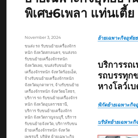
พิเศษ6เพลา แท่นเตี้ย
Posted
November 3, 2024
ย้ายเฉพาะกิจอุทัยธ
on
Tags
ขนส่ง รถ รับขนย้ายเครื่องจักร
หนัก จังหวัดสกลนคร
,
ขนส่งรถ
รับขนย้ายเครื่องจักรหนัก
บริการรถเ
จังหวัดเลย
,
ขนส่งรับขนย้าย
เครื่องจักรหนัก จังหวัดร้อยเอ็ด
,
รถบรรทุกข
จ้างรับขนย้ายเครื่องจักรหนัก
หางโลว์เบ
จังหวัดมุกดาหาร
,
จ้างรับขนย้าย
เครื่องจักรหนัก จังหวัดยโสธร
,
บริการ รถ รับขนย้ายเครื่องจักร
หนัก จังหวัดอุบลราชธานี
,
พิกัดย้ายเฉพาะกิจอ
บริการ รับขนย้ายเครื่องจักร
หนัก จังหวัดกาญจนบุรี
,
บริการ
บริษัทย้ายเฉพาะกิจ
รับขนย้ายจังหวัด
,
บริการรับขน
ย้ายเครื่องจักรหนัก จังหวัด
เพชรบุรี
,
บริษัท ย้ายเฉพาะกิจ