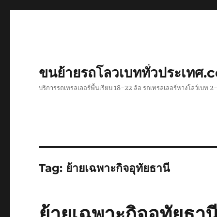
ขนย้ายรถโลวเบททั่วประเทศ.
บริการรถเทรลเลอร์พื้นเรียบ 18-22 ล้อ รถเทรลเลอร์หางโลว์เบท
Tag:
ย้ายเฉพาะกิจอุทัยธานี
ย้ายเฉพาะกิจอุทัยธา