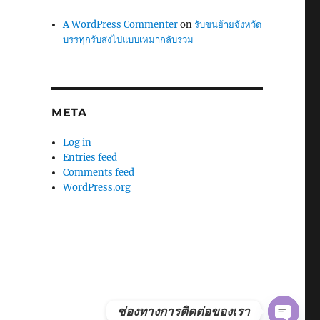
A WordPress Commenter
on
รับขนย้ายจังหวัด
บรรทุกรับส่งไปแบบเหมากลับรวม
META
Log in
Entries feed
Comments feed
WordPress.org
ช่องทางการติดต่อของเรา