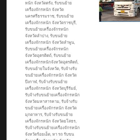
หนัก จังหวัดตรัง
,
รับขนย้าย
เครื่องจักรหนัก จังหวัด
นครศรีธรรมราช
,
รับขนย้าย
เครื่องจักรหนัก จังหวัดราชบุรี
,
รับขนย้ายเครื่องจักรหนัก
จังหวัดลำปาง
,
รับขนย้าย
เครื่องจักรหนัก จังหวัดลำพูน
,
รับขนย้ายเครื่องจักรหนัก
จังหวัดอุตรดิตถ์
,
รับขนย้าย
เครื่องจักรหนักจังหวัดอุตรดิตถ์
,
รับขนย้ายในจังหวัด
,
รับจ้างรับ
ขนย้ายเครื่องจักรหนัก จังหวัด
บึงกาฬ
,
รับจ้างรับขนย้าย
เครื่องจักรหนัก จังหวัดบุรีรัมย์
,
รับจ้างรับขนย้ายเครื่องจักรหนัก
จังหวัดมหาสารคาม
,
รับจ้างรับ
ขนย้ายเครื่องจักรหนัก จังหวัด
มุกดาหาร
,
รับจ้างรับขนย้าย
เครื่องจักรหนัก จังหวัดยโสธร
,
รับจ้างรับขนย้ายเครื่องจักรหนัก
จังหวัดร้อยเอ็ด
,
หา รถ รับขน