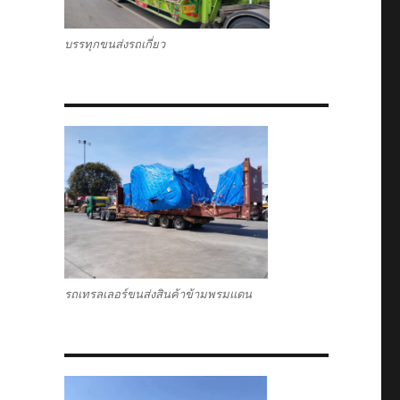
บรรทุกขนส่งรถเกี่ยว
รถเทรลเลอร์ขนส่งสินค้าข้ามพรมแดน