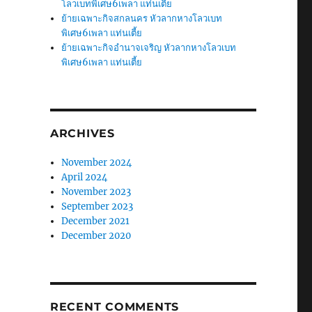
โลวเบทพิเศษ6เพลา แท่นเตี้ย
ย้ายเฉพาะกิจสกลนคร หัวลากหางโลวเบท
พิเศษ6เพลา แท่นเตี้ย
ย้ายเฉพาะกิจอำนาจเจริญ หัวลากหางโลวเบท
พิเศษ6เพลา แท่นเตี้ย
ARCHIVES
November 2024
April 2024
November 2023
September 2023
December 2021
December 2020
RECENT COMMENTS