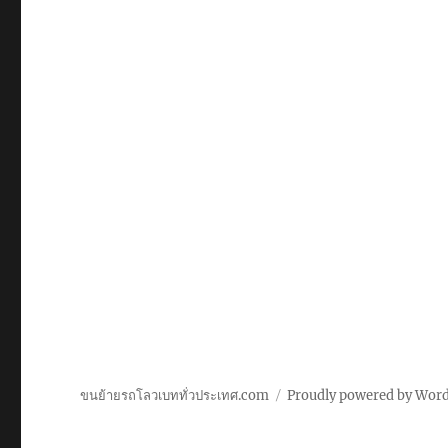
ขนย้ายรถโลวเบททั่วประเทศ.com
Proudly powered by Wor