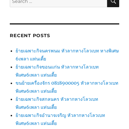
for:
RECENT POSTS
ย้ายเฉพาะกิจนครพนม หัวลากหางโลวเบท หางพิเศษ
6เพลา แท่นเตี้ย
ย้ายเฉพาะกิจขอนแก่น หัวลากหางโลวเบท
พิเศษ6เพลา แท่นเตี้ย
ขนย้ายเครื่องจักร 0818900005 หัวลากหางโลวเบท
พิเศษ6เพลา แท่นเตี้ย
ย้ายเฉพาะกิจสกลนคร หัวลากหางโลวเบท
พิเศษ6เพลา แท่นเตี้ย
ย้ายเฉพาะกิจอำนาจเจริญ หัวลากหางโลวเบท
พิเศษ6เพลา แท่นเตี้ย