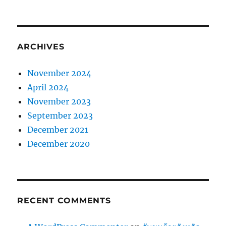
ARCHIVES
November 2024
April 2024
November 2023
September 2023
December 2021
December 2020
RECENT COMMENTS