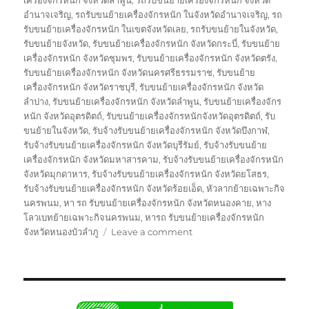
เครื่องจักรหนัก จังหวัดลำพูน
,
รถรับขนย้ายเครื่องจักรหนัก จังหวัด
อำนาจเจริญ
,
รถรับขนย้ายเครื่องจักรหนัก ในจังหวัดอำนาจเจริญ
,
รถ
รับขนย้ายเครื่องจักรหนัก ในเขตจังหวัดเลย
,
รถรับขนย้ายในจังหวัด
,
รับขนย้ายจังหวัด
,
รับขนย้ายเครื่องจักรหนัก จังหวัดกระบี่
,
รับขนย้าย
เครื่องจักรหนัก จังหวัดชุมพร
,
รับขนย้ายเครื่องจักรหนัก จังหวัดตรัง
,
รับขนย้ายเครื่องจักรหนัก จังหวัดนครศรีธรรมราช
,
รับขนย้าย
เครื่องจักรหนัก จังหวัดราชบุรี
,
รับขนย้ายเครื่องจักรหนัก จังหวัด
ลำปาง
,
รับขนย้ายเครื่องจักรหนัก จังหวัดลำพูน
,
รับขนย้ายเครื่องจักร
หนัก จังหวัดอุตรดิตถ์
,
รับขนย้ายเครื่องจักรหนักจังหวัดอุตรดิตถ์
,
รับ
ขนย้ายในจังหวัด
,
รับจ้างรับขนย้ายเครื่องจักรหนัก จังหวัดบึงกาฬ
,
รับจ้างรับขนย้ายเครื่องจักรหนัก จังหวัดบุรีรัมย์
,
รับจ้างรับขนย้าย
เครื่องจักรหนัก จังหวัดมหาสารคาม
,
รับจ้างรับขนย้ายเครื่องจักรหนัก
จังหวัดมุกดาหาร
,
รับจ้างรับขนย้ายเครื่องจักรหนัก จังหวัดยโสธร
,
รับจ้างรับขนย้ายเครื่องจักรหนัก จังหวัดร้อยเอ็ด
,
หัวลากย้ายเฉพาะกิจ
นครพนม
,
หา รถ รับขนย้ายเครื่องจักรหนัก จังหวัดหนองคาย
,
หาง
โลวเบทย้ายเฉพาะกิจนครพนม
,
หารถ รับขนย้ายเครื่องจักรหนัก
on
จังหวัดหนองบัวลำภู
Leave a comment
ย้าย
เฉพาะ
กิจ
นครพนม
หัว