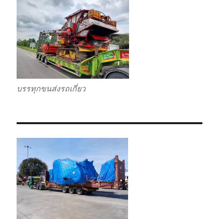
บรรทุกขนส่งรถเกี่ยว