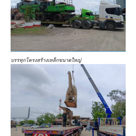
บรรทุกโครงสร้างเหล็กขนาดใหญ่