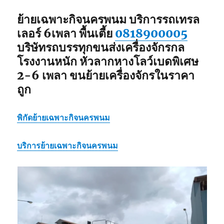
ย้ายเฉพาะกิจนครพนม
บริการรถเทรล
เลอร์ 6เพลา พื้นเตี้ย
0818900005
บริษัทรถบรรทุกขนส่งเครื่องจักรกล
โรงงานหนัก หัวลากหางโลว์เบดพิเศษ
2-6 เพลา ขนย้ายเครื่องจักรในราคา
ถูก
พิกัด
ย้ายเฉพาะกิจนครพนม
บริการ
ย้ายเฉพาะกิจนครพนม