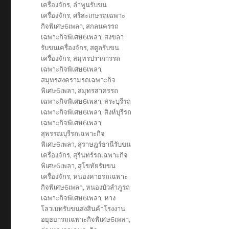
เครื่องจักร
,
ลำพูนรับขน
เครื่องจักร
,
ศรีสะเกษรถเฉพาะ
กิจพิเศษ6เพลา
,
สกลนครรถ
เฉพาะกิจพิเศษ6เพลา
,
สงขลา
รับขนเครื่องจักร
,
สตูลรับขน
เครื่องจักร
,
สมุทรปราการรถ
เฉพาะกิจพิเศษ6เพลา
,
สมุทรสงครามรถเฉพาะกิจ
พิเศษ6เพลา
,
สมุทรสาครรถ
เฉพาะกิจพิเศษ6เพลา
,
สระบุรีรถ
เฉพาะกิจพิเศษ6เพลา
,
สิงห์บุรีรถ
เฉพาะกิจพิเศษ6เพลา
,
สุพรรณบุรีรถเฉพาะกิจ
พิเศษ6เพลา
,
สุราษฎร์ธานีรับขน
เครื่องจักร
,
สุรินทร์รถเฉพาะกิจ
พิเศษ6เพลา
,
สุโขทัยรับขน
เครื่องจักร
,
หนองคายรถเฉพาะ
กิจพิเศษ6เพลา
,
หนองบัวลำภูรถ
เฉพาะกิจพิเศษ6เพลา
,
หาง
โลวเบทรับขนส่งสินค้าโรงงาน
,
อยุธยารถเฉพาะกิจพิเศษ6เพลา
,