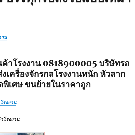
งาน
ินค้าโรงงาน 0818900005 บริษัทรถ
่งเครื่องจักรกลโรงงานหนัก หัวลาก
ดพิเศษ ขนย้ายในราคาถูก
้าโรงงาน
ค้าโรงงาน