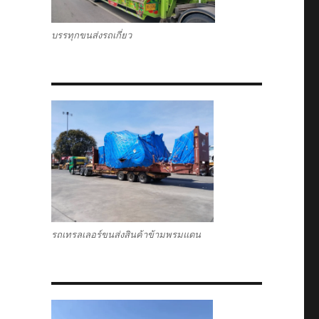
บรรทุกขนส่งรถเกี่ยว
รถเทรลเลอร์ขนส่งสินค้าข้ามพรมแดน