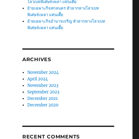
โลวเบทพิเศษ6เพลา แท่นเตี้ย
ย้ายเฉพาะกิจสกลนคร หัวลากหางโลวเบท
พิเศษ6เพลา แท่นเตี้ย
ย้ายเฉพาะกิจอำนาจเจริญ หัวลากหางโลวเบท
พิเศษ6เพลา แท่นเตี้ย
ARCHIVES
November 2024
April 2024
November 2023
September 2023
December 2021
December 2020
RECENT COMMENTS