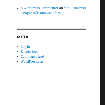
A WordPress Commenter
on
รับขนย้ายจังหวัด
บรรทุกรับส่งไปแบบเหมากลับรวม
META
Log in
Entries feed
Comments feed
WordPress.org