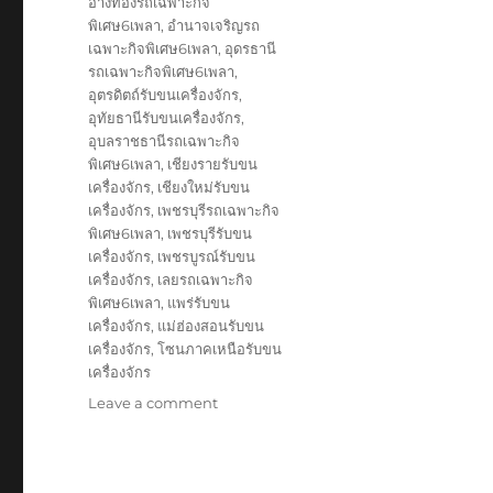
อ่างทองรถเฉพาะกิจ
พิเศษ6เพลา
,
อำนาจเจริญรถ
เฉพาะกิจพิเศษ6เพลา
,
อุดรธานี
รถเฉพาะกิจพิเศษ6เพลา
,
อุตรดิตถ์รับขนเครื่องจักร
,
อุทัยธานีรับขนเครื่องจักร
,
อุบลราชธานีรถเฉพาะกิจ
พิเศษ6เพลา
,
เชียงรายรับขน
เครื่องจักร
,
เชียงใหม่รับขน
เครื่องจักร
,
เพชรบุรีรถเฉพาะกิจ
พิเศษ6เพลา
,
เพชรบุรีรับขน
เครื่องจักร
,
เพชรบูรณ์รับขน
เครื่องจักร
,
เลยรถเฉพาะกิจ
พิเศษ6เพลา
,
แพร่รับขน
เครื่องจักร
,
แม่ฮ่องสอนรับขน
เครื่องจักร
,
โซนภาคเหนือรับขน
เครื่องจักร
on
Leave a comment
รับ
ขนส่ง
สินค้า