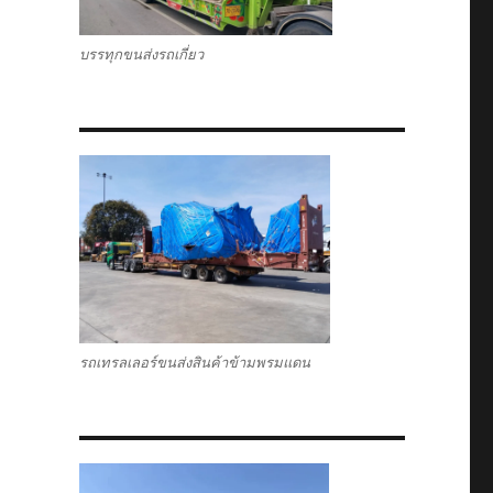
บรรทุกขนส่งรถเกี่ยว
รถเทรลเลอร์ขนส่งสินค้าข้ามพรมแดน