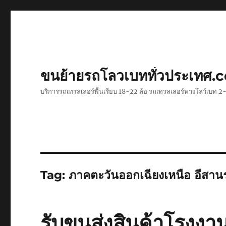
ขนย้ายรถโลวเบททั่วประเทศ.
บริการรถเทรลเลอร์พื้นเรียบ 18-22 ล้อ รถเทรลเลอร์หางโลว์เบท
Tag:
ภาคตะวันออกเฉียงเหนือ อีสาน
รับขนส่งสินค้าโรงงา