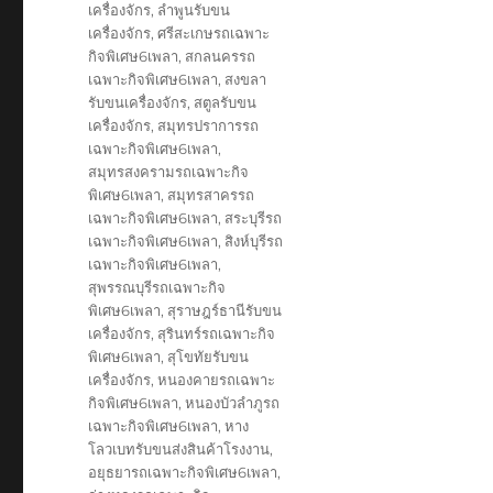
เครื่องจักร
,
ลำพูนรับขน
เครื่องจักร
,
ศรีสะเกษรถเฉพาะ
กิจพิเศษ6เพลา
,
สกลนครรถ
เฉพาะกิจพิเศษ6เพลา
,
สงขลา
รับขนเครื่องจักร
,
สตูลรับขน
เครื่องจักร
,
สมุทรปราการรถ
เฉพาะกิจพิเศษ6เพลา
,
สมุทรสงครามรถเฉพาะกิจ
พิเศษ6เพลา
,
สมุทรสาครรถ
เฉพาะกิจพิเศษ6เพลา
,
สระบุรีรถ
เฉพาะกิจพิเศษ6เพลา
,
สิงห์บุรีรถ
เฉพาะกิจพิเศษ6เพลา
,
สุพรรณบุรีรถเฉพาะกิจ
พิเศษ6เพลา
,
สุราษฎร์ธานีรับขน
เครื่องจักร
,
สุรินทร์รถเฉพาะกิจ
พิเศษ6เพลา
,
สุโขทัยรับขน
เครื่องจักร
,
หนองคายรถเฉพาะ
กิจพิเศษ6เพลา
,
หนองบัวลำภูรถ
เฉพาะกิจพิเศษ6เพลา
,
หาง
โลวเบทรับขนส่งสินค้าโรงงาน
,
อยุธยารถเฉพาะกิจพิเศษ6เพลา
,