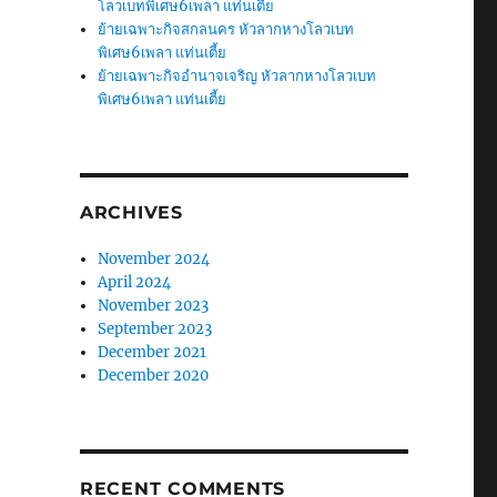
โลวเบทพิเศษ6เพลา แท่นเตี้ย
ย้ายเฉพาะกิจสกลนคร หัวลากหางโลวเบท
พิเศษ6เพลา แท่นเตี้ย
ย้ายเฉพาะกิจอำนาจเจริญ หัวลากหางโลวเบท
พิเศษ6เพลา แท่นเตี้ย
ARCHIVES
November 2024
April 2024
November 2023
September 2023
December 2021
December 2020
RECENT COMMENTS