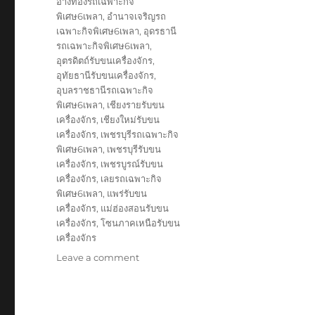
อ่างทองรถเฉพาะกิจ
พิเศษ6เพลา
,
อำนาจเจริญรถ
เฉพาะกิจพิเศษ6เพลา
,
อุดรธานี
รถเฉพาะกิจพิเศษ6เพลา
,
อุตรดิตถ์รับขนเครื่องจักร
,
อุทัยธานีรับขนเครื่องจักร
,
อุบลราชธานีรถเฉพาะกิจ
พิเศษ6เพลา
,
เชียงรายรับขน
เครื่องจักร
,
เชียงใหม่รับขน
เครื่องจักร
,
เพชรบุรีรถเฉพาะกิจ
พิเศษ6เพลา
,
เพชรบุรีรับขน
เครื่องจักร
,
เพชรบูรณ์รับขน
เครื่องจักร
,
เลยรถเฉพาะกิจ
พิเศษ6เพลา
,
แพร่รับขน
เครื่องจักร
,
แม่ฮ่องสอนรับขน
เครื่องจักร
,
โซนภาคเหนือรับขน
เครื่องจักร
on
Leave a comment
รับ
ขนส่ง
สินค้า