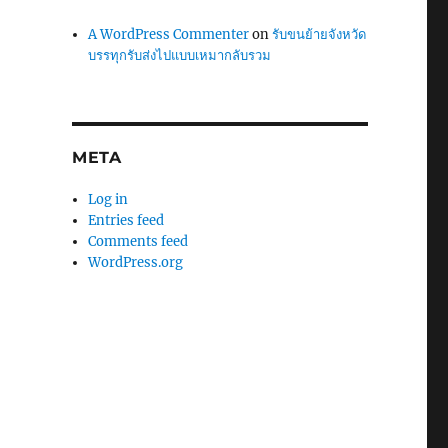
A WordPress Commenter
on
รับขนย้ายจังหวัด
บรรทุกรับส่งไปแบบเหมากลับรวม
META
Log in
Entries feed
Comments feed
WordPress.org