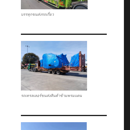
บรรทุกขนส่งรถเกี่ยว
รถเทรลเลอร์ขนส่งสินค้าข้ามพรมแดน