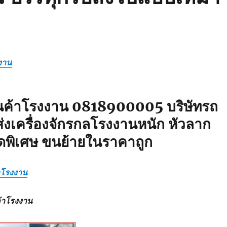
งาน
ินค้าโรงงาน 0818900005 บริษัทรถ
่งเครื่องจักรกลโรงงานหนัก หัวลาก
ดพิเศษ ขนย้ายในราคาถูก
้าโรงงาน
ค้าโรงงาน