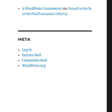
A WordPress Commenter
on
รับขนย้ายจังหวัด
บรรทุกรับส่งไปแบบเหมากลับรวม
META
Log in
Entries feed
Comments feed
WordPress.org