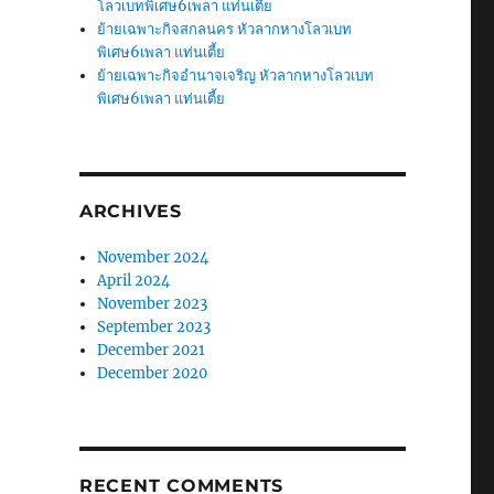
โลวเบทพิเศษ6เพลา แท่นเตี้ย
ย้ายเฉพาะกิจสกลนคร หัวลากหางโลวเบท
พิเศษ6เพลา แท่นเตี้ย
ย้ายเฉพาะกิจอำนาจเจริญ หัวลากหางโลวเบท
พิเศษ6เพลา แท่นเตี้ย
ARCHIVES
November 2024
April 2024
November 2023
September 2023
December 2021
December 2020
RECENT COMMENTS