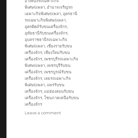
อ่างทองรถเฉพาะกิจ
พิเศษ6เพลา
,
อำนาจเจริญรถ
เฉพาะกิจพิเศษ6เพลา
,
อุดรธานี
รถเฉพาะกิจพิเศษ6เพลา
,
อุตรดิตถ์รับขนเครื่องจักร
,
อุทัยธานีรับขนเครื่องจักร
,
อุบลราชธานีรถเฉพาะกิจ
พิเศษ6เพลา
,
เชียงรายรับขน
เครื่องจักร
,
เชียงใหม่รับขน
เครื่องจักร
,
เพชรบุรีรถเฉพาะกิจ
พิเศษ6เพลา
,
เพชรบุรีรับขน
เครื่องจักร
,
เพชรบูรณ์รับขน
เครื่องจักร
,
เลยรถเฉพาะกิจ
พิเศษ6เพลา
,
แพร่รับขน
เครื่องจักร
,
แม่ฮ่องสอนรับขน
เครื่องจักร
,
โซนภาคเหนือรับขน
เครื่องจักร
on
Leave a comment
รับ
ขนส่ง
สินค้า