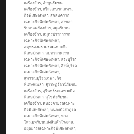
เครื่องจักร
,
ลำพูนรับขน
เครื่องจักร
,
ศรีสะเกษรถเฉพาะ
กิจพิเศษ6เพลา
,
สกลนครรถ
เฉพาะกิจพิเศษ6เพลา
,
สงขลา
รับขนเครื่องจักร
,
สตูลรับขน
เครื่องจักร
,
สมุทรปราการรถ
เฉพาะกิจพิเศษ6เพลา
,
สมุทรสงครามรถเฉพาะกิจ
พิเศษ6เพลา
,
สมุทรสาครรถ
เฉพาะกิจพิเศษ6เพลา
,
สระบุรีรถ
เฉพาะกิจพิเศษ6เพลา
,
สิงห์บุรีรถ
เฉพาะกิจพิเศษ6เพลา
,
สุพรรณบุรีรถเฉพาะกิจ
พิเศษ6เพลา
,
สุราษฎร์ธานีรับขน
เครื่องจักร
,
สุรินทร์รถเฉพาะกิจ
พิเศษ6เพลา
,
สุโขทัยรับขน
เครื่องจักร
,
หนองคายรถเฉพาะ
กิจพิเศษ6เพลา
,
หนองบัวลำภูรถ
เฉพาะกิจพิเศษ6เพลา
,
หาง
โลวเบทรับขนส่งสินค้าโรงงาน
,
อยุธยารถเฉพาะกิจพิเศษ6เพลา
,