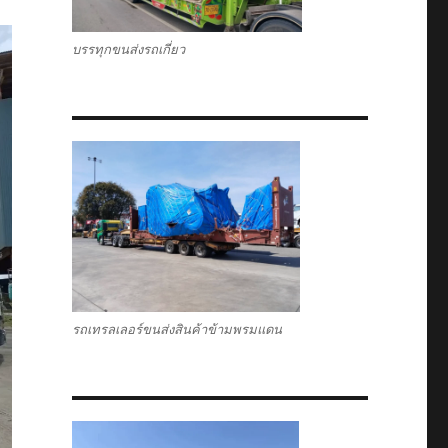
บรรทุกขนส่งรถเกี่ยว
รถเทรลเลอร์ขนส่งสินค้าข้ามพรมแดน