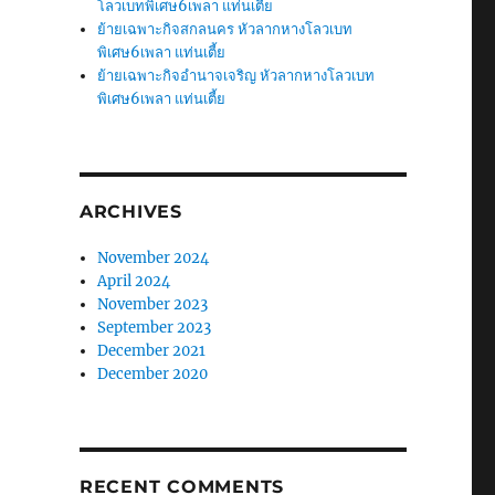
โลวเบทพิเศษ6เพลา แท่นเตี้ย
ย้ายเฉพาะกิจสกลนคร หัวลากหางโลวเบท
พิเศษ6เพลา แท่นเตี้ย
ย้ายเฉพาะกิจอำนาจเจริญ หัวลากหางโลวเบท
พิเศษ6เพลา แท่นเตี้ย
ARCHIVES
November 2024
April 2024
November 2023
September 2023
December 2021
December 2020
RECENT COMMENTS