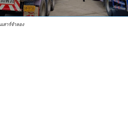
นเสาร์จำลอง