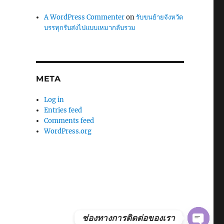
A WordPress Commenter
on
รับขนย้ายจังหวัด
บรรทุกรับส่งไปแบบเหมากลับรวม
META
Log in
Entries feed
Comments feed
WordPress.org
ช่องทางการติดต่อของเรา