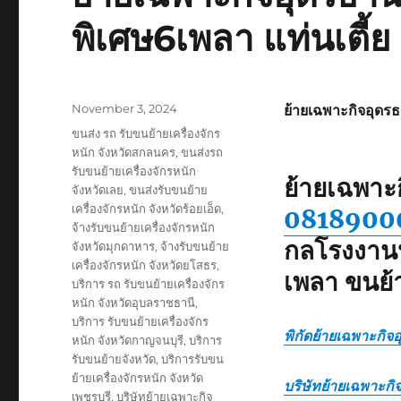
พิเศษ6เพลา แท่นเตี้ย
Posted
November 3, 2024
ย้ายเฉพาะกิจอุดรธ
on
Tags
ขนส่ง รถ รับขนย้ายเครื่องจักร
หนัก จังหวัดสกลนคร
,
ขนส่งรถ
รับขนย้ายเครื่องจักรหนัก
ย้ายเฉพาะก
จังหวัดเลย
,
ขนส่งรับขนย้าย
เครื่องจักรหนัก จังหวัดร้อยเอ็ด
,
0818900
จ้างรับขนย้ายเครื่องจักรหนัก
กลโรงงานห
จังหวัดมุกดาหาร
,
จ้างรับขนย้าย
เครื่องจักรหนัก จังหวัดยโสธร
,
เพลา ขนย้
บริการ รถ รับขนย้ายเครื่องจักร
หนัก จังหวัดอุบลราชธานี
,
บริการ รับขนย้ายเครื่องจักร
พิกัดย้ายเฉพาะกิจอ
หนัก จังหวัดกาญจนบุรี
,
บริการ
รับขนย้ายจังหวัด
,
บริการรับขน
ย้ายเครื่องจักรหนัก จังหวัด
บริษัทย้ายเฉพาะกิ
เพชรบุรี
,
บริษัทย้ายเฉพาะกิจ