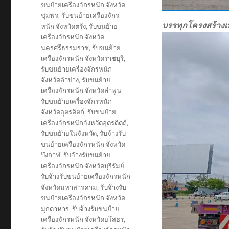
ขนย้ายเครื่องจักรหนัก จังหวัด
ชุมพร
,
รับขนย้ายเครื่องจักร
บรรทุกโครงสร้าง
หนัก จังหวัดตรัง
,
รับขนย้าย
เครื่องจักรหนัก จังหวัด
นครศรีธรรมราช
,
รับขนย้าย
เครื่องจักรหนัก จังหวัดราชบุรี
,
รับขนย้ายเครื่องจักรหนัก
จังหวัดลำปาง
,
รับขนย้าย
เครื่องจักรหนัก จังหวัดลำพูน
,
รับขนย้ายเครื่องจักรหนัก
จังหวัดอุตรดิตถ์
,
รับขนย้าย
เครื่องจักรหนักจังหวัดอุตรดิตถ์
,
รับขนย้ายในจังหวัด
,
รับจ้างรับ
ขนย้ายเครื่องจักรหนัก จังหวัด
บึงกาฬ
,
รับจ้างรับขนย้าย
เครื่องจักรหนัก จังหวัดบุรีรัมย์
,
รับจ้างรับขนย้ายเครื่องจักรหนัก
จังหวัดมหาสารคาม
,
รับจ้างรับ
ขนย้ายเครื่องจักรหนัก จังหวัด
มุกดาหาร
,
รับจ้างรับขนย้าย
เครื่องจักรหนัก จังหวัดยโสธร
,