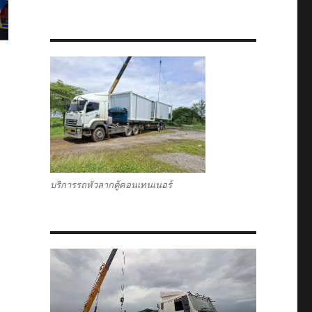
บริการรถหัวลากตู้คอนเทนเนอร์