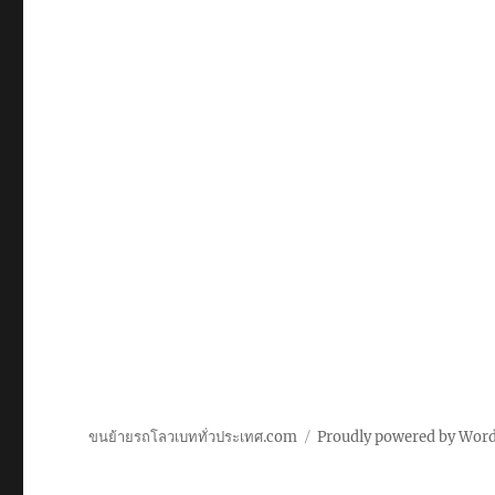
ขนย้ายรถโลวเบททั่วประเทศ.com
Proudly powered by Wor