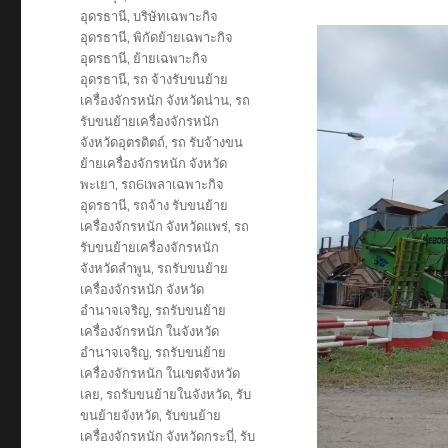
อุดรธานี
,
บริษัทเฉพาะกิจ
อุดรธานี
,
พิกัดย้ายเฉพาะกิจ
อุดรธานี
,
ย้ายเฉพาะกิจ
อุดรธานี
,
รถ จ้างรับขนย้าย
เครื่องจักรหนัก จังหวัดน่าน
,
รถ
รับขนย้ายเครื่องจักรหนัก
จังหวัดอุตรดิตถ์
,
รถ รับจ้างขน
ย้ายเครื่องจักรหนัก จังหวัด
พะเยา
,
รถ6เพลาเฉพาะกิจ
อุดรธานี
,
รถจ้าง รับขนย้าย
เครื่องจักรหนัก จังหวัดแพร่
,
รถ
รับขนย้ายเครื่องจักรหนัก
จังหวัดลำพูน
,
รถรับขนย้าย
เครื่องจักรหนัก จังหวัด
อำนาจเจริญ
,
รถรับขนย้าย
เครื่องจักรหนัก ในจังหวัด
อำนาจเจริญ
,
รถรับขนย้าย
เครื่องจักรหนัก ในเขตจังหวัด
เลย
,
รถรับขนย้ายในจังหวัด
,
รับ
ขนย้ายจังหวัด
,
รับขนย้าย
เครื่องจักรหนัก จังหวัดกระบี่
,
รับ