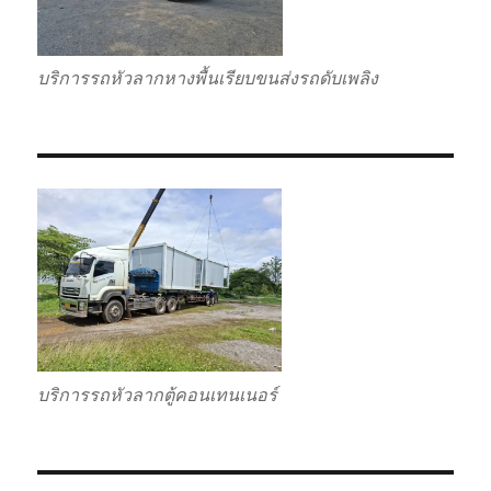
บริการรถหัวลากหางพื้นเรียบขนส่งรถดับเพลิง
บริการรถหัวลากตู้คอนเทนเนอร์