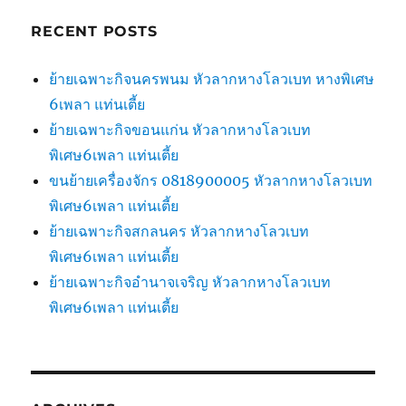
RECENT POSTS
ย้ายเฉพาะกิจนครพนม หัวลากหางโลวเบท หางพิเศษ
6เพลา แท่นเตี้ย
ย้ายเฉพาะกิจขอนแก่น หัวลากหางโลวเบท
พิเศษ6เพลา แท่นเตี้ย
ขนย้ายเครื่องจักร 0818900005 หัวลากหางโลวเบท
พิเศษ6เพลา แท่นเตี้ย
ย้ายเฉพาะกิจสกลนคร หัวลากหางโลวเบท
พิเศษ6เพลา แท่นเตี้ย
ย้ายเฉพาะกิจอำนาจเจริญ หัวลากหางโลวเบท
พิเศษ6เพลา แท่นเตี้ย