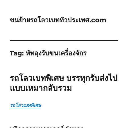
ขนย้ายรถโลวเบททั่วประเทศ.com
Tag:
พัทลุงรับขนเครื่องจักร
รถโลวเบทพิเศษ บรรทุกรับส่งไป
แบบเหมากลับรวม
รถโลวเบทพิเศษ