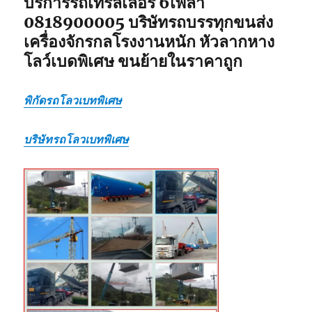
บริการรถเทรลเลอร์ 6เพลา
0818900005 บริษัทรถบรรทุกขนส่ง
เครื่องจักรกลโรงงานหนัก หัวลากหาง
โลว์เบดพิเศษ ขนย้ายในราคาถูก
พิกัดรถโลวเบทพิเศษ
บริษัทรถโลวเบทพิเศษ