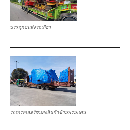
บรรทุกขนส่งรถเกี่ยว
รถเทรลเลอร์ขนส่งสินค้าข้ามพรมแดน