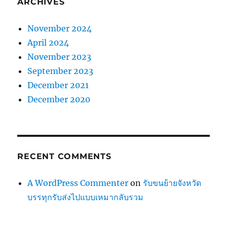
ARCHIVES
November 2024
April 2024
November 2023
September 2023
December 2021
December 2020
RECENT COMMENTS
A WordPress Commenter
on
รับขนย้ายจังหวัด
บรรทุกรับส่งไปแบบเหมากลับรวม