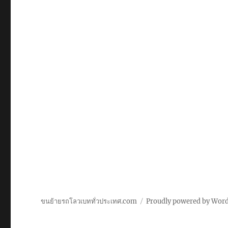
ขนย้ายรถโลวเบททั่วประเทศ.com
Proudly powered by Wor