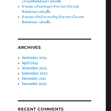
โลวเบทพิเศษ6เพลา แท่นเตี้ย
ย้ายเฉพาะกิจสกลนคร หัวลากหางโลวเบท
พิเศษ6เพลา แท่นเตี้ย
ย้ายเฉพาะกิจอำนาจเจริญ หัวลากหางโลวเบท
พิเศษ6เพลา แท่นเตี้ย
ARCHIVES
November 2024
April 2024
November 2023
September 2023
December 2021
December 2020
RECENT COMMENTS