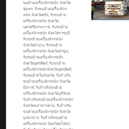
ขนย้ายเครื่องจักรหนัก จังหวัด
ชุมพร
,
รับขนย้ายเครื่องจักร
หนัก จังหวัดตรัง
,
รับขนย้าย
เครื่องจักรหนัก จังหวัด
นครศรีธรรมราช
,
รับขนย้าย
เครื่องจักรหนัก จังหวัดราชบุรี
,
รับขนย้ายเครื่องจักรหนัก
จังหวัดลำปาง
,
รับขนย้าย
เครื่องจักรหนัก จังหวัดลำพูน
,
รับขนย้ายเครื่องจักรหนัก
จังหวัดอุตรดิตถ์
,
รับขนย้าย
เครื่องจักรหนักจังหวัดอุตรดิตถ์
,
รับขนย้ายในจังหวัด
,
รับจ้างรับ
ขนย้ายเครื่องจักรหนัก จังหวัด
บึงกาฬ
,
รับจ้างรับขนย้าย
เครื่องจักรหนัก จังหวัดบุรีรัมย์
,
รับจ้างรับขนย้ายเครื่องจักรหนัก
จังหวัดมหาสารคาม
,
รับจ้างรับ
ขนย้ายเครื่องจักรหนัก จังหวัด
มุกดาหาร
,
รับจ้างรับขนย้าย
เครื่องจักรหนัก จังหวัดยโสธร
,