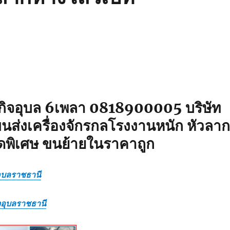
กิจอุบล 6เพลา 0818900005 บริษัท
นส่งเครื่องจักรกลโรงงานหนัก หัวลาก
ดพิเศษ ขนย้ายในราคาถูก
อุบลราชธานี
จอุบลราชธานี