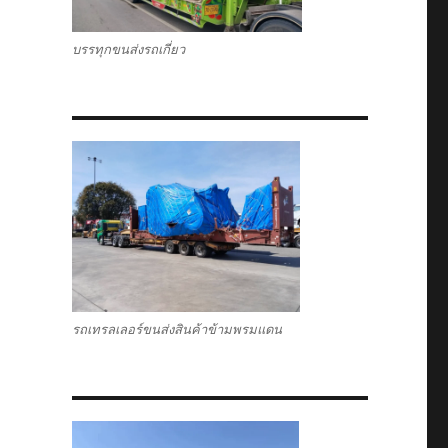
บรรทุกขนส่งรถเกี่ยว
รถเทรลเลอร์ขนส่งสินค้าข้ามพรมแดน