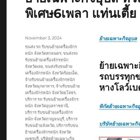
พิเศษ6เพลา แท่นเตี้ย
Posted
November 3, 2024
ย้ายเฉพาะกิจอุบล
on
Tags
ขนส่ง รถ รับขนย้ายเครื่องจักร
หนัก จังหวัดสกลนคร
,
ขนส่งรถ
รับขนย้ายเครื่องจักรหนัก
ย้ายเฉพาะ
จังหวัดเลย
,
ขนส่งรับขนย้าย
เครื่องจักรหนัก จังหวัดร้อยเอ็ด
,
รถบรรทุกข
จ้างรับขนย้ายเครื่องจักรหนัก
หางโลว์เบ
จังหวัดมุกดาหาร
,
จ้างรับขนย้าย
เครื่องจักรหนัก จังหวัดยโสธร
,
บริการ รถ รับขนย้ายเครื่องจักร
หนัก จังหวัดอุบลราชธานี
,
พิกัดย้ายเฉพาะกิจ
บริการ รับขนย้ายเครื่องจักร
หนัก จังหวัดกาญจนบุรี
,
บริการ
บริษัทย้ายเฉพาะกิ
รับขนย้ายจังหวัด
,
บริการรับขน
ย้ายเครื่องจักรหนัก จังหวัด
เพชรบุรี
,
บริษัทย้ายเฉพาะกิจ