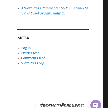
A WordPress Commenter
on
รับขนย้ายจังหวัด
บรรทุกรับส่งไปแบบเหมากลับรวม
META
Log in
Entries feed
Comments feed
WordPress.org
ช่องทางการติดต่อของเรา