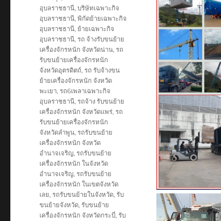
อุบลราชธานี
,
บริษัทเฉพาะกิจ
อุบลราชธานี
,
พิกัดย้ายเฉพาะกิจ
อุบลราชธานี
,
ย้ายเฉพาะกิจ
อุบลราชธานี
,
รถ จ้างรับขนย้าย
เครื่องจักรหนัก จังหวัดน่าน
,
รถ
รับขนย้ายเครื่องจักรหนัก
จังหวัดอุตรดิตถ์
,
รถ รับจ้างขน
ย้ายเครื่องจักรหนัก จังหวัด
พะเยา
,
รถ6เพลาเฉพาะกิจ
อุบลราชธานี
,
รถจ้าง รับขนย้าย
เครื่องจักรหนัก จังหวัดแพร่
,
รถ
รับขนย้ายเครื่องจักรหนัก
จังหวัดลำพูน
,
รถรับขนย้าย
เครื่องจักรหนัก จังหวัด
อำนาจเจริญ
,
รถรับขนย้าย
เครื่องจักรหนัก ในจังหวัด
อำนาจเจริญ
,
รถรับขนย้าย
เครื่องจักรหนัก ในเขตจังหวัด
เลย
,
รถรับขนย้ายในจังหวัด
,
รับ
ขนย้ายจังหวัด
,
รับขนย้าย
เครื่องจักรหนัก จังหวัดกระบี่
,
รับ