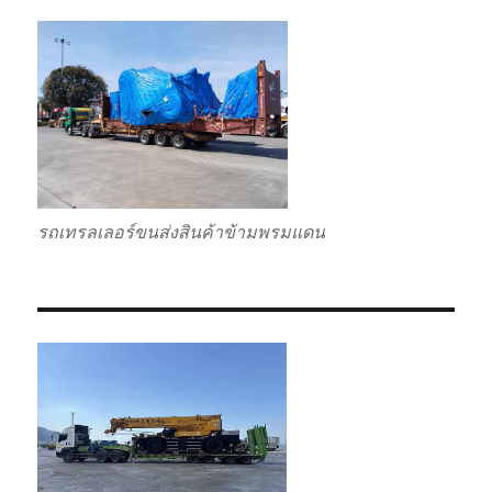
รถเทรลเลอร์ขนส่งสินค้าข้ามพรมแดน