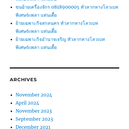
ขนย้ายเครื่องจักร 0818900005 หัวลากหางโลวเบท
พิเศษ6เพลา แท่นเตี้ย
ย้ายเฉพาะกิจสกลนคร หัวลากหางโลวเบท
พิเศษ6เพลา แท่นเตี้ย
ย้ายเฉพาะกิจอำนาจเจริญ หัวลากหางโลวเบท
พิเศษ6เพลา แท่นเตี้ย
ARCHIVES
November 2024
April 2024
November 2023
September 2023
December 2021