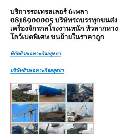
บริการรถเทรลเลอร์ 6เพลา
0818900005 บริษัทรถบรรทุกขนส่ง
เครื่องจักรกลโรงงานหนัก หัวลากหาง
โลว์เบดพิเศษ ขนย้ายในราคาถูก
พิกัดย้ายเฉพาะกิจอยุธยา
บริษัทย้ายเฉพาะกิจอยุธยา