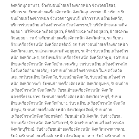
จังหวัดมุกดาหาร
,
จ้างรับขนย้ายเครื่องจักรหนัก จังหวัดยโสธร
,
บริการ รถ รับขนย้ายเครื่องจักรหนัก จังหวัดอุบลราชธานี
,
บริการ รับ
ขนย้ายเครื่องจักรหนัก จังหวัดกาญจนบุรี
,
บริการรับขนย้ายจังหวัด
,
บริการรับขนย้ายเครื่องจักรหนัก จังหวัดเพชรบุรี
,
บริษัทย้ายเฉพาะกิจ
อยุธยา
,
บริษัทเฉพาะกิจอยุธยา
,
พิกัดย้ายเฉพาะกิจอยุธยา
,
ย้ายเฉพาะ
กิจอยุธยา
,
รถ จ้างรับขนย้ายเครื่องจักรหนัก จังหวัดน่าน
,
รถ รับขน
ย้ายเครื่องจักรหนัก จังหวัดอุตรดิตถ์
,
รถ รับจ้างขนย้ายเครื่องจักรหนัก
จังหวัดพะเยา
,
รถ6เพลาเฉพาะกิจอยุธยา
,
รถจ้าง รับขนย้ายเครื่องจักร
หนัก จังหวัดแพร่
,
รถรับขนย้ายเครื่องจักรหนัก จังหวัดลำพูน
,
รถรับขน
ย้ายเครื่องจักรหนัก จังหวัดอำนาจเจริญ
,
รถรับขนย้ายเครื่องจักรหนัก
ในจังหวัดอำนาจเจริญ
,
รถรับขนย้ายเครื่องจักรหนัก ในเขตจังหวัด
เลย
,
รถรับขนย้ายในจังหวัด
,
รับขนย้ายจังหวัด
,
รับขนย้ายเครื่องจักร
หนัก จังหวัดกระบี่
,
รับขนย้ายเครื่องจักรหนัก จังหวัดชุมพร
,
รับขนย้าย
เครื่องจักรหนัก จังหวัดตรัง
,
รับขนย้ายเครื่องจักรหนัก จังหวัด
นครศรีธรรมราช
,
รับขนย้ายเครื่องจักรหนัก จังหวัดราชบุรี
,
รับขน
ย้ายเครื่องจักรหนัก จังหวัดลำปาง
,
รับขนย้ายเครื่องจักรหนัก จังหวัด
ลำพูน
,
รับขนย้ายเครื่องจักรหนัก จังหวัดอุตรดิตถ์
,
รับขนย้าย
เครื่องจักรหนักจังหวัดอุตรดิตถ์
,
รับขนย้ายในจังหวัด
,
รับจ้างรับขน
ย้ายเครื่องจักรหนัก จังหวัดบึงกาฬ
,
รับจ้างรับขนย้ายเครื่องจักรหนัก
จังหวัดบุรีรัมย์
,
รับจ้างรับขนย้ายเครื่องจักรหนัก จังหวัดมหาสารคาม
,
รับจ้างรับขนย้ายเครื่องจักรหนัก จังหวัดมุกดาหาร
,
รับจ้างรับขนย้าย