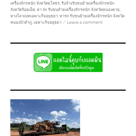
เครื่องจักรหนัก จังหวัดยโสธร
,
รับจ้างรับขนย้ายเครื่องจักรหนัก
จังหวัดร้อยเอ็ด
,
หา รถ รับขนย้ายเครื่องจักรหนัก จังหวัดหนองคาย
,
หางโลวเบทเฉพาะกิจอยุธยา
,
หารถ รับขนย้ายเครื่องจักรหนัก จังหวัด
on
หนองบัวลำภู
,
เฉพาะกิจอยุธยา
Leave a comment
ย้าย
เฉพาะ
กิจ
อยุธยา
หัว
ลาก
หาง
โลวเบท
พิเศษ6เพลา
แท่น
เตี้ย