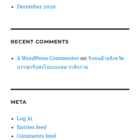
December 2020
RECENT COMMENTS
A WordPress Commenter
on
รับขนย้ายจังหวัด
บรรทุกรับส่งไปแบบเหมากลับรวม
META
Log in
Entries feed
Comments feed