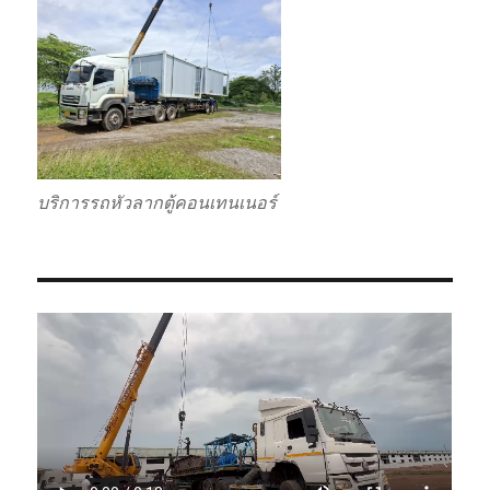
บริการรถหัวลากตู้คอนเทนเนอร์