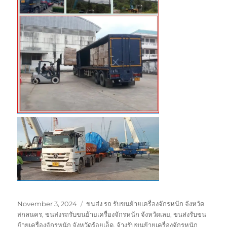
Posted
Tags
November 3, 2024
ขนส่ง รถ รับขนย้ายเครื่องจักรหนัก จังหวัด
on
สกลนคร
,
ขนส่งรถรับขนย้ายเครื่องจักรหนัก จังหวัดเลย
,
ขนส่งรับขน
ย้ายเครื่องจักรหนัก จังหวัดร้อยเอ็ด
,
จ้างรับขนย้ายเครื่องจักรหนัก