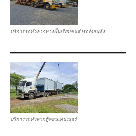
บริการรถหัวลากหางพื้นเรียบขนส่งรถดับเพลิง
บริการรถหัวลากตู้คอนเทนเนอร์