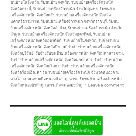
ขนย้ายในจังหวัด
,
รับขนย้ายจังหวัด
,
รับขนย้ายเครื่องจักรหนัก
จังหวัดกระบี่
,
รับขนย้ายเครื่องจักรหนัก จังหวัดชุมพร
,
รับขนย้าย
เครื่องจักรหนัก จังหวัดตรัง
,
รับขนย้ายเครื่องจักรหนัก จังหวัด
นครศรีธรรมราช
,
รับขนย้ายเครื่องจักรหนัก จังหวัดราชบุรี
,
รับขน
ย้ายเครื่องจักรหนัก จังหวัดลำปาง
,
รับขนย้ายเครื่องจักรหนัก จังหวัด
ลำพูน
,
รับขนย้ายเครื่องจักรหนัก จังหวัดอุตรดิตถ์
,
รับขนย้าย
เครื่องจักรหนักจังหวัดอุตรดิตถ์
,
รับขนย้ายในจังหวัด
,
รับจ้างรับขน
ย้ายเครื่องจักรหนัก จังหวัดบึงกาฬ
,
รับจ้างรับขนย้ายเครื่องจักรหนัก
จังหวัดบุรีรัมย์
,
รับจ้างรับขนย้ายเครื่องจักรหนัก จังหวัดมหาสารคาม
,
รับจ้างรับขนย้ายเครื่องจักรหนัก จังหวัดมุกดาหาร
,
รับจ้างรับขนย้าย
เครื่องจักรหนัก จังหวัดยโสธร
,
รับจ้างรับขนย้ายเครื่องจักรหนัก
จังหวัดร้อยเอ็ด
,
หา รถ รับขนย้ายเครื่องจักรหนัก จังหวัดหนองคาย
,
หางโลวเบทเฉพาะกิจหนองบัวลำภู
,
หารถ รับขนย้ายเครื่องจักรหนัก
on
จังหวัดหนองบัวลำภู
,
เฉพาะกิจหนองบัวลำภู
Leave a comment
โลวเบ
หนองบั
หัว
ลาก
หาง
โลวเบ
พิเศษ6
แท่น