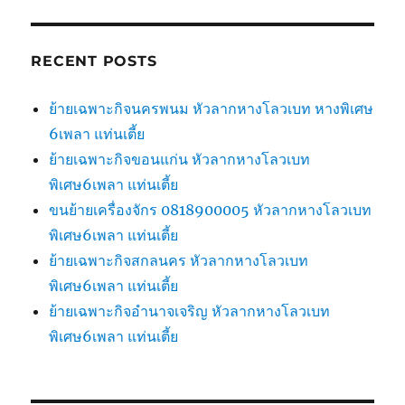
RECENT POSTS
ย้ายเฉพาะกิจนครพนม หัวลากหางโลวเบท หางพิเศษ
6เพลา แท่นเตี้ย
ย้ายเฉพาะกิจขอนแก่น หัวลากหางโลวเบท
พิเศษ6เพลา แท่นเตี้ย
ขนย้ายเครื่องจักร 0818900005 หัวลากหางโลวเบท
พิเศษ6เพลา แท่นเตี้ย
ย้ายเฉพาะกิจสกลนคร หัวลากหางโลวเบท
พิเศษ6เพลา แท่นเตี้ย
ย้ายเฉพาะกิจอำนาจเจริญ หัวลากหางโลวเบท
พิเศษ6เพลา แท่นเตี้ย