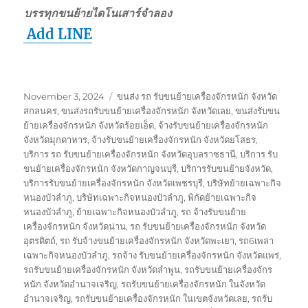
บรรทุกขนย้ายไดโนเสาร์จำลอง
Add LINE
Posted
Tags
November 3, 2024
ขนส่ง รถ รับขนย้ายเครื่องจักรหนัก จังหวัด
on
สกลนคร
,
ขนส่งรถรับขนย้ายเครื่องจักรหนัก จังหวัดเลย
,
ขนส่งรับขน
ย้ายเครื่องจักรหนัก จังหวัดร้อยเอ็ด
,
จ้างรับขนย้ายเครื่องจักรหนัก
จังหวัดมุกดาหาร
,
จ้างรับขนย้ายเครื่องจักรหนัก จังหวัดยโสธร
,
บริการ รถ รับขนย้ายเครื่องจักรหนัก จังหวัดอุบลราชธานี
,
บริการ รับ
ขนย้ายเครื่องจักรหนัก จังหวัดกาญจนบุรี
,
บริการรับขนย้ายจังหวัด
,
บริการรับขนย้ายเครื่องจักรหนัก จังหวัดเพชรบุรี
,
บริษัทย้ายเฉพาะกิจ
หนองบัวลำภู
,
บริษัทเฉพาะกิจหนองบัวลำภู
,
พิกัดย้ายเฉพาะกิจ
หนองบัวลำภู
,
ย้ายเฉพาะกิจหนองบัวลำภู
,
รถ จ้างรับขนย้าย
เครื่องจักรหนัก จังหวัดน่าน
,
รถ รับขนย้ายเครื่องจักรหนัก จังหวัด
อุตรดิตถ์
,
รถ รับจ้างขนย้ายเครื่องจักรหนัก จังหวัดพะเยา
,
รถ6เพลา
เฉพาะกิจหนองบัวลำภู
,
รถจ้าง รับขนย้ายเครื่องจักรหนัก จังหวัดแพร่
,
รถรับขนย้ายเครื่องจักรหนัก จังหวัดลำพูน
,
รถรับขนย้ายเครื่องจักร
หนัก จังหวัดอำนาจเจริญ
,
รถรับขนย้ายเครื่องจักรหนัก ในจังหวัด
อำนาจเจริญ
,
รถรับขนย้ายเครื่องจักรหนัก ในเขตจังหวัดเลย
,
รถรับ