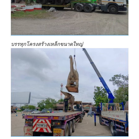
บรรทุกโครงสร้างเหล็กขนาดใหญ่