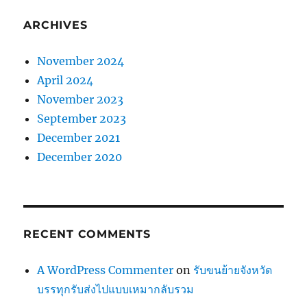
ARCHIVES
November 2024
April 2024
November 2023
September 2023
December 2021
December 2020
RECENT COMMENTS
A WordPress Commenter
on
รับขนย้ายจังหวัด
บรรทุกรับส่งไปแบบเหมากลับรวม