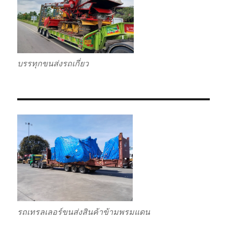
บรรทุกขนส่งรถเกี่ยว
รถเทรลเลอร์ขนส่งสินค้าข้ามพรมแดน