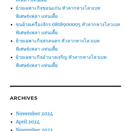
ย้ายเฉพาะกิจขอนแก่น หัวลากหางโลวเบท
พิเศษ6เพลา แท่นเตี้ย
ขนย้ายเครื่องจักร 0818900005 หัวลากหางโลวเบท
พิเศษ6เพลา แท่นเตี้ย
ย้ายเฉพาะกิจสกลนคร หัวลากหางโลวเบท
พิเศษ6เพลา แท่นเตี้ย
ย้ายเฉพาะกิจอำนาจเจริญ หัวลากหางโลวเบท
พิเศษ6เพลา แท่นเตี้ย
ARCHIVES
November 2024
April 2024
November 2023