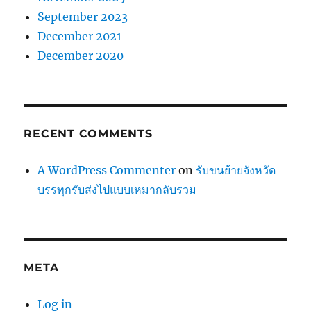
September 2023
December 2021
December 2020
RECENT COMMENTS
A WordPress Commenter
on
รับขนย้ายจังหวัด
บรรทุกรับส่งไปแบบเหมากลับรวม
META
Log in