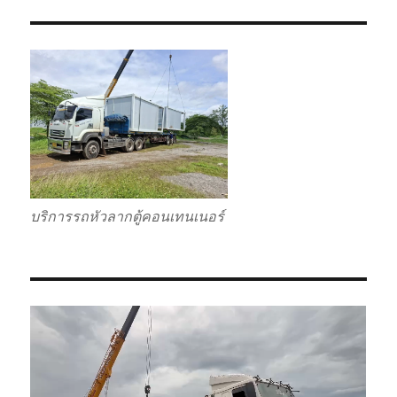
บริการรถหัวลากตู้คอนเทนเนอร์