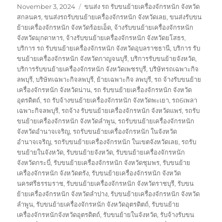
Posted
Tags
November 3, 2024
ขนส่ง รถ รับขนย้ายเครื่องจักรหนัก จังหวัด
on
สกลนคร
,
ขนส่งรถรับขนย้ายเครื่องจักรหนัก จังหวัดเลย
,
ขนส่งรับขน
ย้ายเครื่องจักรหนัก จังหวัดร้อยเอ็ด
,
จ้างรับขนย้ายเครื่องจักรหนัก
จังหวัดมุกดาหาร
,
จ้างรับขนย้ายเครื่องจักรหนัก จังหวัดยโสธร
,
บริการ รถ รับขนย้ายเครื่องจักรหนัก จังหวัดอุบลราชธานี
,
บริการ รับ
ขนย้ายเครื่องจักรหนัก จังหวัดกาญจนบุรี
,
บริการรับขนย้ายจังหวัด
,
บริการรับขนย้ายเครื่องจักรหนัก จังหวัดเพชรบุรี
,
บริษัทรถเฉพาะกิจ
ลพบุรี
,
บริษัทเฉพาะกิจลพบุรี
,
ย้ายเฉพาะกิจ ลพบุรี
,
รถ จ้างรับขนย้าย
เครื่องจักรหนัก จังหวัดน่าน
,
รถ รับขนย้ายเครื่องจักรหนัก จังหวัด
อุตรดิตถ์
,
รถ รับจ้างขนย้ายเครื่องจักรหนัก จังหวัดพะเยา
,
รถ6เพลา
เฉพาะกิจลพบุรี
,
รถจ้าง รับขนย้ายเครื่องจักรหนัก จังหวัดแพร่
,
รถรับ
ขนย้ายเครื่องจักรหนัก จังหวัดลำพูน
,
รถรับขนย้ายเครื่องจักรหนัก
จังหวัดอำนาจเจริญ
,
รถรับขนย้ายเครื่องจักรหนัก ในจังหวัด
อำนาจเจริญ
,
รถรับขนย้ายเครื่องจักรหนัก ในเขตจังหวัดเลย
,
รถรับ
ขนย้ายในจังหวัด
,
รับขนย้ายจังหวัด
,
รับขนย้ายเครื่องจักรหนัก
จังหวัดกระบี่
,
รับขนย้ายเครื่องจักรหนัก จังหวัดชุมพร
,
รับขนย้าย
เครื่องจักรหนัก จังหวัดตรัง
,
รับขนย้ายเครื่องจักรหนัก จังหวัด
นครศรีธรรมราช
,
รับขนย้ายเครื่องจักรหนัก จังหวัดราชบุรี
,
รับขน
ย้ายเครื่องจักรหนัก จังหวัดลำปาง
,
รับขนย้ายเครื่องจักรหนัก จังหวัด
ลำพูน
,
รับขนย้ายเครื่องจักรหนัก จังหวัดอุตรดิตถ์
,
รับขนย้าย
เครื่องจักรหนักจังหวัดอุตรดิตถ์
,
รับขนย้ายในจังหวัด
,
รับจ้างรับขน