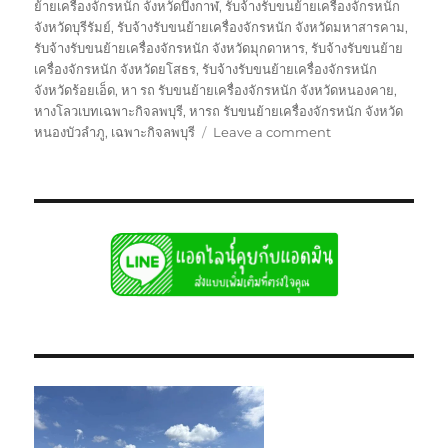
ย้ายเครื่องจักรหนัก จังหวัดบึงกาฬ
,
รับจ้างรับขนย้ายเครื่องจักรหนัก
จังหวัดบุรีรัมย์
,
รับจ้างรับขนย้ายเครื่องจักรหนัก จังหวัดมหาสารคาม
,
รับจ้างรับขนย้ายเครื่องจักรหนัก จังหวัดมุกดาหาร
,
รับจ้างรับขนย้าย
เครื่องจักรหนัก จังหวัดยโสธร
,
รับจ้างรับขนย้ายเครื่องจักรหนัก
จังหวัดร้อยเอ็ด
,
หา รถ รับขนย้ายเครื่องจักรหนัก จังหวัดหนองคาย
,
หางโลวเบทเฉพาะกิจลพบุรี
,
หารถ รับขนย้ายเครื่องจักรหนัก จังหวัด
on
หนองบัวลำภู
,
เฉพาะกิจลพบุรี
Leave a comment
ย้าย
เฉพาะ
กิจ
ลพบุรี
หัว
ลาก
หาง
โลวเบท
พิเศษ6เพลา
แท่น
เตี้ย