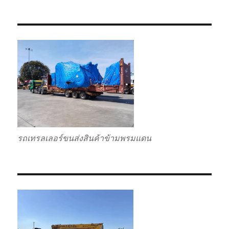
รถเทรลเลอร์ขนส่งสินค้าข้ามพรมแดน