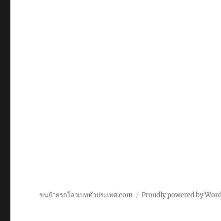
ขนย้ายรถโลวเบททั่วประเทศ.com
Proudly powered by Wor