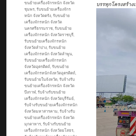
ขนย้ายเครื่องจักรหนัก จังหวัด
บรรทุกโครงสร้าง
ชุมพร
,
รับขนย้ายเครื่องจักร
หนัก จังหวัดตรัง
,
รับขนย้าย
เครื่องจักรหนัก จังหวัด
นครศรีธรรมราช
,
รับขนย้าย
เครื่องจักรหนัก จังหวัดราชบุรี
,
รับขนย้ายเครื่องจักรหนัก
จังหวัดลำปาง
,
รับขนย้าย
เครื่องจักรหนัก จังหวัดลำพูน
,
รับขนย้ายเครื่องจักรหนัก
จังหวัดอุตรดิตถ์
,
รับขนย้าย
เครื่องจักรหนักจังหวัดอุตรดิตถ์
,
รับขนย้ายในจังหวัด
,
รับจ้างรับ
ขนย้ายเครื่องจักรหนัก จังหวัด
บึงกาฬ
,
รับจ้างรับขนย้าย
เครื่องจักรหนัก จังหวัดบุรีรัมย์
,
รับจ้างรับขนย้ายเครื่องจักรหนัก
จังหวัดมหาสารคาม
,
รับจ้างรับ
ขนย้ายเครื่องจักรหนัก จังหวัด
มุกดาหาร
,
รับจ้างรับขนย้าย
เครื่องจักรหนัก จังหวัดยโสธร
,