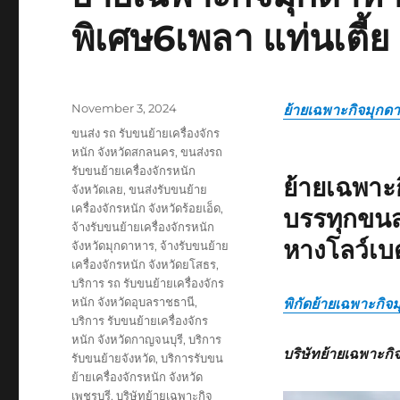
พิเศษ6เพลา แท่นเตี้ย
Posted
November 3, 2024
ย้ายเฉพาะกิจมุกด
on
Tags
ขนส่ง รถ รับขนย้ายเครื่องจักร
หนัก จังหวัดสกลนคร
,
ขนส่งรถ
รับขนย้ายเครื่องจักรหนัก
ย้ายเฉพาะ
จังหวัดเลย
,
ขนส่งรับขนย้าย
เครื่องจักรหนัก จังหวัดร้อยเอ็ด
,
บรรทุกขนส
จ้างรับขนย้ายเครื่องจักรหนัก
หางโลว์เบ
จังหวัดมุกดาหาร
,
จ้างรับขนย้าย
เครื่องจักรหนัก จังหวัดยโสธร
,
บริการ รถ รับขนย้ายเครื่องจักร
หนัก จังหวัดอุบลราชธานี
,
พิกัดย้ายเฉพาะกิจ
บริการ รับขนย้ายเครื่องจักร
หนัก จังหวัดกาญจนบุรี
,
บริการ
บริษัทย้ายเฉพาะก
รับขนย้ายจังหวัด
,
บริการรับขน
ย้ายเครื่องจักรหนัก จังหวัด
เพชรบุรี
,
บริษัทย้ายเฉพาะกิจ