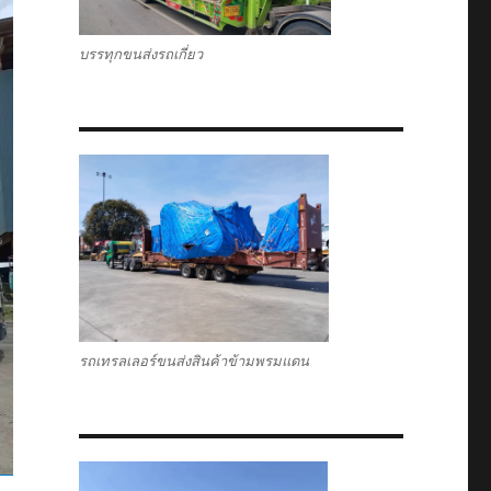
บรรทุกขนส่งรถเกี่ยว
รถเทรลเลอร์ขนส่งสินค้าข้ามพรมแดน