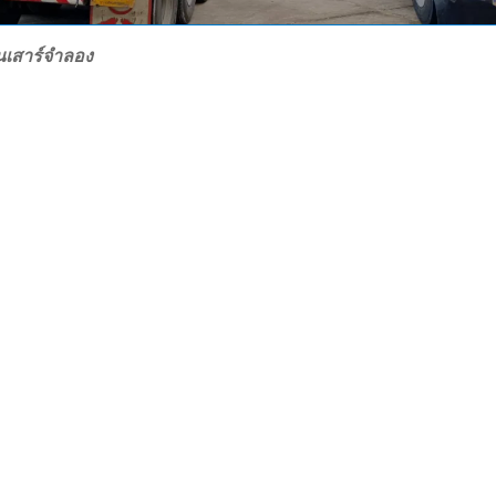
นเสาร์จำลอง