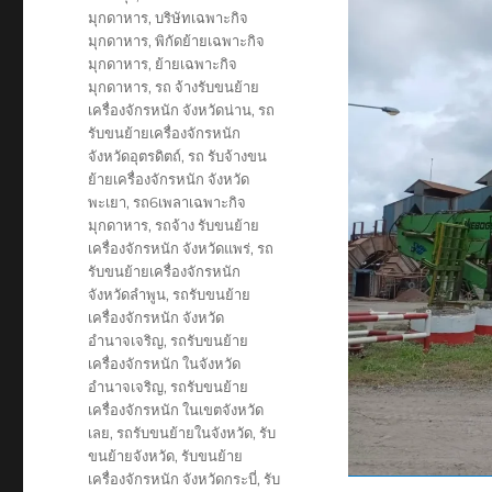
มุกดาหาร
,
บริษัทเฉพาะกิจ
มุกดาหาร
,
พิกัดย้ายเฉพาะกิจ
มุกดาหาร
,
ย้ายเฉพาะกิจ
มุกดาหาร
,
รถ จ้างรับขนย้าย
เครื่องจักรหนัก จังหวัดน่าน
,
รถ
รับขนย้ายเครื่องจักรหนัก
จังหวัดอุตรดิตถ์
,
รถ รับจ้างขน
ย้ายเครื่องจักรหนัก จังหวัด
พะเยา
,
รถ6เพลาเฉพาะกิจ
มุกดาหาร
,
รถจ้าง รับขนย้าย
เครื่องจักรหนัก จังหวัดแพร่
,
รถ
รับขนย้ายเครื่องจักรหนัก
จังหวัดลำพูน
,
รถรับขนย้าย
เครื่องจักรหนัก จังหวัด
อำนาจเจริญ
,
รถรับขนย้าย
เครื่องจักรหนัก ในจังหวัด
อำนาจเจริญ
,
รถรับขนย้าย
เครื่องจักรหนัก ในเขตจังหวัด
เลย
,
รถรับขนย้ายในจังหวัด
,
รับ
ขนย้ายจังหวัด
,
รับขนย้าย
เครื่องจักรหนัก จังหวัดกระบี่
,
รับ