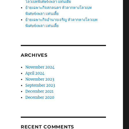
โลวเบทพิเศษ6เพลา แท่นเตี้ย
ย้ายเฉพาะกิจสกลนคร หัวลากหางโลวเบท
พิเศษ6เพลา แท่นเตี้ย
ย้ายเฉพาะกิจอำนาจเจริญ หัวลากหางโลวเบท
พิเศษ6เพลา แท่นเตี้ย
ARCHIVES
November 2024
April 2024
November 2023
September 2023
December 2021
December 2020
RECENT COMMENTS