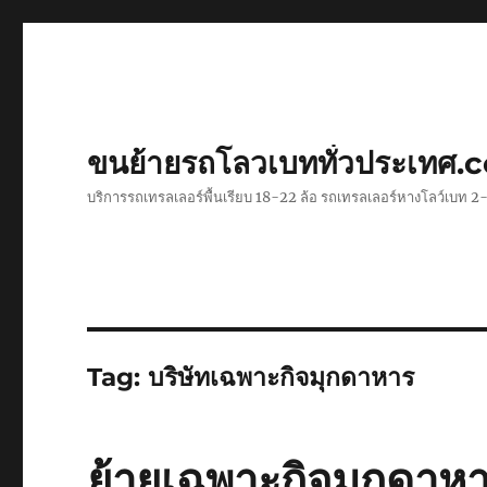
ขนย้ายรถโลวเบททั่วประเทศ.
บริการรถเทรลเลอร์พื้นเรียบ 18-22 ล้อ รถเทรลเลอร์หางโลว์เบท
Tag:
บริษัทเฉพาะกิจมุกดาหาร
ย้ายเฉพาะกิจมุกดาห