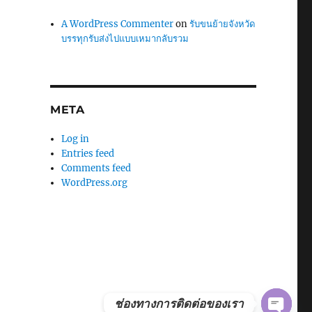
A WordPress Commenter
on
รับขนย้ายจังหวัด
บรรทุกรับส่งไปแบบเหมากลับรวม
META
Log in
Entries feed
Comments feed
WordPress.org
ช่องทางการติดต่อของเรา