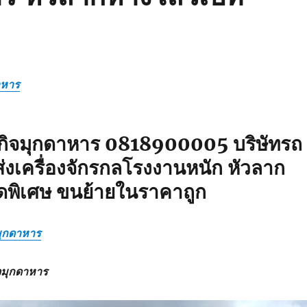
าหาร
กิจมุกดาหาร 0818900005 บริษัทรถ
่งเครื่องจักรกลโรงงานหนัก หัวลาก
ดพิเศษ ขนย้ายในราคาถูก
มุกดาหาร
ิจมุกดาหาร