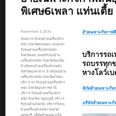
พิเศษ6เพลา แท่นเตี้ย
Posted
November 3, 2024
ย้ายเฉพาะกิจกาฬสิน
on
Tags
ขนส่ง รถ รับขนย้ายเครื่องจักร
หนัก จังหวัดสกลนคร
,
ขนส่งรถ
รับขนย้ายเครื่องจักรหนัก
บริการรถเ
จังหวัดเลย
,
ขนส่งรับขนย้าย
เครื่องจักรหนัก จังหวัดร้อยเอ็ด
,
รถบรรทุกข
จ้างรับขนย้ายเครื่องจักรหนัก
หางโลว์เบ
จังหวัดมุกดาหาร
,
จ้างรับขนย้าย
เครื่องจักรหนัก จังหวัดยโสธร
,
บริการ รถ รับขนย้ายเครื่องจักร
หนัก จังหวัดอุบลราชธานี
,
พิกัดย้ายเฉพาะกิจก
บริการ รับขนย้ายเครื่องจักร
หนัก จังหวัดกาญจนบุรี
,
บริการ
บริษัทย้ายเฉพาะกิจ
รับขนย้ายจังหวัด
,
บริการรับขน
ย้ายเครื่องจักรหนัก จังหวัด
เพชรบุรี
,
บริษัทย้ายเฉพาะกิจ