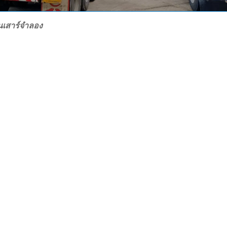
นเสาร์จำลอง