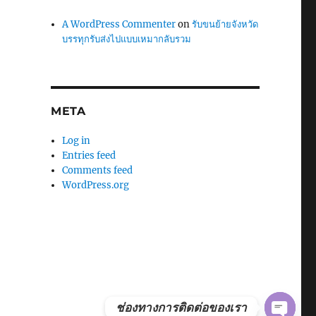
A WordPress Commenter
on
รับขนย้ายจังหวัด
บรรทุกรับส่งไปแบบเหมากลับรวม
META
Log in
Entries feed
Comments feed
WordPress.org
CHATY
OPEN
ช่องทางการติดต่อของเรา