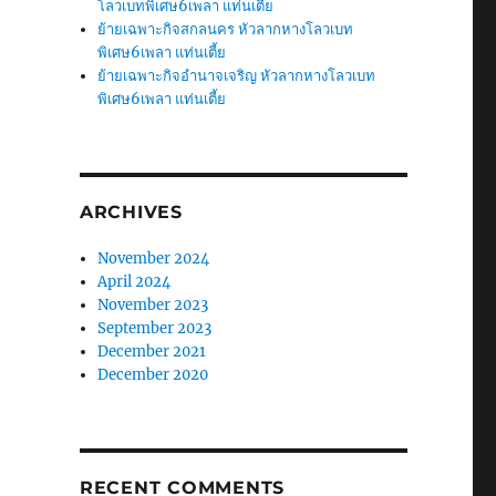
โลวเบทพิเศษ6เพลา แท่นเตี้ย
ย้ายเฉพาะกิจสกลนคร หัวลากหางโลวเบท
พิเศษ6เพลา แท่นเตี้ย
ย้ายเฉพาะกิจอำนาจเจริญ หัวลากหางโลวเบท
พิเศษ6เพลา แท่นเตี้ย
ARCHIVES
November 2024
April 2024
November 2023
September 2023
December 2021
December 2020
RECENT COMMENTS