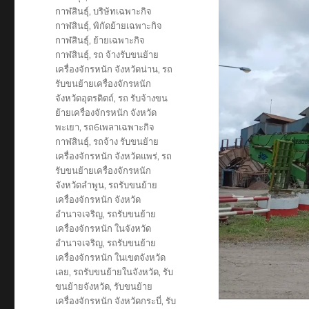
กาฬสินธุ์
,
บริษัทเฉพาะกิจ
กาฬสินธุ์
,
พิกัดย้ายเฉพาะกิจ
กาฬสินธุ์
,
ย้ายเฉพาะกิจ
กาฬสินธุ์
,
รถ จ้างรับขนย้าย
เครื่องจักรหนัก จังหวัดน่าน
,
รถ
รับขนย้ายเครื่องจักรหนัก
จังหวัดอุตรดิตถ์
,
รถ รับจ้างขน
ย้ายเครื่องจักรหนัก จังหวัด
พะเยา
,
รถ6เพลาเฉพาะกิจ
กาฬสินธุ์
,
รถจ้าง รับขนย้าย
เครื่องจักรหนัก จังหวัดแพร่
,
รถ
รับขนย้ายเครื่องจักรหนัก
จังหวัดลำพูน
,
รถรับขนย้าย
เครื่องจักรหนัก จังหวัด
อำนาจเจริญ
,
รถรับขนย้าย
เครื่องจักรหนัก ในจังหวัด
อำนาจเจริญ
,
รถรับขนย้าย
เครื่องจักรหนัก ในเขตจังหวัด
เลย
,
รถรับขนย้ายในจังหวัด
,
รับ
ขนย้ายจังหวัด
,
รับขนย้าย
เครื่องจักรหนัก จังหวัดกระบี่
,
รับ