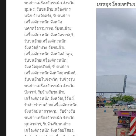
ขนย้ายเครื่องจักรหนัก จังหวัด
บรรทุกโครงสร้าง
ชุมพร
,
รับขนย้ายเครื่องจักร
หนัก จังหวัดตรัง
,
รับขนย้าย
เครื่องจักรหนัก จังหวัด
นครศรีธรรมราช
,
รับขนย้าย
เครื่องจักรหนัก จังหวัดราชบุรี
,
รับขนย้ายเครื่องจักรหนัก
จังหวัดลำปาง
,
รับขนย้าย
เครื่องจักรหนัก จังหวัดลำพูน
,
รับขนย้ายเครื่องจักรหนัก
จังหวัดอุตรดิตถ์
,
รับขนย้าย
เครื่องจักรหนักจังหวัดอุตรดิตถ์
,
รับขนย้ายในจังหวัด
,
รับจ้างรับ
ขนย้ายเครื่องจักรหนัก จังหวัด
บึงกาฬ
,
รับจ้างรับขนย้าย
เครื่องจักรหนัก จังหวัดบุรีรัมย์
,
รับจ้างรับขนย้ายเครื่องจักรหนัก
จังหวัดมหาสารคาม
,
รับจ้างรับ
ขนย้ายเครื่องจักรหนัก จังหวัด
มุกดาหาร
,
รับจ้างรับขนย้าย
เครื่องจักรหนัก จังหวัดยโสธร
,