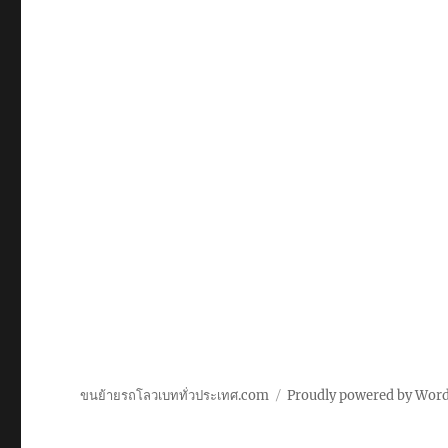
ขนย้ายรถโลวเบททั่วประเทศ.com
Proudly powered by Wor