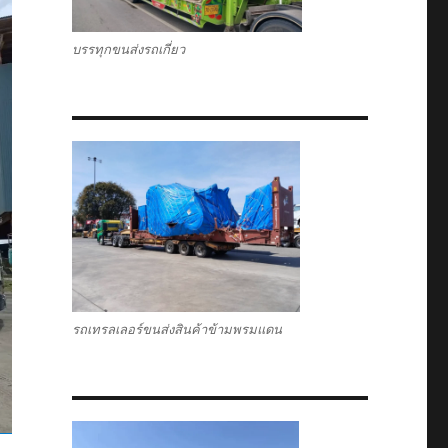
บรรทุกขนส่งรถเกี่ยว
รถเทรลเลอร์ขนส่งสินค้าข้ามพรมแดน