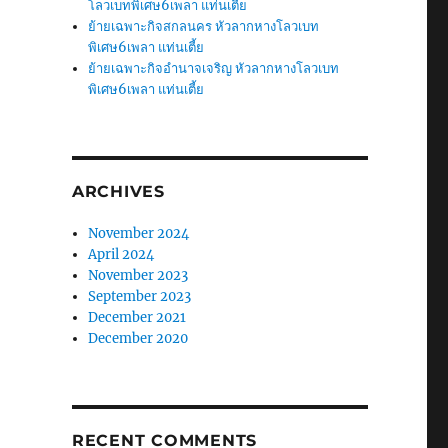
โลวเบทพิเศษ6เพลา แท่นเตี้ย
ย้ายเฉพาะกิจสกลนคร หัวลากหางโลวเบท
พิเศษ6เพลา แท่นเตี้ย
ย้ายเฉพาะกิจอำนาจเจริญ หัวลากหางโลวเบท
พิเศษ6เพลา แท่นเตี้ย
ARCHIVES
November 2024
April 2024
November 2023
September 2023
December 2021
December 2020
RECENT COMMENTS