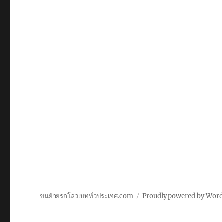
ขนย้ายรถโลวเบททั่วประเทศ.com
Proudly powered by Wor