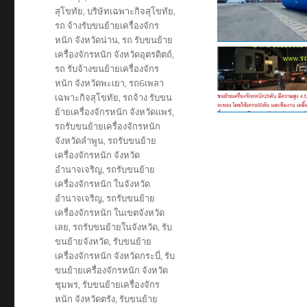
สุโขทัย
,
บริษัทเฉพาะกิจสุโขทัย
,
รถ จ้างรับขนย้ายเครื่องจักร
หนัก จังหวัดน่าน
,
รถ รับขนย้าย
เครื่องจักรหนัก จังหวัดอุตรดิตถ์
,
รถ รับจ้างขนย้ายเครื่องจักร
หนัก จังหวัดพะเยา
,
รถ6เพลา
เฉพาะกิจสุโขทัย
,
รถจ้าง รับขน
ย้ายเครื่องจักรหนัก จังหวัดแพร่
,
รถรับขนย้ายเครื่องจักรหนัก
จังหวัดลำพูน
,
รถรับขนย้าย
เครื่องจักรหนัก จังหวัด
อำนาจเจริญ
,
รถรับขนย้าย
เครื่องจักรหนัก ในจังหวัด
อำนาจเจริญ
,
รถรับขนย้าย
เครื่องจักรหนัก ในเขตจังหวัด
เลย
,
รถรับขนย้ายในจังหวัด
,
รับ
ขนย้ายจังหวัด
,
รับขนย้าย
เครื่องจักรหนัก จังหวัดกระบี่
,
รับ
ขนย้ายเครื่องจักรหนัก จังหวัด
ชุมพร
,
รับขนย้ายเครื่องจักร
หนัก จังหวัดตรัง
,
รับขนย้าย