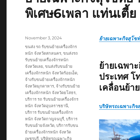
พิเศษ6เพลา แท่นเตี้ย
Posted
November 3, 2024
ย้ายเฉพาะกิจสุโขท
on
Tags
ขนส่ง รถ รับขนย้ายเครื่องจักร
หนัก จังหวัดสกลนคร
,
ขนส่งรถ
รับขนย้ายเครื่องจักรหนัก
ย้ายเฉพาะก
จังหวัดเลย
,
ขนส่งรับขนย้าย
เครื่องจักรหนัก จังหวัดร้อยเอ็ด
,
ประเทศ โท
จ้างรับขนย้ายเครื่องจักรหนัก
เคลื่อนย้า
จังหวัดมุกดาหาร
,
จ้างรับขนย้าย
เครื่องจักรหนัก จังหวัดยโสธร
,
บริการ รถ รับขนย้ายเครื่องจักร
หนัก จังหวัดอุบลราชธานี
,
บริษัทรถเฉพาะกิจส
บริการ รับขนย้ายเครื่องจักร
หนัก จังหวัดกาญจนบุรี
,
บริการ
รับขนย้ายจังหวัด
,
บริการรับขน
ย้ายเครื่องจักรหนัก จังหวัด
เพชรบุรี
,
บริษัทรถเฉพาะกิจ