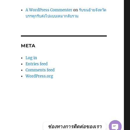
A WordPress Commenter
on
รับขนย้ายจังหวัด
บรรทุกรับส่งไปแบบเหมากลับรวม
META
Log in
Entries feed
Comments feed
WordPress.org
ช่องทางการติดต่อของเรา