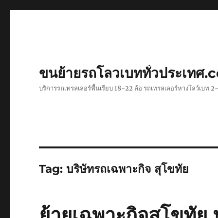
ขนย้ายรถโลวเบททั่วประเทศ.
บริการรถเทรลเลอร์พื้นเรียบ 18-22 ล้อ รถเทรลเลอร์หางโลว์เบท
Tag:
บริษัทรถเฉพาะกิจ สุโขทัย
ย้ายเฉพาะกิจสุโขทัย