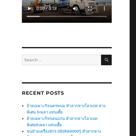
SEARCH
Search
for:
RECENT POSTS
ย้ายเฉพาะกิจนครพนม หัวลากหางโลวเบท หาง
พิเศษ 6เพลา แท่นเตี้ย
ย้ายเฉพาะกิจขอนแก่น หัวลากหางโลวเบท
พิเศษ6เพลา แท่นเตี้ย
ขนย้ายเครื่องจักร 0818900005 หัวลากหาง