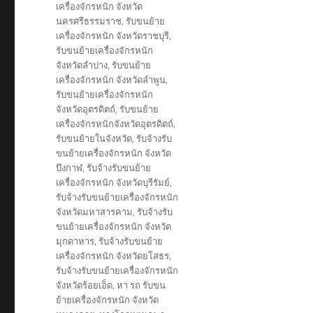
เครื่องจักรหนัก จังหวัด
นครศรีธรรมราช
,
รับขนย้าย
เครื่องจักรหนัก จังหวัดราชบุรี
,
รับขนย้ายเครื่องจักรหนัก
จังหวัดลำปาง
,
รับขนย้าย
เครื่องจักรหนัก จังหวัดลำพูน
,
รับขนย้ายเครื่องจักรหนัก
จังหวัดอุตรดิตถ์
,
รับขนย้าย
เครื่องจักรหนักจังหวัดอุตรดิตถ์
,
รับขนย้ายในจังหวัด
,
รับจ้างรับ
ขนย้ายเครื่องจักรหนัก จังหวัด
บึงกาฬ
,
รับจ้างรับขนย้าย
เครื่องจักรหนัก จังหวัดบุรีรัมย์
,
รับจ้างรับขนย้ายเครื่องจักรหนัก
จังหวัดมหาสารคาม
,
รับจ้างรับ
ขนย้ายเครื่องจักรหนัก จังหวัด
มุกดาหาร
,
รับจ้างรับขนย้าย
เครื่องจักรหนัก จังหวัดยโสธร
,
รับจ้างรับขนย้ายเครื่องจักรหนัก
จังหวัดร้อยเอ็ด
,
หา รถ รับขน
ย้ายเครื่องจักรหนัก จังหวัด