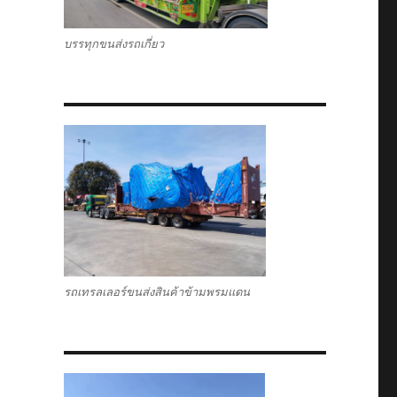
บรรทุกขนส่งรถเกี่ยว
รถเทรลเลอร์ขนส่งสินค้าข้ามพรมแดน