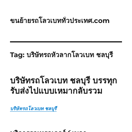
ขนย้ายรถโลวเบททั่วประเทศ.com
Tag:
บริษัทรถหัวลากโลวเบท ชลบุรี
บริษัทรถโลวเบท ชลบุรี บรรทุก
รับส่งไปแบบเหมากลับรวม
บริษัทรถโลวเบท ชลบุรี