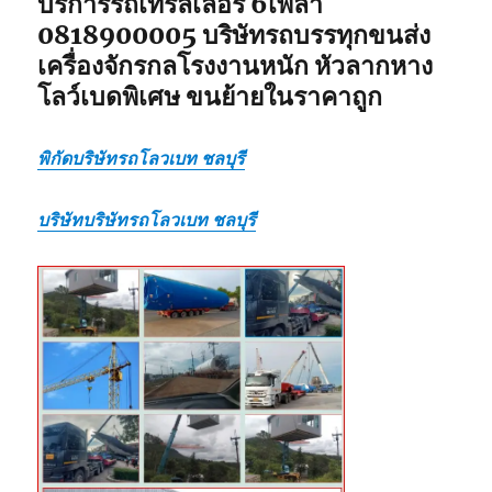
บริการรถเทรลเลอร์ 6เพลา
0818900005 บริษัทรถบรรทุกขนส่ง
เครื่องจักรกลโรงงานหนัก หัวลากหาง
โลว์เบดพิเศษ ขนย้ายในราคาถูก
พิกัดบริษัทรถโลวเบท ชลบุรี
บริษัทบริษัทรถโลวเบท ชลบุรี