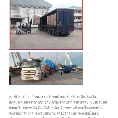
Posted
Tags
April 2, 2024
ขนส่ง รถ รับขนย้ายเครื่องจักรหนัก จังหวัด
on
สกลนคร
,
ขนส่งรถรับขนย้ายเครื่องจักรหนัก จังหวัดเลย
,
ขนส่งรับขน
ย้ายเครื่องจักรหนัก จังหวัดร้อยเอ็ด
,
จ้างรับขนย้ายเครื่องจักรหนัก
จังหวัดมุกดาหาร
,
จ้างรับขนย้ายเครื่องจักรหนัก จังหวัดยโสธร
,