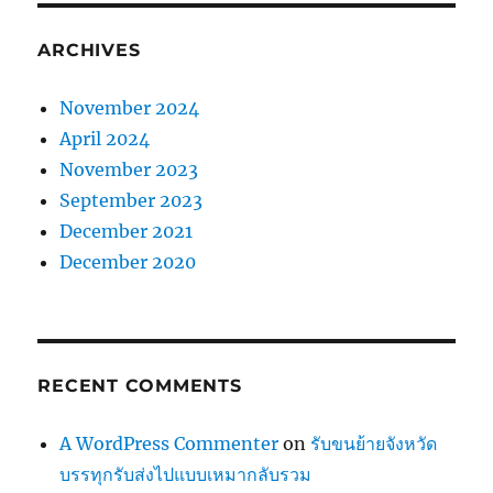
ARCHIVES
November 2024
April 2024
November 2023
September 2023
December 2021
December 2020
RECENT COMMENTS
A WordPress Commenter
on
รับขนย้ายจังหวัด
บรรทุกรับส่งไปแบบเหมากลับรวม