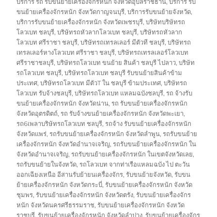
บริการ รถ รับขนย้ายเครื่องจักรหนัก จังหวัดอุบลราชธานี
,
บริการ รับ
ขนย้ายเครื่องจักรหนัก จังหวัดกาญจนบุรี
,
บริการรับขนย้ายจังหวัด
,
บริการรับขนย้ายเครื่องจักรหนัก จังหวัดเพชรบุรี
,
บริษัทบริษัทรถ
โลวเบท ชลบุรี
,
บริษัทรถหัวลากโลวเบท ชลบุรี
,
บริษัทรถหัวลาก
โลวเบท ศรีราชา ชลบุรี
,
บริษัทรถเทรลเลอร์ มีตัวที ชลบุรี
,
บริษัทรถ
เทรลเลอร์หางโลวเบท ศรีราชา ชลบุรี
,
บริษัทรถเทรลเลอร์โลวเบท
ศรีราชาชลบุรี
,
บริษัทรถโลวเบท ขนย้าย สินค้า ชลบุรี ไปลาว
,
บริษัท
รถโลวเบท ชลบุรี
,
บริษัทรถโลวเบท ชลบุรี รับขนย้ายสินค้าข้าม
ประเทศ
,
บริษัทรถโลวเบท มีตัวT ใน ชลบุรี ข้ามประเทศ
,
บริษัทรถ
โลวเบท รับจ้างชลบุรี
,
บริษัทรถโลวเบท แหลมฉบังชลบุรี
,
รถ จ้างรับ
ขนย้ายเครื่องจักรหนัก จังหวัดน่าน
,
รถ รับขนย้ายเครื่องจักรหนัก
จังหวัดอุตรดิตถ์
,
รถ รับจ้างขนย้ายเครื่องจักรหนัก จังหวัดพะเยา
,
รถ6เพลาบริษัทรถโลวเบท ชลบุรี
,
รถจ้าง รับขนย้ายเครื่องจักรหนัก
จังหวัดแพร่
,
รถรับขนย้ายเครื่องจักรหนัก จังหวัดลำพูน
,
รถรับขนย้าย
เครื่องจักรหนัก จังหวัดอำนาจเจริญ
,
รถรับขนย้ายเครื่องจักรหนัก ใน
จังหวัดอำนาจเจริญ
,
รถรับขนย้ายเครื่องจักรหนัก ในเขตจังหวัดเลย
,
รถรับขนย้ายในจังหวัด
,
รถโลวเบท จากท่าเรือแหลมฉบัง ไป ตะวัน
ออกเฉียงเหนือ อีสานรับย้ายนเครื่องจักร
,
รับขนย้ายจังหวัด
,
รับขน
ย้ายเครื่องจักรหนัก จังหวัดกระบี่
,
รับขนย้ายเครื่องจักรหนัก จังหวัด
ชุมพร
,
รับขนย้ายเครื่องจักรหนัก จังหวัดตรัง
,
รับขนย้ายเครื่องจักร
หนัก จังหวัดนครศรีธรรมราช
,
รับขนย้ายเครื่องจักรหนัก จังหวัด
ราชบุรี
,
รับขนย้ายเครื่องจักรหนัก จังหวัดลำปาง
,
รับขนย้ายเครื่องจักร