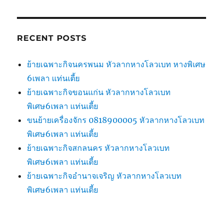
RECENT POSTS
ย้ายเฉพาะกิจนครพนม หัวลากหางโลวเบท หางพิเศษ
6เพลา แท่นเตี้ย
ย้ายเฉพาะกิจขอนแก่น หัวลากหางโลวเบท
พิเศษ6เพลา แท่นเตี้ย
ขนย้ายเครื่องจักร 0818900005 หัวลากหางโลวเบท
พิเศษ6เพลา แท่นเตี้ย
ย้ายเฉพาะกิจสกลนคร หัวลากหางโลวเบท
พิเศษ6เพลา แท่นเตี้ย
ย้ายเฉพาะกิจอำนาจเจริญ หัวลากหางโลวเบท
พิเศษ6เพลา แท่นเตี้ย