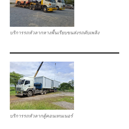
บริการรถหัวลากหางพื้นเรียบขนส่งรถดับเพลิง
บริการรถหัวลากตู้คอนเทนเนอร์