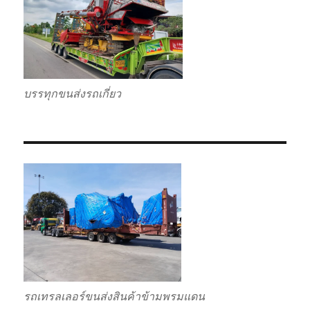
บรรทุกขนส่งรถเกี่ยว
รถเทรลเลอร์ขนส่งสินค้าข้ามพรมแดน