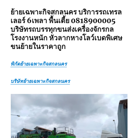
ย้ายเฉพาะกิจสกลนคร
บริการรถเทรล
เลอร์ 6เพลา พื้นเตี้ย 0818900005
บริษัทรถบรรทุกขนส่งเครื่องจักรกล
โรงงานหนัก หัวลากหางโลว์เบดพิเศษ
ขนย้ายในราคาถูก
พิกัดย้ายเฉพาะกิจสกลนคร
บริษัทย้ายเฉพาะกิจสกลนคร