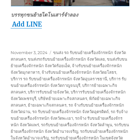
บรรทุกขนย้ายไดโนเสาร์จำลอง
Add LINE
Posted
Tags
November 3, 2024
ขนส่ง รถ รับขนย้ายเครื่องจักรหนัก จังหวัด
on
สกลนคร
,
ขนส่งรถรับขนย้ายเครื่องจักรหนัก จังหวัดเลย
,
ขนส่งรับขน
ย้ายเครื่องจักรหนัก จังหวัดร้อยเอ็ด
,
จ้างรับขนย้ายเครื่องจักรหนัก
จังหวัดมุกดาหาร
,
จ้างรับขนย้ายเครื่องจักรหนัก จังหวัดยโสธร
,
บริการ รถ รับขนย้ายเครื่องจักรหนัก จังหวัดอุบลราชธานี
,
บริการ รับ
ขนย้ายเครื่องจักรหนัก จังหวัดกาญจนบุรี
,
บริการย้ายเฉพาะกิจ
สกลนคร
,
บริการรับขนย้ายจังหวัด
,
บริการรับขนย้ายเครื่องจักรหนัก
จังหวัดเพชรบุรี
,
บริษัทย้ายเฉพาะกิจสกลนคร
,
พิกัดย้ายเฉพาะกิจ
สกลนคร
,
ย้ายเฉพาะกิจสกลนคร
,
รถ จ้างรับขนย้ายเครื่องจักรหนัก
จังหวัดน่าน
,
รถ รับขนย้ายเครื่องจักรหนัก จังหวัดอุตรดิตถ์
,
รถ รับจ้าง
ขนย้ายเครื่องจักรหนัก จังหวัดพะเยา
,
รถจ้าง รับขนย้ายเครื่องจักร
หนัก จังหวัดแพร่
,
รถรับขนย้ายเครื่องจักรหนัก จังหวัดลำพูน
,
รถรับขน
ย้ายเครื่องจักรหนัก จังหวัดอำนาจเจริญ
,
รถรับขนย้ายเครื่องจักรหนัก
ในจังหวัดอำนาจเจริญ
,
รถรับขนย้ายเครื่องจักรหนัก ในเขตจังหวัด