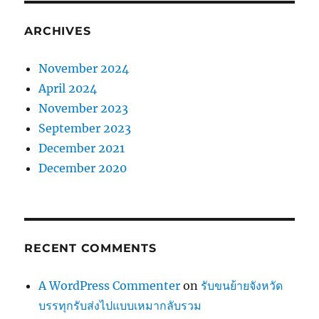
ARCHIVES
November 2024
April 2024
November 2023
September 2023
December 2021
December 2020
RECENT COMMENTS
A WordPress Commenter
on
รับขนย้ายจังหวัด
บรรทุกรับส่งไปแบบเหมากลับรวม