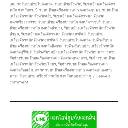
เลย
,
รถรับขนย้ายในจังหวัด
,
รับขนย้ายจังหวัด
,
รับขนย้ายเครื่องจักร
หนัก จังหวัดกระบี่
,
รับขนย้ายเครื่องจักรหนัก จังหวัดชุมพร
,
รับขนย้าย
เครื่องจักรหนัก จังหวัดตรัง
,
รับขนย้ายเครื่องจักรหนัก จังหวัด
นครศรีธรรมราช
,
รับขนย้ายเครื่องจักรหนัก จังหวัดราชบุรี
,
รับขน
ย้ายเครื่องจักรหนัก จังหวัดลำปาง
,
รับขนย้ายเครื่องจักรหนัก จังหวัด
ลำพูน
,
รับขนย้ายเครื่องจักรหนัก จังหวัดอุตรดิตถ์
,
รับขนย้าย
เครื่องจักรหนักจังหวัดอุตรดิตถ์
,
รับขนย้ายในจังหวัด
,
รับจ้างรับขน
ย้ายเครื่องจักรหนัก จังหวัดบึงกาฬ
,
รับจ้างรับขนย้ายเครื่องจักรหนัก
จังหวัดบุรีรัมย์
,
รับจ้างรับขนย้ายเครื่องจักรหนัก จังหวัดมหาสารคาม
,
รับจ้างรับขนย้ายเครื่องจักรหนัก จังหวัดมุกดาหาร
,
รับจ้างรับขนย้าย
เครื่องจักรหนัก จังหวัดยโสธร
,
รับจ้างรับขนย้ายเครื่องจักรหนัก
จังหวัดร้อยเอ็ด
,
หา รถ รับขนย้ายเครื่องจักรหนัก จังหวัดหนองคาย
,
หารถ รับขนย้ายเครื่องจักรหนัก จังหวัดหนองบัวลำภู
Leave a
on
comment
ย้าย
เฉพาะ
กิจ
สกลนคร
หัว
ลาก
หาง