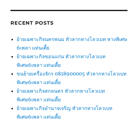
RECENT POSTS
ย้ายเฉพาะกิจนครพนม หัวลากหางโลวเบท หางพิเศษ
6เพลา แท่นเตี้ย
ย้ายเฉพาะกิจขอนแก่น หัวลากหางโลวเบท
พิเศษ6เพลา แท่นเตี้ย
ขนย้ายเครื่องจักร 0818900005 หัวลากหางโลวเบท
พิเศษ6เพลา แท่นเตี้ย
ย้ายเฉพาะกิจสกลนคร หัวลากหางโลวเบท
พิเศษ6เพลา แท่นเตี้ย
ย้ายเฉพาะกิจอำนาจเจริญ หัวลากหางโลวเบท
พิเศษ6เพลา แท่นเตี้ย