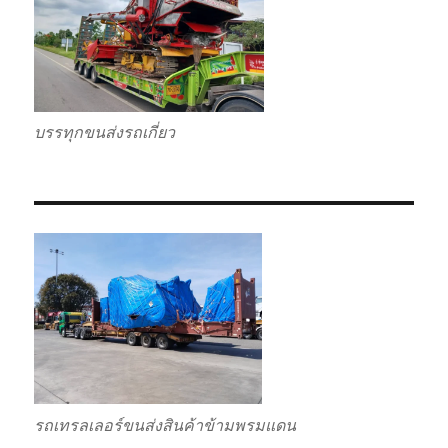
บรรทุกขนส่งรถเกี่ยว
รถเทรลเลอร์ขนส่งสินค้าข้ามพรมแดน