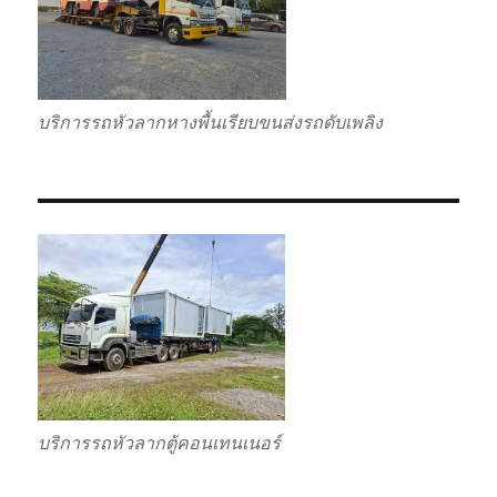
บริการรถหัวลากหางพื้นเรียบขนส่งรถดับเพลิง
บริการรถหัวลากตู้คอนเทนเนอร์