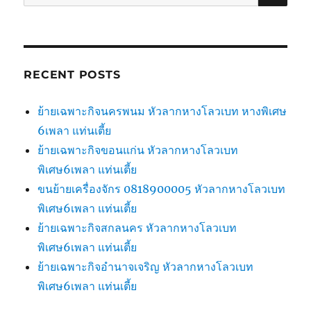
for:
RECENT POSTS
ย้ายเฉพาะกิจนครพนม หัวลากหางโลวเบท หางพิเศษ
6เพลา แท่นเตี้ย
ย้ายเฉพาะกิจขอนแก่น หัวลากหางโลวเบท
พิเศษ6เพลา แท่นเตี้ย
ขนย้ายเครื่องจักร 0818900005 หัวลากหางโลวเบท
พิเศษ6เพลา แท่นเตี้ย
ย้ายเฉพาะกิจสกลนคร หัวลากหางโลวเบท
พิเศษ6เพลา แท่นเตี้ย
ย้ายเฉพาะกิจอำนาจเจริญ หัวลากหางโลวเบท
พิเศษ6เพลา แท่นเตี้ย