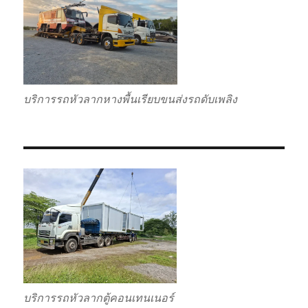
บริการรถหัวลากหางพื้นเรียบขนส่งรถดับเพลิง
บริการรถหัวลากตู้คอนเทนเนอร์