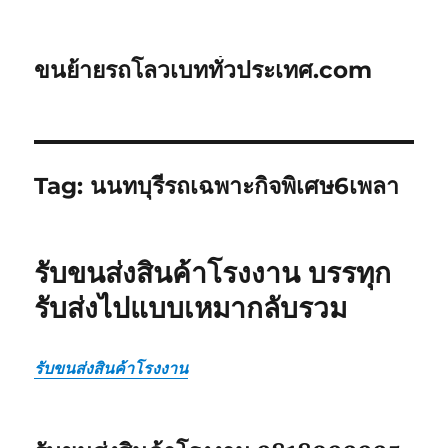
ขนย้ายรถโลวเบททั่วประเทศ.com
Tag:
นนทบุรีรถเฉพาะกิจพิเศษ6เพลา
รับขนส่งสินค้าโรงงาน บรรทุก
รับส่งไปแบบเหมากลับรวม
รับขนส่งสินค้าโรงงาน