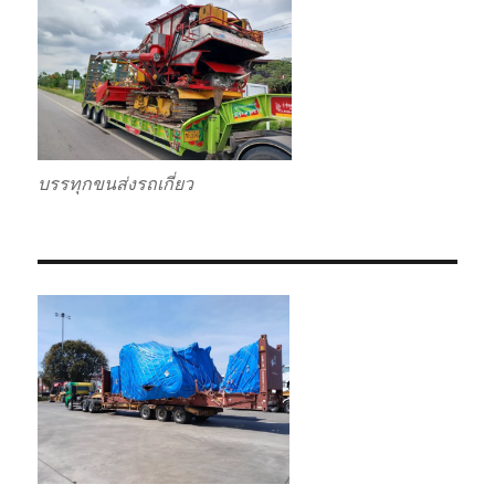
บรรทุกขนส่งรถเกี่ยว