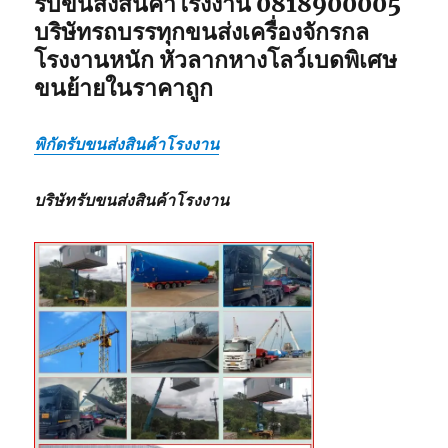
รับขนส่งสินค้าโรงงาน 0818900005
บริษัทรถบรรทุกขนส่งเครื่องจักรกล
โรงงานหนัก หัวลากหางโลว์เบดพิเศษ
ขนย้ายในราคาถูก
พิกัดรับขนส่งสินค้าโรงงาน
บริษัทรับขนส่งสินค้าโรงงาน