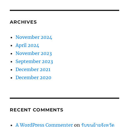
ARCHIVES
November 2024
April 2024
November 2023
September 2023
December 2021
December 2020
RECENT COMMENTS
A WordPress Commenter
on
รับขนย้ายจังหวัด