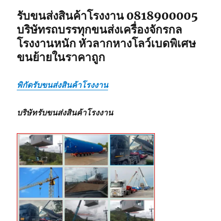
รับขนส่งสินค้าโรงงาน 0818900005
บริษัทรถบรรทุกขนส่งเครื่องจักรกล
โรงงานหนัก หัวลากหางโลว์เบดพิเศษ
ขนย้ายในราคาถูก
พิกัดรับขนส่งสินค้าโรงงาน
บริษัทรับขนส่งสินค้าโรงงาน