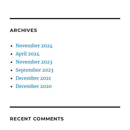
ARCHIVES
November 2024
April 2024
November 2023
September 2023
December 2021
December 2020
RECENT COMMENTS