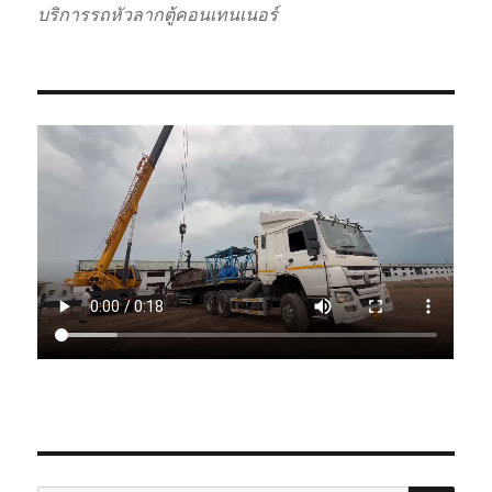
บริการรถหัวลากตู้คอนเทนเนอร์