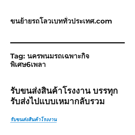
ขนย้ายรถโลวเบททั่วประเทศ.com
Tag:
นครพนมรถเฉพาะกิจ
พิเศษ6เพลา
รับขนส่งสินค้าโรงงาน บรรทุก
รับส่งไปแบบเหมากลับรวม
รับขนส่งสินค้าโรงงาน