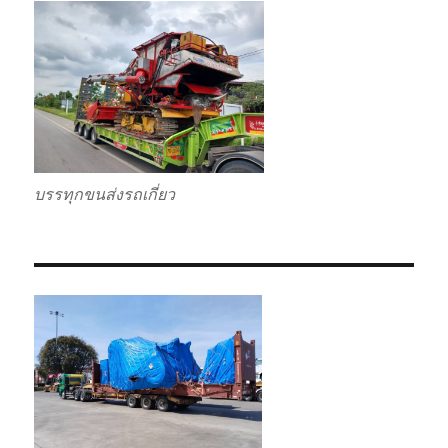
บรรทุกขนส่งรถเกี่ยว