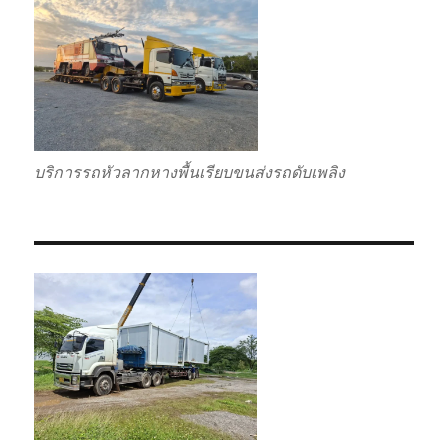
บริการรถหัวลากหางพื้นเรียบขนส่งรถดับเพลิง