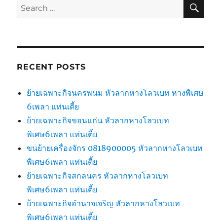
SE
Search
for:
RECENT POSTS
ย้ายเฉพาะกิจนครพนม หัวลากหางโลวเบท หางพิเศษ
6เพลา แท่นเตี้ย
ย้ายเฉพาะกิจขอนแก่น หัวลากหางโลวเบท
พิเศษ6เพลา แท่นเตี้ย
ขนย้ายเครื่องจักร 0818900005 หัวลากหางโลวเบท
พิเศษ6เพลา แท่นเตี้ย
ย้ายเฉพาะกิจสกลนคร หัวลากหางโลวเบท
พิเศษ6เพลา แท่นเตี้ย
ย้ายเฉพาะกิจอำนาจเจริญ หัวลากหางโลวเบท
พิเศษ6เพลา แท่นเตี้ย