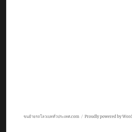
ขนย้ายรถโลวเบททั่วประเทศ.com
Proudly powered by Wor