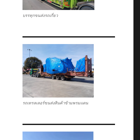
บรรทุกขนส่งรถเกี่ยว
รถเทรลเลอร์ขนส่งสินค้าข้ามพรมแดน