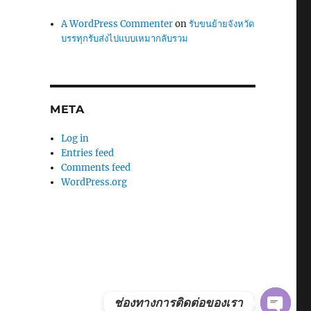
A WordPress Commenter
on
รับขนย้ายจังหวัด
บรรทุกรับส่งไปแบบเหมากลับรวม
META
Log in
Entries feed
Comments feed
WordPress.org
ช่องทางการติดต่อของเรา