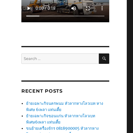
SEARCH
Search
for:
RECENT POSTS
ย้ายเฉพาะกิจนครพนม หัวลากหางโลวเบท หาง
พิเศษ 6เพลา แท่นเตี้ย
ย้ายเฉพาะกิจขอนแก่น หัวลากหางโลวเบท
พิเศษ6เพลา แท่นเตี้ย
ขนย้ายเครื่องจักร 0818900005 หัวลากหาง