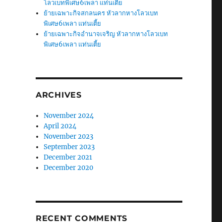
โลวเบทพิเศษ6เพลา แท่นเตี้ย
ย้ายเฉพาะกิจสกลนคร หัวลากหางโลวเบท
พิเศษ6เพลา แท่นเตี้ย
ย้ายเฉพาะกิจอำนาจเจริญ หัวลากหางโลวเบท
พิเศษ6เพลา แท่นเตี้ย
ARCHIVES
November 2024
April 2024
November 2023
September 2023
December 2021
December 2020
RECENT COMMENTS