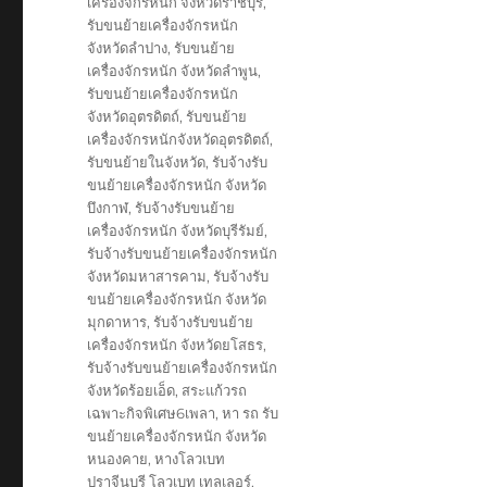
เครื่องจักรหนัก จังหวัดราชบุรี
,
รับขนย้ายเครื่องจักรหนัก
จังหวัดลำปาง
,
รับขนย้าย
เครื่องจักรหนัก จังหวัดลำพูน
,
รับขนย้ายเครื่องจักรหนัก
จังหวัดอุตรดิตถ์
,
รับขนย้าย
เครื่องจักรหนักจังหวัดอุตรดิตถ์
,
รับขนย้ายในจังหวัด
,
รับจ้างรับ
ขนย้ายเครื่องจักรหนัก จังหวัด
บึงกาฬ
,
รับจ้างรับขนย้าย
เครื่องจักรหนัก จังหวัดบุรีรัมย์
,
รับจ้างรับขนย้ายเครื่องจักรหนัก
จังหวัดมหาสารคาม
,
รับจ้างรับ
ขนย้ายเครื่องจักรหนัก จังหวัด
มุกดาหาร
,
รับจ้างรับขนย้าย
เครื่องจักรหนัก จังหวัดยโสธร
,
รับจ้างรับขนย้ายเครื่องจักรหนัก
จังหวัดร้อยเอ็ด
,
สระแก้วรถ
เฉพาะกิจพิเศษ6เพลา
,
หา รถ รับ
ขนย้ายเครื่องจักรหนัก จังหวัด
หนองคาย
,
หางโลวเบท
ปราจีนบุรี โลวเบท เทลเลอร์
,