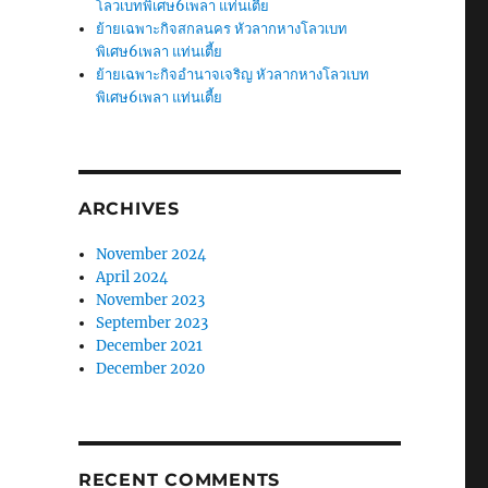
โลวเบทพิเศษ6เพลา แท่นเตี้ย
ย้ายเฉพาะกิจสกลนคร หัวลากหางโลวเบท
พิเศษ6เพลา แท่นเตี้ย
ย้ายเฉพาะกิจอำนาจเจริญ หัวลากหางโลวเบท
พิเศษ6เพลา แท่นเตี้ย
ARCHIVES
November 2024
April 2024
November 2023
September 2023
December 2021
December 2020
RECENT COMMENTS