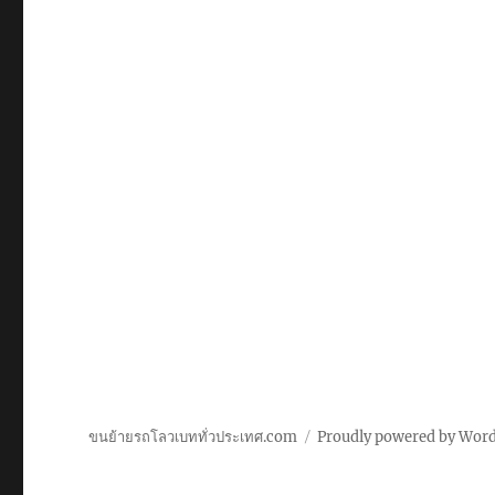
ขนย้ายรถโลวเบททั่วประเทศ.com
Proudly powered by Wor