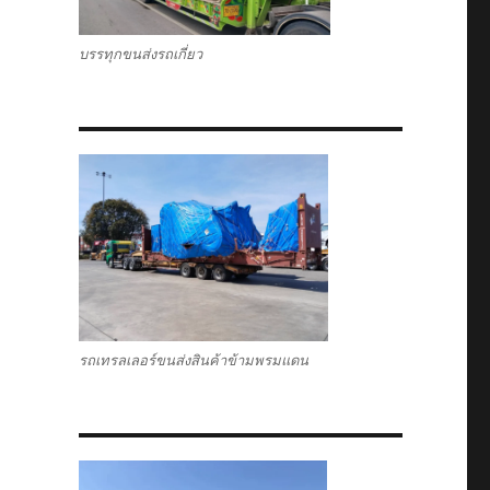
บรรทุกขนส่งรถเกี่ยว
รถเทรลเลอร์ขนส่งสินค้าข้ามพรมแดน