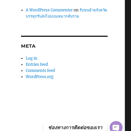
A WordPress Commenter
on
รับขนย้ายจังหวัด
บรรทุกรับส่งไปแบบเหมากลับรวม
META
Log in
Entries feed
Comments feed
WordPress.org
ช่องทางการติดต่อของเรา