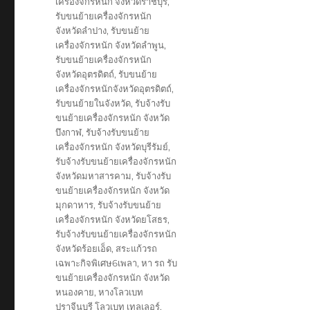
เครื่องจักรหนัก จังหวัดราชบุรี
,
รับขนย้ายเครื่องจักรหนัก
จังหวัดลำปาง
,
รับขนย้าย
เครื่องจักรหนัก จังหวัดลำพูน
,
รับขนย้ายเครื่องจักรหนัก
จังหวัดอุตรดิตถ์
,
รับขนย้าย
เครื่องจักรหนักจังหวัดอุตรดิตถ์
,
รับขนย้ายในจังหวัด
,
รับจ้างรับ
ขนย้ายเครื่องจักรหนัก จังหวัด
บึงกาฬ
,
รับจ้างรับขนย้าย
เครื่องจักรหนัก จังหวัดบุรีรัมย์
,
รับจ้างรับขนย้ายเครื่องจักรหนัก
จังหวัดมหาสารคาม
,
รับจ้างรับ
ขนย้ายเครื่องจักรหนัก จังหวัด
มุกดาหาร
,
รับจ้างรับขนย้าย
เครื่องจักรหนัก จังหวัดยโสธร
,
รับจ้างรับขนย้ายเครื่องจักรหนัก
จังหวัดร้อยเอ็ด
,
สระแก้วรถ
เฉพาะกิจพิเศษ6เพลา
,
หา รถ รับ
ขนย้ายเครื่องจักรหนัก จังหวัด
หนองคาย
,
หางโลวเบท
ปราจีนบุรี โลวเบท เทลเลอร์
,