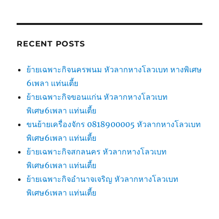
RECENT POSTS
ย้ายเฉพาะกิจนครพนม หัวลากหางโลวเบท หางพิเศษ
6เพลา แท่นเตี้ย
ย้ายเฉพาะกิจขอนแก่น หัวลากหางโลวเบท
พิเศษ6เพลา แท่นเตี้ย
ขนย้ายเครื่องจักร 0818900005 หัวลากหางโลวเบท
พิเศษ6เพลา แท่นเตี้ย
ย้ายเฉพาะกิจสกลนคร หัวลากหางโลวเบท
พิเศษ6เพลา แท่นเตี้ย
ย้ายเฉพาะกิจอำนาจเจริญ หัวลากหางโลวเบท
พิเศษ6เพลา แท่นเตี้ย