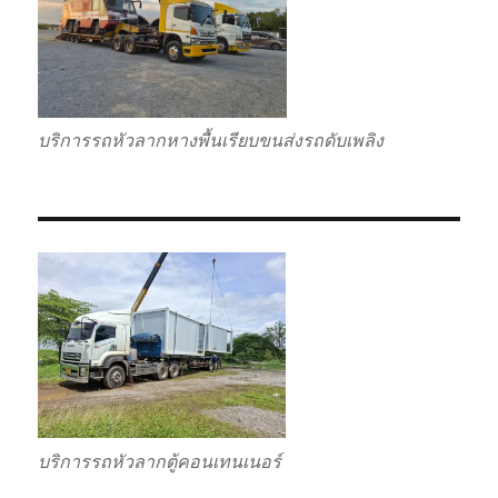
บริการรถหัวลากหางพื้นเรียบขนส่งรถดับเพลิง
บริการรถหัวลากตู้คอนเทนเนอร์