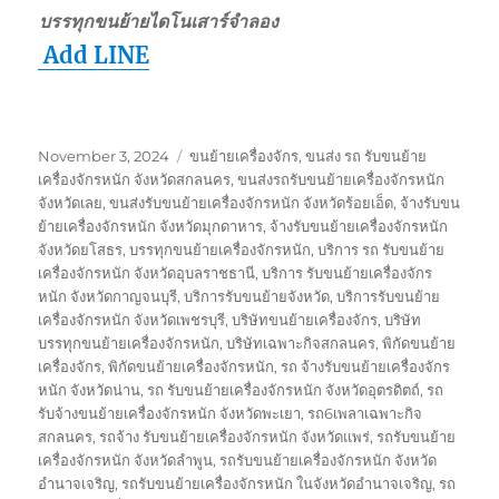
บรรทุกขนย้ายไดโนเสาร์จำลอง
Add LINE
Posted
Tags
November 3, 2024
ขนย้ายเครื่องจักร
,
ขนส่ง รถ รับขนย้าย
on
เครื่องจักรหนัก จังหวัดสกลนคร
,
ขนส่งรถรับขนย้ายเครื่องจักรหนัก
จังหวัดเลย
,
ขนส่งรับขนย้ายเครื่องจักรหนัก จังหวัดร้อยเอ็ด
,
จ้างรับขน
ย้ายเครื่องจักรหนัก จังหวัดมุกดาหาร
,
จ้างรับขนย้ายเครื่องจักรหนัก
จังหวัดยโสธร
,
บรรทุกขนย้ายเครื่องจักรหนัก
,
บริการ รถ รับขนย้าย
เครื่องจักรหนัก จังหวัดอุบลราชธานี
,
บริการ รับขนย้ายเครื่องจักร
หนัก จังหวัดกาญจนบุรี
,
บริการรับขนย้ายจังหวัด
,
บริการรับขนย้าย
เครื่องจักรหนัก จังหวัดเพชรบุรี
,
บริษัทขนย้ายเครื่องจักร
,
บริษัท
บรรทุกขนย้ายเครื่องจักรหนัก
,
บริษัทเฉพาะกิจสกลนคร
,
พิกัดขนย้าย
เครื่องจักร
,
พิกัดขนย้ายเครื่องจักรหนัก
,
รถ จ้างรับขนย้ายเครื่องจักร
หนัก จังหวัดน่าน
,
รถ รับขนย้ายเครื่องจักรหนัก จังหวัดอุตรดิตถ์
,
รถ
รับจ้างขนย้ายเครื่องจักรหนัก จังหวัดพะเยา
,
รถ6เพลาเฉพาะกิจ
สกลนคร
,
รถจ้าง รับขนย้ายเครื่องจักรหนัก จังหวัดแพร่
,
รถรับขนย้าย
เครื่องจักรหนัก จังหวัดลำพูน
,
รถรับขนย้ายเครื่องจักรหนัก จังหวัด
อำนาจเจริญ
,
รถรับขนย้ายเครื่องจักรหนัก ในจังหวัดอำนาจเจริญ
,
รถ