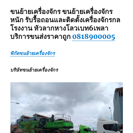
ขนย้ายเครื่องจักร ขนย้ายเครื่องจักร
หนัก รับรื้อถอนและติดตั้งเครื่องจักรกล
โรงงาน หัวลากหางโลวเบท6เพลา
บริการขนส่งราคาถูก
0818900005
พิกัดขนย้ายเครื่องจักร
บริษัทขนย้ายเครื่องจักร