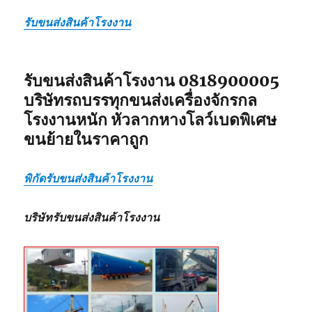
โลวเบท
รับขนส่งสินค้าโรงงาน
พิเศษ6เพลา
แท่น
เตี้ย
รับขนส่งสินค้าโรงงาน 0818900005
บริษัทรถบรรทุกขนส่งเครื่องจักรกล
โรงงานหนัก หัวลากหางโลว์เบดพิเศษ
ขนย้ายในราคาถูก
พิกัดรับขนส่งสินค้าโรงงาน
บริษัทรับขนส่งสินค้าโรงงาน