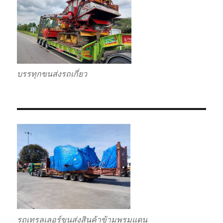
บรรทุกขนส่งรถเกี่ยว
รถเทรลเลอร์ขนส่งสินค้าข้ามพรมแดน