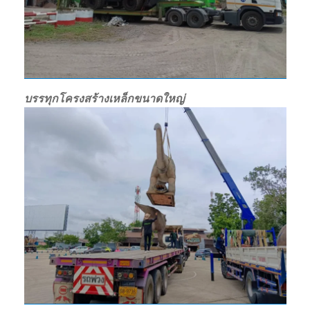
บรรทุกโครงสร้างเหล็กขนาดใหญ่