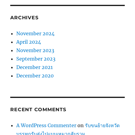
ARCHIVES
November 2024
April 2024
November 2023
September 2023
December 2021
December 2020
RECENT COMMENTS
A WordPress Commenter
on
รับขนย้ายจังหวัด
บรรทุกรับส่งไปแบบเหมากลับรวม