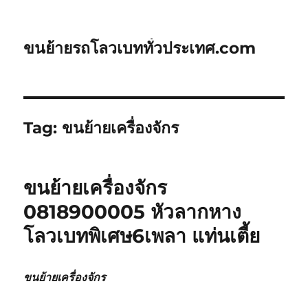
ขนย้ายรถโลวเบททั่วประเทศ.com
Tag:
ขนย้ายเครื่องจักร
ขนย้ายเครื่องจักร
0818900005 หัวลากหาง
โลวเบทพิเศษ6เพลา แท่นเตี้ย
ขนย้ายเครื่องจักร