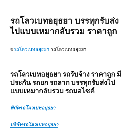
รถ
โลวเบท
พิเศษ
รถโลวเบทอยุธยา บรรทุกรับส่ง
บรรทุก
รับ
ไปแบบเหมากลับรวม ราคาถูก
ส่ง
ไป
แบบ
ช
รถโลวเบทอยุธยา
รถโลวเบทอยุธยา
เหมา
กลับ
รวม
รถโลวเบทอยุธยา รถรับจ้าง ราคาถูก มี
ประกัน รถยก รถลาก บรรทุกรับส่งไป
แบบเหมากลับรวม รถมอไซค์
พิกัดรถโลวเบทอยุธยา
บริษัทรถโลวเบทอยุธยา