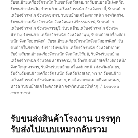
รับขนย้ายเครื่องจักรหนัก ในเขตจังหวัดเลย
,
รถรับขนย้ายในจังหวัด
,
รับขนย้ายจังหวัด
,
รับขนย้ายเครื่องจักรหนัก จังหวัดกระบี่
,
รับขนย้าย
เครื่องจักรหนัก จังหวัดชุมพร
,
รับขนย้ายเครื่องจักรหนัก จังหวัดตรัง
,
รับขนย้ายเครื่องจักรหนัก จังหวัดนครศรีธรรมราช
,
รับขนย้าย
เครื่องจักรหนัก จังหวัดราชบุรี
,
รับขนย้ายเครื่องจักรหนัก จังหวัด
ลำปาง
,
รับขนย้ายเครื่องจักรหนัก จังหวัดลำพูน
,
รับขนย้ายเครื่องจักร
หนัก จังหวัดอุตรดิตถ์
,
รับขนย้ายเครื่องจักรหนักจังหวัดอุตรดิตถ์
,
รับ
ขนย้ายในจังหวัด
,
รับจ้างรับขนย้ายเครื่องจักรหนัก จังหวัดบึงกาฬ
,
รับจ้างรับขนย้ายเครื่องจักรหนัก จังหวัดบุรีรัมย์
,
รับจ้างรับขนย้าย
เครื่องจักรหนัก จังหวัดมหาสารคาม
,
รับจ้างรับขนย้ายเครื่องจักรหนัก
จังหวัดมุกดาหาร
,
รับจ้างรับขนย้ายเครื่องจักรหนัก จังหวัดยโสธร
,
รับจ้างรับขนย้ายเครื่องจักรหนัก จังหวัดร้อยเอ็ด
,
หา รถ รับขนย้าย
เครื่องจักรหนัก จังหวัดหนองคาย
,
หางโลวเบทเฉพาะกิจสกลนคร
,
หารถ รับขนย้ายเครื่องจักรหนัก จังหวัดหนองบัวลำภู
Leave a
on
comment
ขน
ย้าย
เครื่องจักร
รับขนส่งสินค้าโรงงาน บรรทุก
0818900005
หัว
รับส่งไปแบบเหมากลับรวม
ลาก
หาง