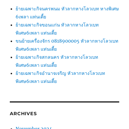
ย้ายเฉพาะกิจนครพนม หัวลากหางโลวเบท หางพิเศษ
6เพลา แท่นเตี้ย
ย้ายเฉพาะกิจขอนแก่น หัวลากหางโลวเบท
พิเศษ6เพลา แท่นเตี้ย
ขนย้ายเครื่องจักร 0818900005 หัวลากหางโลวเบท
พิเศษ6เพลา แท่นเตี้ย
ย้ายเฉพาะกิจสกลนคร หัวลากหางโลวเบท
พิเศษ6เพลา แท่นเตี้ย
ย้ายเฉพาะกิจอำนาจเจริญ หัวลากหางโลวเบท
พิเศษ6เพลา แท่นเตี้ย
ARCHIVES
November 2024