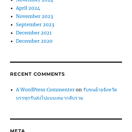
April 2024
November 2023
September 2023
December 2021
December 2020
RECENT COMMENTS
A WordPress Commenter
on
รับขนย้ายจังหวัด
บรรทุกรับส่งไปแบบเหมากลับรวม
META