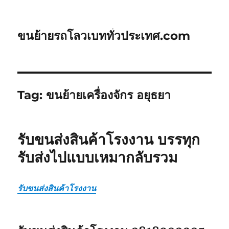
ขนย้ายรถโลวเบททั่วประเทศ.com
Tag:
ขนย้ายเครื่องจักร อยุธยา
รับขนส่งสินค้าโรงงาน บรรทุก
รับส่งไปแบบเหมากลับรวม
รับขนส่งสินค้าโรงงาน