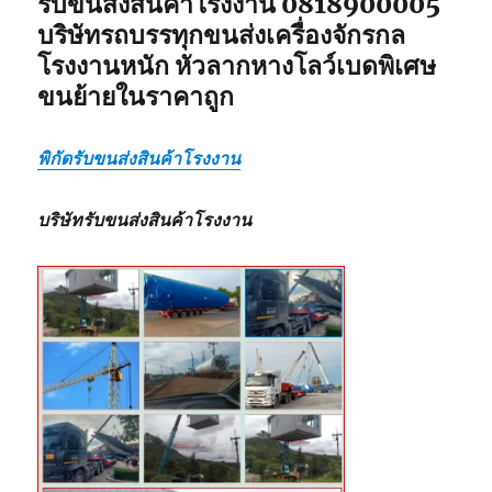
รับขนส่งสินค้าโรงงาน 0818900005
บริษัทรถบรรทุกขนส่งเครื่องจักรกล
โรงงานหนัก หัวลากหางโลว์เบดพิเศษ
ขนย้ายในราคาถูก
พิกัดรับขนส่งสินค้าโรงงาน
บริษัทรับขนส่งสินค้าโรงงาน