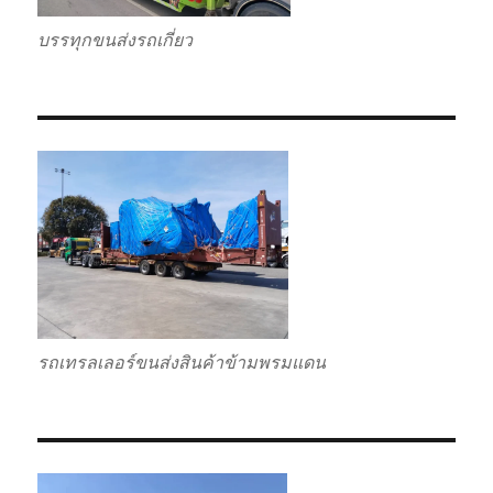
บรรทุกขนส่งรถเกี่ยว
รถเทรลเลอร์ขนส่งสินค้าข้ามพรมแดน