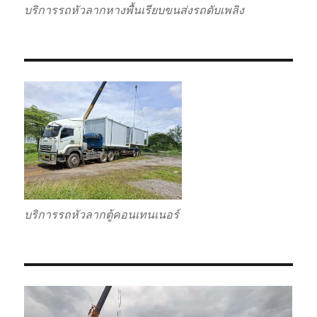
บริการรถหัวลากหางพื้นเรียบขนส่งรถดับเพลิง
บริการรถหัวลากตู้คอนเทนเนอร์