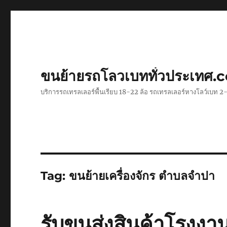
ขนย้ายรถโลวเบททั่วประเทศ.
บริการรถเทรลเลอร์พื้นเรียบ 18-22 ล้อ รถเทรลเลอร์หางโลว์เบท
Tag:
ขนย้ายเครื่องจักร ตำบลจำปา
รับขนส่งสินค้าโรงงา