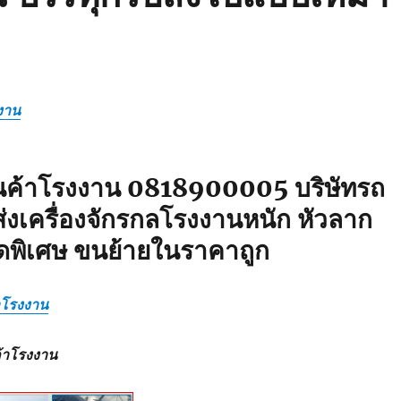
งาน
ินค้าโรงงาน 0818900005 บริษัทรถ
่งเครื่องจักรกลโรงงานหนัก หัวลาก
ดพิเศษ ขนย้ายในราคาถูก
้าโรงงาน
ค้าโรงงาน