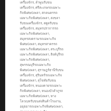
เครื่องจักร
,
ลำพูนรับขน
เครื่องจักร
,
ศรีสะเกษรถเฉพาะ
กิจพิเศษ6เพลา
,
สกลนครรถ
เฉพาะกิจพิเศษ6เพลา
,
สงขลา
รับขนเครื่องจักร
,
สตูลรับขน
เครื่องจักร
,
สมุทรปราการรถ
เฉพาะกิจพิเศษ6เพลา
,
สมุทรสงครามรถเฉพาะกิจ
พิเศษ6เพลา
,
สมุทรสาครรถ
เฉพาะกิจพิเศษ6เพลา
,
สระบุรีรถ
เฉพาะกิจพิเศษ6เพลา
,
สิงห์บุรีรถ
เฉพาะกิจพิเศษ6เพลา
,
สุพรรณบุรีรถเฉพาะกิจ
พิเศษ6เพลา
,
สุราษฎร์ธานีรับขน
เครื่องจักร
,
สุรินทร์รถเฉพาะกิจ
พิเศษ6เพลา
,
สุโขทัยรับขน
เครื่องจักร
,
หนองคายรถเฉพาะ
กิจพิเศษ6เพลา
,
หนองบัวลำภูรถ
เฉพาะกิจพิเศษ6เพลา
,
หาง
โลวเบทรับขนส่งสินค้าโรงงาน
,
อยุธยารถเฉพาะกิจพิเศษ6เพลา
,