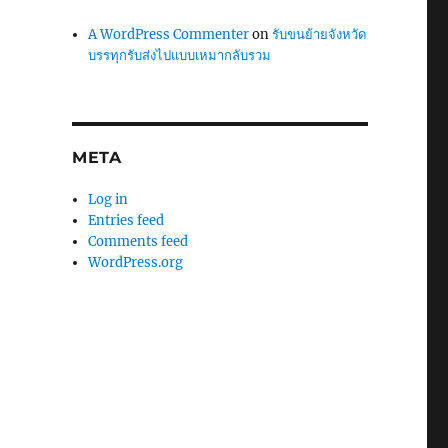
A WordPress Commenter
on
รับขนย้ายจังหวัด
บรรทุกรับส่งไปแบบเหมากลับรวม
META
Log in
Entries feed
Comments feed
WordPress.org