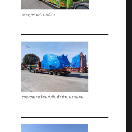
บรรทุกขนส่งรถเกี่ยว
รถเทรลเลอร์ขนส่งสินค้าข้ามพรมแดน