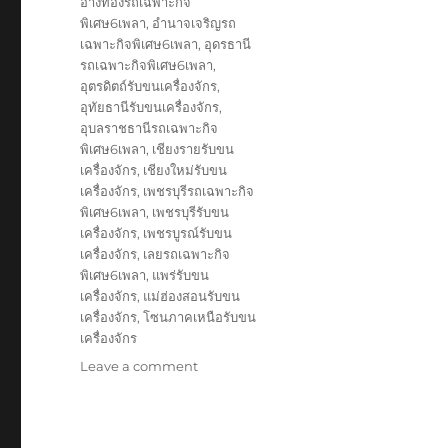
อ่างทองรถเฉพาะกิจ
พิเศษ6เพลา
,
อำนาจเจริญรถ
เฉพาะกิจพิเศษ6เพลา
,
อุดรธานี
รถเฉพาะกิจพิเศษ6เพลา
,
อุตรดิตถ์รับขนเครื่องจักร
,
อุทัยธานีรับขนเครื่องจักร
,
อุบลราชธานีรถเฉพาะกิจ
พิเศษ6เพลา
,
เชียงรายรับขน
เครื่องจักร
,
เชียงใหม่รับขน
เครื่องจักร
,
เพชรบุรีรถเฉพาะกิจ
พิเศษ6เพลา
,
เพชรบุรีรับขน
เครื่องจักร
,
เพชรบูรณ์รับขน
เครื่องจักร
,
เลยรถเฉพาะกิจ
พิเศษ6เพลา
,
แพร่รับขน
เครื่องจักร
,
แม่ฮ่องสอนรับขน
เครื่องจักร
,
โซนภาคเหนือรับขน
เครื่องจักร
on
Leave a comment
รับ
ขนส่ง
สินค้า