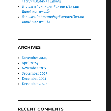
โลวเบทพิเศษ6เพลา แท่นเตี้ย
ย้ายเฉพาะกิจสกลนคร หัวลากหางโลวเบท
พิเศษ6เพลา แท่นเตี้ย
ย้ายเฉพาะกิจอำนาจเจริญ หัวลากหางโลวเบท
พิเศษ6เพลา แท่นเตี้ย
ARCHIVES
November 2024
April 2024
November 2023
September 2023
December 2021
December 2020
RECENT COMMENTS