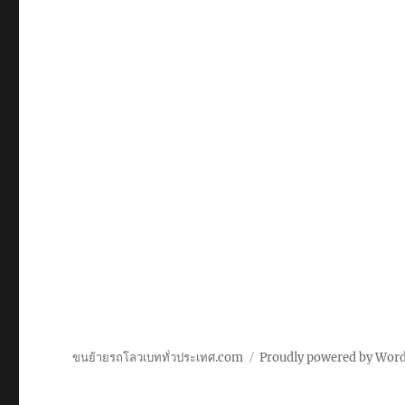
ขนย้ายรถโลวเบททั่วประเทศ.com
Proudly powered by Wor