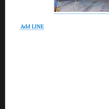
Add LINE