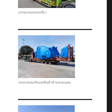
บรรทุกขนส่งรถเกี่ยว
รถเทรลเลอร์ขนส่งสินค้าข้ามพรมแดน