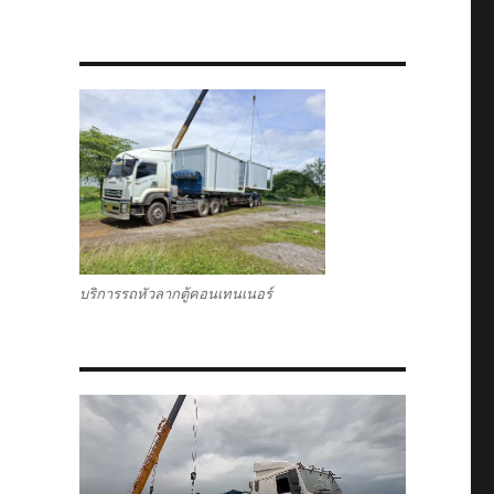
บริการรถหัวลากตู้คอนเทนเนอร์