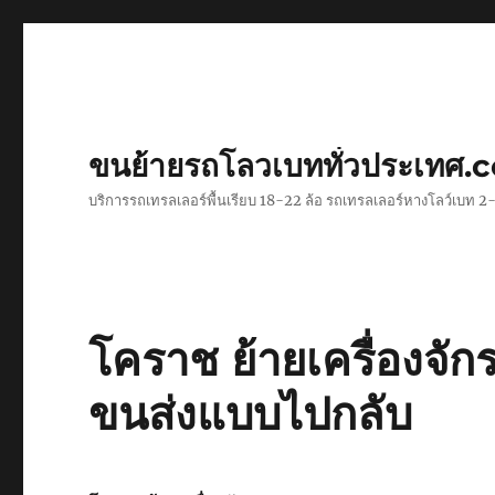
ขนย้ายรถโลวเบททั่วประเทศ.
บริการรถเทรลเลอร์พื้นเรียบ 18-22 ล้อ รถเทรลเลอร์หางโลว์เบท
โคราช ย้ายเครื่องจั
ขนส่งแบบไปกลับ