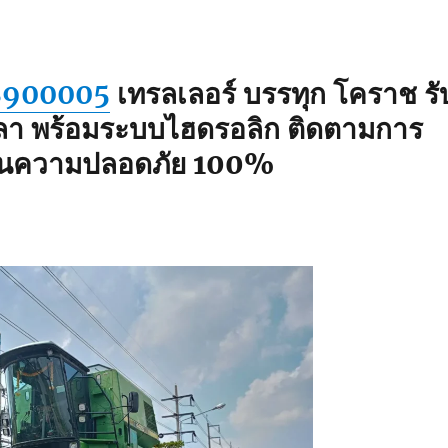
8900005
เทรลเลอร์ บรรทุก โคราช รั
ลา พร้อมระบบไฮดรอลิก ติดตามการ
ะกันความปลอดภัย 100%