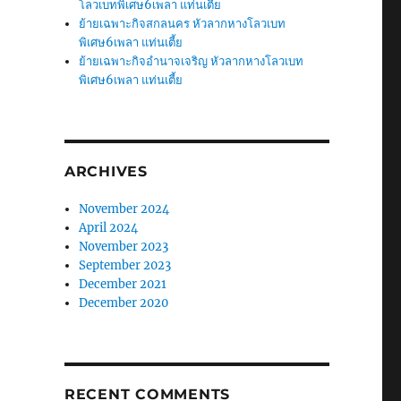
โลวเบทพิเศษ6เพลา แท่นเตี้ย
ย้ายเฉพาะกิจสกลนคร หัวลากหางโลวเบท
พิเศษ6เพลา แท่นเตี้ย
ย้ายเฉพาะกิจอำนาจเจริญ หัวลากหางโลวเบท
พิเศษ6เพลา แท่นเตี้ย
ARCHIVES
November 2024
April 2024
November 2023
September 2023
December 2021
December 2020
RECENT COMMENTS