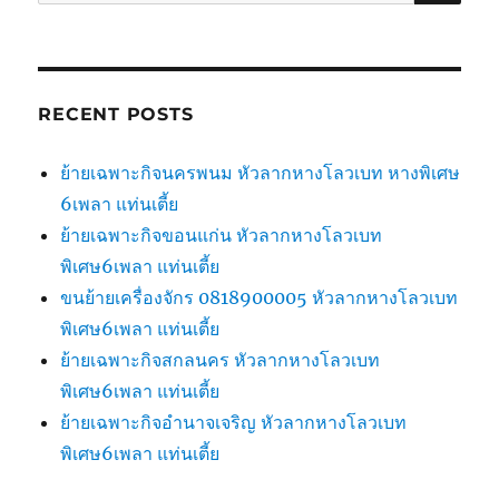
for:
RECENT POSTS
ย้ายเฉพาะกิจนครพนม หัวลากหางโลวเบท หางพิเศษ
6เพลา แท่นเตี้ย
ย้ายเฉพาะกิจขอนแก่น หัวลากหางโลวเบท
พิเศษ6เพลา แท่นเตี้ย
ขนย้ายเครื่องจักร 0818900005 หัวลากหางโลวเบท
พิเศษ6เพลา แท่นเตี้ย
ย้ายเฉพาะกิจสกลนคร หัวลากหางโลวเบท
พิเศษ6เพลา แท่นเตี้ย
ย้ายเฉพาะกิจอำนาจเจริญ หัวลากหางโลวเบท
พิเศษ6เพลา แท่นเตี้ย