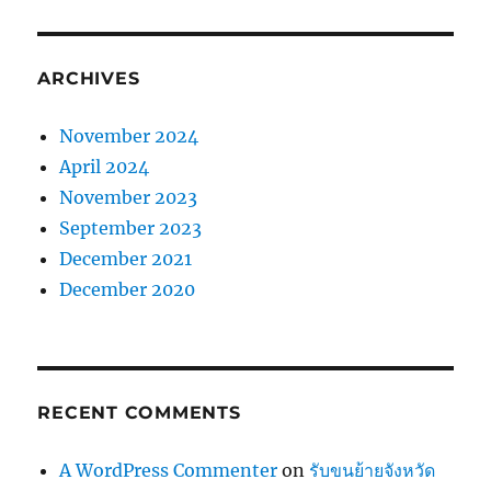
ARCHIVES
November 2024
April 2024
November 2023
September 2023
December 2021
December 2020
RECENT COMMENTS
A WordPress Commenter
on
รับขนย้ายจังหวัด