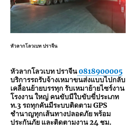
หัวลากโลวเบท ปราจีน
หัวลากโลวเบท ปราจีน
0818900005
บริการรถรับจ้างเหมาขนส่งแบบไปกลับ
เคลื่อนย้ายบรรทุก รับเหมาย้ายไซร์งาน
โรงงาน ใหญ่ คนขับมีใบขับขี่ประเภท
ท.3 รถทุกคันมีระบบติดตาม GPS
ชำนาญทุกเส้นทางปลอดภัย พร้อม
ประกันภัย และติดตามงาน 24 ชม.