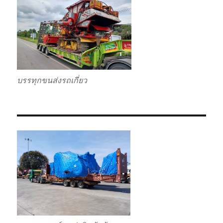
บรรทุกขนส่งรถเกี่ยว