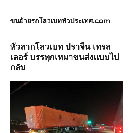
ขนย้ายรถโลวเบททั่วประเทศ.com
หัวลากโลวเบท ปราจีน เทรล
เลอร์ บรรทุกเหมาขนส่งแบบไป
กลับ