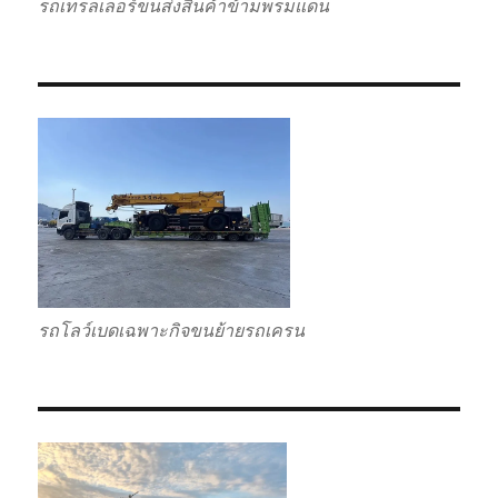
รถเทรลเลอร์ขนส่งสินค้าข้ามพรมแดน
รถโลว์เบดเฉพาะกิจขนย้ายรถเครน