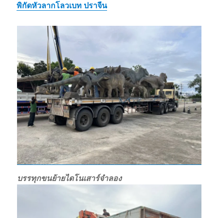
พิกัดหัวลากโลวเบท ปราจีน
บรรทุกขนย้ายไดโนเสาร์จำลอง