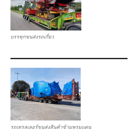
บรรทุกขนส่งรถเกี่ยว
รถเทรลเลอร์ขนส่งสินค้าข้ามพรมแดน