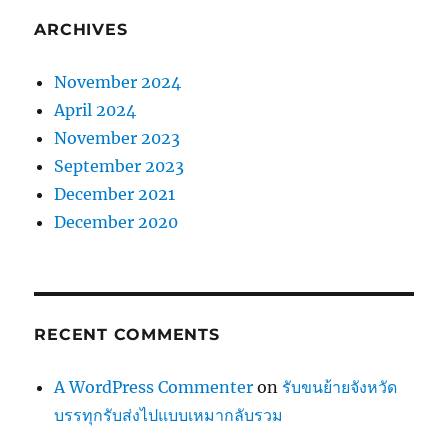
ARCHIVES
November 2024
April 2024
November 2023
September 2023
December 2021
December 2020
RECENT COMMENTS
A WordPress Commenter
on
รับขนย้ายจังหวัด
บรรทุกรับส่งไปแบบเหมากลับรวม