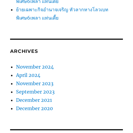
พิเศษ6เพลา แท่นเตี้ย
ย้ายเฉพาะกิจอำนาจเจริญ หัวลากหางโลวเบท
พิเศษ6เพลา แท่นเตี้ย
ARCHIVES
November 2024
April 2024
November 2023
September 2023
December 2021
December 2020