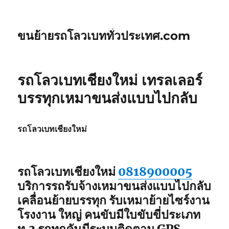
ขนย้ายรถโลวเบททั่วประเทศ.com
รถโลวเบทเชียงใหม่ เทรลเลอร์
บรรทุกเหมาขนส่งแบบไปกลับ
รถโลวเบทเชียงใหม่
รถโลวเบทเชียงใหม่
0818900005
บริการรถรับจ้างเหมาขนส่งแบบไปกลับ
เคลื่อนย้ายบรรทุก รับเหมาย้ายไซร์งาน
โรงงาน ใหญ่ คนขับมีใบขับขี่ประเภท
ท.3 รถทุกคันมีระบบติดตาม GPS