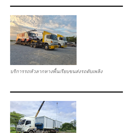
บริการรถหัวลากหางพื้นเรียบขนส่งรถดับเพลิง