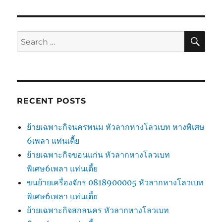
SE
Search
for:
RECENT POSTS
ย้ายเฉพาะกิจนครพนม หัวลากหางโลวเบท หางพิเศษ
6เพลา แท่นเตี้ย
ย้ายเฉพาะกิจขอนแก่น หัวลากหางโลวเบท
พิเศษ6เพลา แท่นเตี้ย
ขนย้ายเครื่องจักร 0818900005 หัวลากหางโลวเบท
พิเศษ6เพลา แท่นเตี้ย
ย้ายเฉพาะกิจสกลนคร หัวลากหางโลวเบท