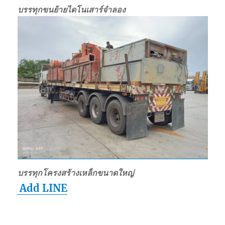
บรรทุกขนย้ายไดโนเสาร์จำลอง
บรรทุกโครงสร้างเหล็กขนาดใหญ่
Add LINE