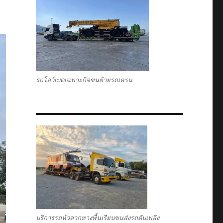
รถโลว์เบดเฉพาะกิจขนย้ายรถเครน
บริการรถหัวลากหางพื้นเรียบขนส่งรถดับเพลิง