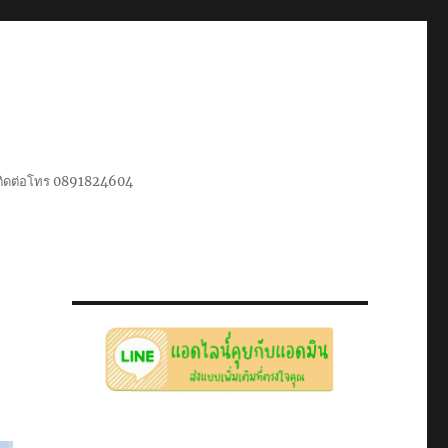
น ติดต่อโทร 0891824604