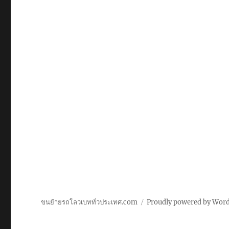
ขนย้ายรถโลวเบททั่วประเทศ.com
Proudly powered by Wor