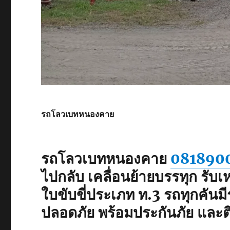
รถโลวเบทหนองคาย
รถโลวเบทหนองคาย
081890
ไปกลับ เคลื่อนย้ายบรรทุก รับ
ใบขับขี่ประเภท ท.3 รถทุกคั
ปลอดภัย พร้อมประกันภัย และ