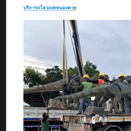
บริการถโลวเบทหนองคาย