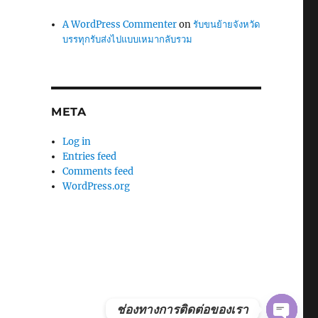
A WordPress Commenter
on
รับขนย้ายจังหวัด
บรรทุกรับส่งไปแบบเหมากลับรวม
META
Log in
Entries feed
Comments feed
WordPress.org
ช่องทางการติดต่อของเรา