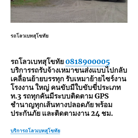
รถโลวเบทสุโขทัย
รถโลวเบทสุโขทัย
0818900005
บริการรถรับจ้างเหมาขนส่งแบบไปกลับ
เคลื่อนย้ายบรรทุก รับเหมาย้ายไซร์งาน
โรงงาน ใหญ่ คนขับมีใบขับขี่ประเภท
ท.3 รถทุกคันมีระบบติดตาม GPS
ชำนาญทุกเส้นทางปลอดภัย พร้อม
ประกันภัย และติดตามงาน 24 ชม.
บริการถโลวเบทสุโขทัย