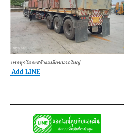
บรรทุกโครงสร้างเหล็กขนาดใหญ่
Add LINE