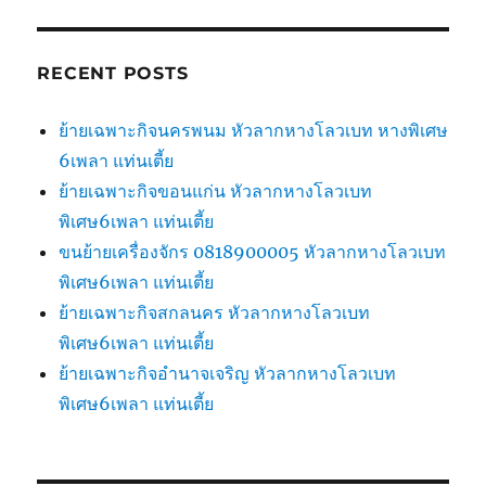
RECENT POSTS
ย้ายเฉพาะกิจนครพนม หัวลากหางโลวเบท หางพิเศษ
6เพลา แท่นเตี้ย
ย้ายเฉพาะกิจขอนแก่น หัวลากหางโลวเบท
พิเศษ6เพลา แท่นเตี้ย
ขนย้ายเครื่องจักร 0818900005 หัวลากหางโลวเบท
พิเศษ6เพลา แท่นเตี้ย
ย้ายเฉพาะกิจสกลนคร หัวลากหางโลวเบท
พิเศษ6เพลา แท่นเตี้ย
ย้ายเฉพาะกิจอำนาจเจริญ หัวลากหางโลวเบท
พิเศษ6เพลา แท่นเตี้ย