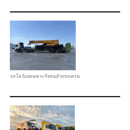
รถโลว์เบดเฉพาะกิจขนย้ายรถเครน