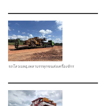
รถโลวเบท4เพลาบรรทุกขนส่งเครื่องจักร