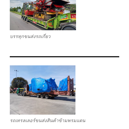
บรรทุกขนส่งรถเกี่ยว
รถเทรลเลอร์ขนส่งสินค้าข้ามพรมแดน