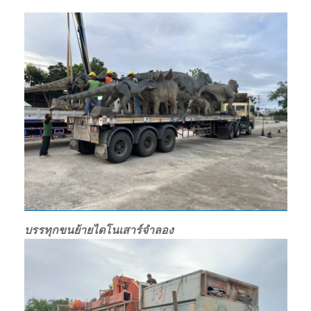
บรรทุกขนย้ายไดโนเสาร์จำลอง