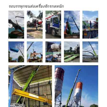
รถบรรทุกขนส่งเครื่องจักรกลหนัก