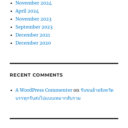
November 2024
April 2024
November 2023
September 2023
December 2021
December 2020
RECENT COMMENTS
A WordPress Commenter
on
รับขนย้ายจังหวัด
บรรทุกรับส่งไปแบบเหมากลับรวม