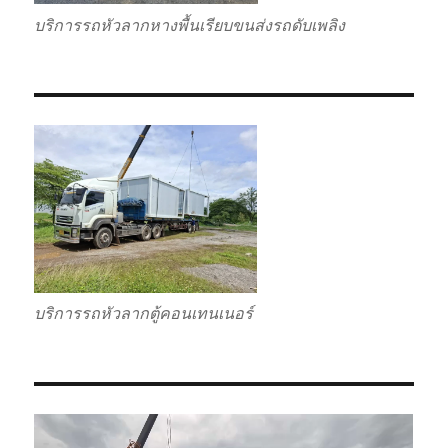
บริการรถหัวลากหางพื้นเรียบขนส่งรถดับเพลิง
บริการรถหัวลากตู้คอนเทนเนอร์