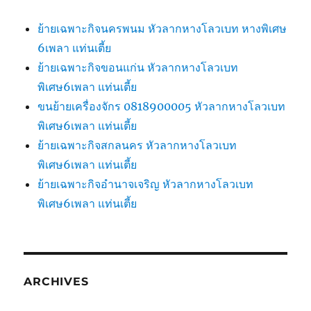
ย้ายเฉพาะกิจนครพนม หัวลากหางโลวเบท หางพิเศษ
6เพลา แท่นเตี้ย
ย้ายเฉพาะกิจขอนแก่น หัวลากหางโลวเบท
พิเศษ6เพลา แท่นเตี้ย
ขนย้ายเครื่องจักร 0818900005 หัวลากหางโลวเบท
พิเศษ6เพลา แท่นเตี้ย
ย้ายเฉพาะกิจสกลนคร หัวลากหางโลวเบท
พิเศษ6เพลา แท่นเตี้ย
ย้ายเฉพาะกิจอำนาจเจริญ หัวลากหางโลวเบท
พิเศษ6เพลา แท่นเตี้ย
ARCHIVES