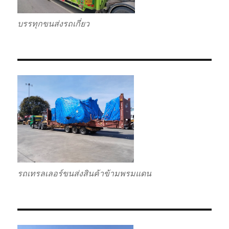
บรรทุกขนส่งรถเกี่ยว
รถเทรลเลอร์ขนส่งสินค้าข้ามพรมแดน