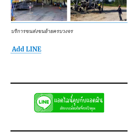
บริการขนส่งขนย้ายครบวงจร
Add LINE