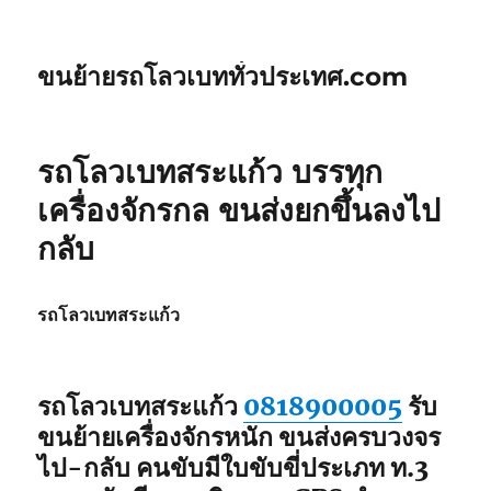
ขนย้ายรถโลวเบททั่วประเทศ.com
รถโลวเบทสระแก้ว บรรทุก
เครื่องจักรกล ขนส่งยกขึ้นลงไป
กลับ
รถโลวเบทสระแก้ว
รถโลวเบท
สระแก้ว
0818900005
รับ
ขนย้ายเครื่องจักรหนัก ขนส่งครบวงจร
ไป-กลับ คนขับมีใบขับขี่ประเภท ท.3