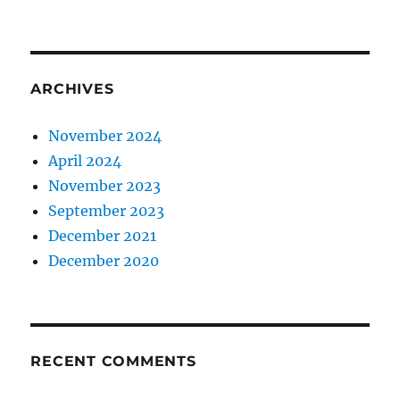
ARCHIVES
November 2024
April 2024
November 2023
September 2023
December 2021
December 2020
RECENT COMMENTS