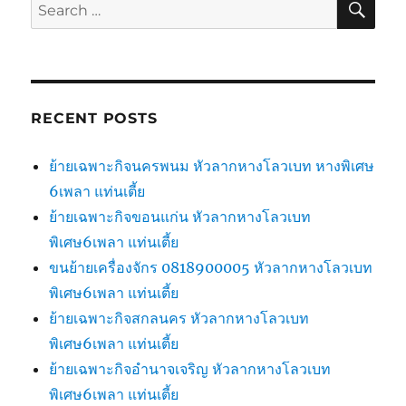
Search
for:
RECENT POSTS
ย้ายเฉพาะกิจนครพนม หัวลากหางโลวเบท หางพิเศษ
6เพลา แท่นเตี้ย
ย้ายเฉพาะกิจขอนแก่น หัวลากหางโลวเบท
พิเศษ6เพลา แท่นเตี้ย
ขนย้ายเครื่องจักร 0818900005 หัวลากหางโลวเบท
พิเศษ6เพลา แท่นเตี้ย
ย้ายเฉพาะกิจสกลนคร หัวลากหางโลวเบท
พิเศษ6เพลา แท่นเตี้ย
ย้ายเฉพาะกิจอำนาจเจริญ หัวลากหางโลวเบท
พิเศษ6เพลา แท่นเตี้ย