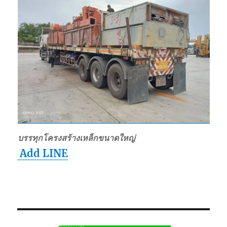
บรรทุกโครงสร้างเหล็กขนาดใหญ่
Add LINE