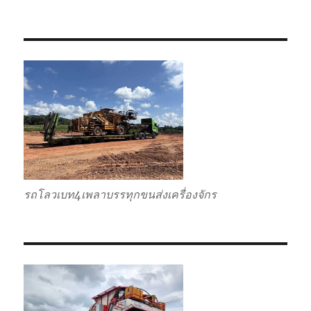
รถโลวเบท4เพลาบรรทุกขนส่งเครื่องจักร