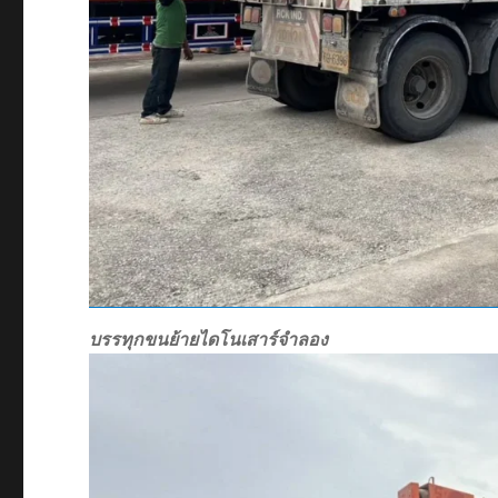
บรรทุกขนย้ายไดโนเสาร์จำลอง