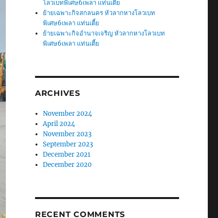
โลวเบทพิเศษ6เพลา แท่นเตี้ย
ย้ายเฉพาะกิจสกลนคร หัวลากหางโลวเบท
พิเศษ6เพลา แท่นเตี้ย
ย้ายเฉพาะกิจอำนาจเจริญ หัวลากหางโลวเบท
พิเศษ6เพลา แท่นเตี้ย
ARCHIVES
November 2024
April 2024
November 2023
September 2023
December 2021
December 2020
RECENT COMMENTS