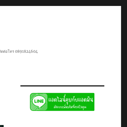
น ติดต่อโทร 0891824604