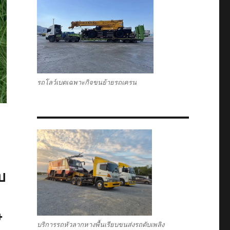
รถโลว์เบดเฉพาะกิจขนย้ายรถเครน
บ
4
บริการรถหัวลากหางพื้นเรียบขนส่งรถดับเพลิง