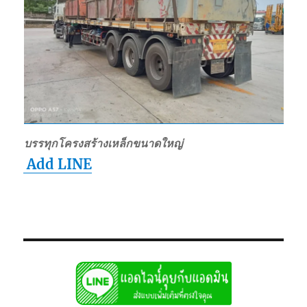
บรรทุกโครงสร้างเหล็กขนาดใหญ่
Add LINE