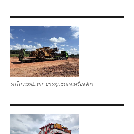
รถโลวเบท4เพลาบรรทุกขนส่งเครื่องจักร