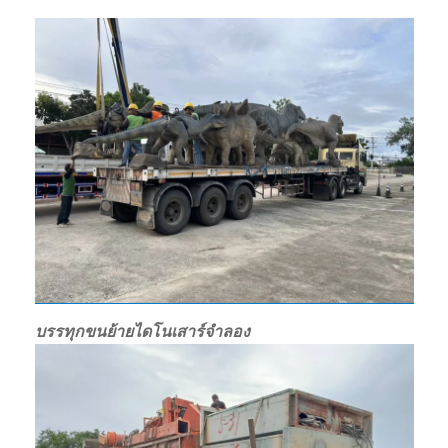
บรรทุกขนย้ายไดโนเสาร์จำลอง