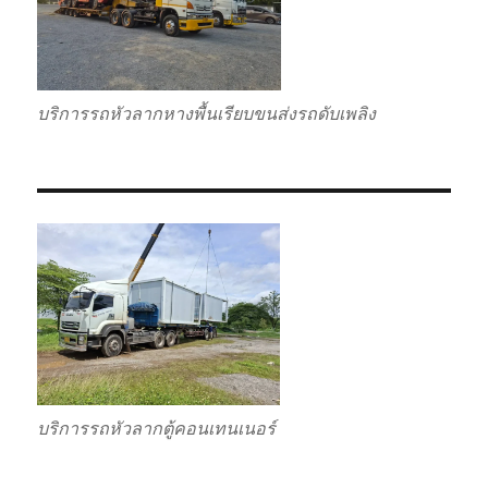
บริการรถหัวลากหางพื้นเรียบขนส่งรถดับเพลิง
บริการรถหัวลากตู้คอนเทนเนอร์