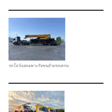
รถโลว์เบดเฉพาะกิจขนย้ายรถเครน