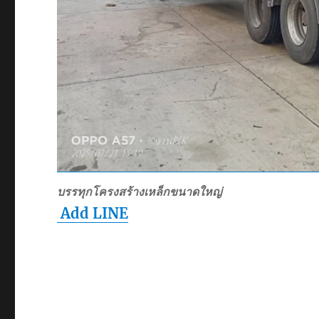
บรรทุกโครงสร้างเหล็กขนาดใหญ่
Add LINE