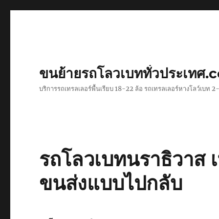
ขนย้ายรถโลวเบททั่วประเทศ.
บริการรถเทรลเลอร์พื้นเรียบ 18-22 ล้อ รถเทรลเลอร์หางโลว์เบท
รถโลวเบทนราธิวาส เ
ขนส่งแบบไปกลับ