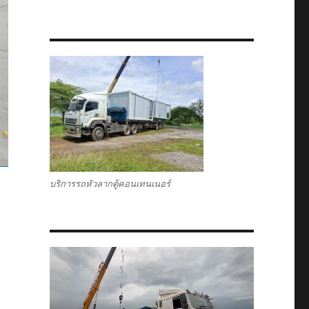
บริการรถหัวลากตู้คอนเทนเนอร์