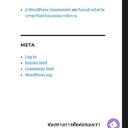
A WordPress Commenter
on
รับขนย้ายจังหวัด
บรรทุกรับส่งไปแบบเหมากลับรวม
META
Log in
Entries feed
Comments feed
WordPress.org
ช่องทางการติดต่อของเรา