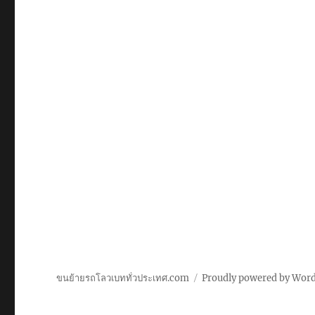
ขนย้ายรถโลวเบททั่วประเทศ.com
Proudly powered by Wor