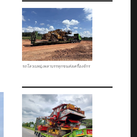
รถโลวเบท4เพลาบรรทุกขนส่งเครื่องจักร