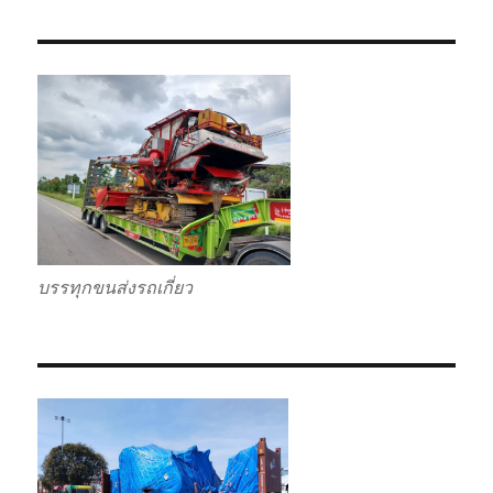
บรรทุกขนส่งรถเกี่ยว