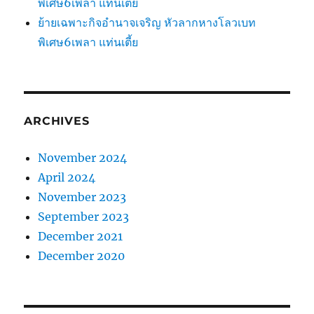
พิเศษ6เพลา แท่นเตี้ย
ย้ายเฉพาะกิจอำนาจเจริญ หัวลากหางโลวเบท
พิเศษ6เพลา แท่นเตี้ย
ARCHIVES
November 2024
April 2024
November 2023
September 2023
December 2021
December 2020