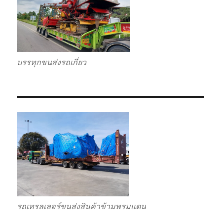
บรรทุกขนส่งรถเกี่ยว
รถเทรลเลอร์ขนส่งสินค้าข้ามพรมแดน