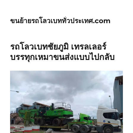
ขนย้ายรถโลวเบททั่วประเทศ.com
รถโลวเบทชัยภูมิ เทรลเลอร์
บรรทุกเหมาขนส่งแบบไปกลับ