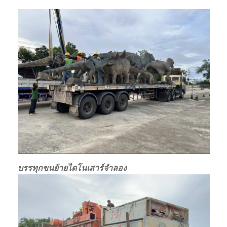
บรรทุกขนย้ายไดโนเสาร์จำลอง