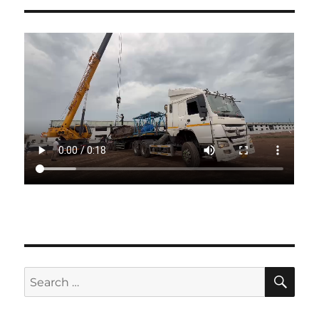
SE
Search
for: