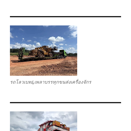
รถโลวเบท4เพลาบรรทุกขนส่งเครื่องจักร