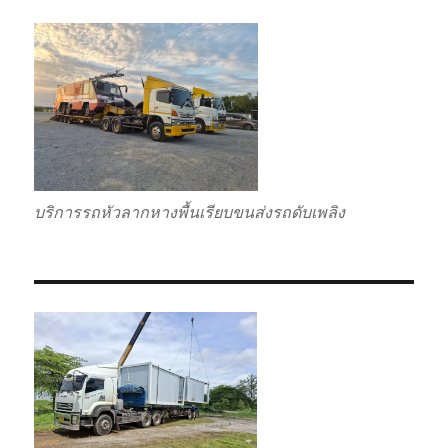
บริการรถหัวลากหางพื้นเรียบขนส่งรถดับเพลิง