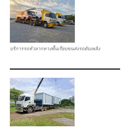
บริการรถหัวลากหางพื้นเรียบขนส่งรถดับเพลิง