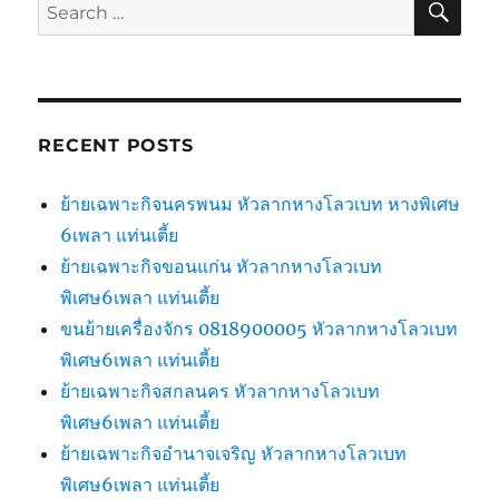
Search
for:
RECENT POSTS
ย้ายเฉพาะกิจนครพนม หัวลากหางโลวเบท หางพิเศษ
6เพลา แท่นเตี้ย
ย้ายเฉพาะกิจขอนแก่น หัวลากหางโลวเบท
พิเศษ6เพลา แท่นเตี้ย
ขนย้ายเครื่องจักร 0818900005 หัวลากหางโลวเบท
พิเศษ6เพลา แท่นเตี้ย
ย้ายเฉพาะกิจสกลนคร หัวลากหางโลวเบท
พิเศษ6เพลา แท่นเตี้ย
ย้ายเฉพาะกิจอำนาจเจริญ หัวลากหางโลวเบท
พิเศษ6เพลา แท่นเตี้ย