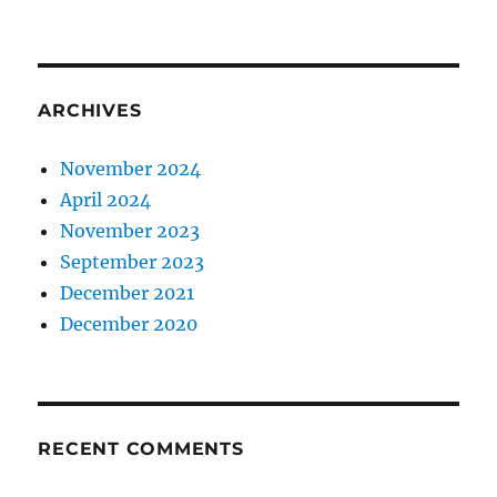
ARCHIVES
November 2024
April 2024
November 2023
September 2023
December 2021
December 2020
RECENT COMMENTS