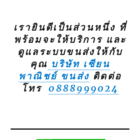
เรายินดีเป็นส่วนหนึ่ง ที่
พร้อมจะให้บริการ และ
ดูแลระบบขนส่งให้กับ
คุณ
บริษัท เซียน
พาณิชย์ ขนส่ง
ติดต่อ
โทร
0888999024