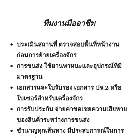
ทีมงานมืออาชีพ
ประเมินสถานที่ ตรวจสอบพื้นที่หน้างาน
ก่อนการย้ายเครื่องจักร
การขนส่ง ใช้ยานพาหนะและอุปกรณ์ที่มี
มาตรฐาน
เอกสารและใบรับรอง เอกสาร ปจ.2 หรือ
ใบเซอร์สำหรับเครื่องจักร
การรับประกัน จ่ายค่าชดเชยความเสียหาย
ของสินค้าระหว่างการขนส่ง
ชำนาญทุกเส้นทาง มีประสบการณ์ในการ