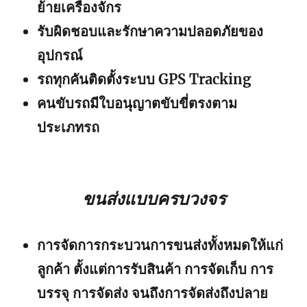
ย้ายเครื่องจักร
รับผิดชอบและรักษาความปลอดภัยของ
อุปกรณ์
รถทุกคันติดตั้งระบบ GPS Tracking
คนขับรถมีใบอนุญาตขับขี่ตรงตาม
ประเภทรถ
ขนส่งแบบครบวงจร
การจัดการกระบวนการขนส่งทั้งหมดให้แก่
ลูกค้า ตั้งแต่การรับสินค้า การจัดเก็บ การ
บรรจุ การจัดส่ง จนถึงการจัดส่งถึงปลาย