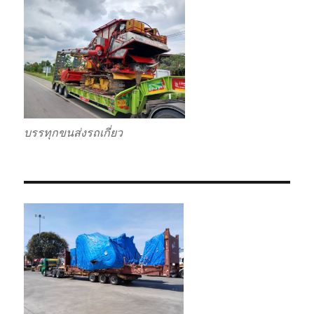
บรรทุกขนส่งรถเกี่ยว