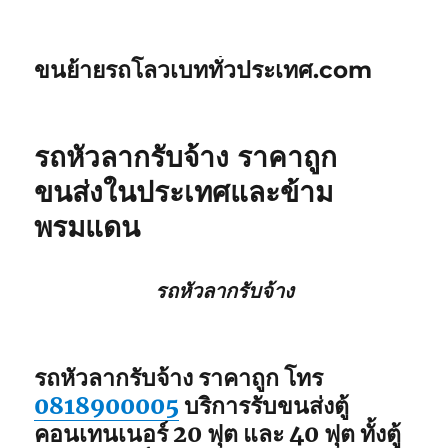
ขนย้ายรถโลวเบททั่วประเทศ.com
รถหัวลากรับจ้าง ราคาถูก
ขนส่งในประเทศและข้าม
พรมแดน
รถหัวลากรับจ้าง
รถหัวลากรับจ้าง ราคาถูก โทร
0818900005
บริการรับขนส่งตู้
คอนเทนเนอร์ 20 ฟุต และ 40 ฟุต ทั้งตู้