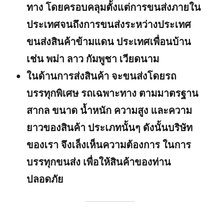
ทาง โดยครอบคลุมตั้งแต่การขนส่งภายใน
ประเทศจนถึงการขนส่งระหว่างประเทศ
ขนส่งสินค้าข้ามแดน ประเทศเพื่อนบ้าน
เช่น พม่า ลาว กัมพูชา เวียดนาม
ในด้านการส่งสินค้า จะขนส่งโดยรถ
บรรทุกพิเศษ รถเฉพาะทาง ตามมาตรฐาน
สากล ขนาด น้ำหนัก ความสูง และความ
ยาวของสินค้า ประเภทนั้นๆ ดังนั้นบริษัท
ของเรา จึงเล็งเห็นความต้องการ ในการ
บรรทุกขนส่ง เพื่อให้สินค้าของท่าน
ปลอดภัย