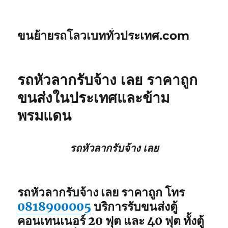
ขนย้ายรถโลวเบททั่วประเทศ.com
รถหัวลากรับจ้าง เลย ราคาถูก
ขนส่งในประเทศและข้าม
พรมแดน
รถหัวลากรับจ้าง เลย
รถหัวลากรับจ้าง เลย ราคาถูก โทร
0818900005
บริการรับขนส่งตู้
คอนเทนเนอร์ 20 ฟุต และ 40 ฟุต ทั้งตู้