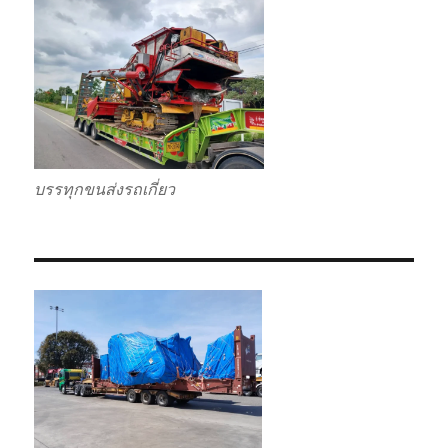
บรรทุกขนส่งรถเกี่ยว