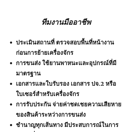
ทีมงานมืออาชีพ
ประเมินสถานที่ ตรวจสอบพื้นที่หน้างาน
ก่อนการย้ายเครื่องจักร
การขนส่ง ใช้ยานพาหนะและอุปกรณ์ที่มี
มาตรฐาน
เอกสารและใบรับรอง เอกสาร ปจ.2 หรือ
ใบเซอร์สำหรับเครื่องจักร
การรับประกัน จ่ายค่าชดเชยความเสียหาย
ของสินค้าระหว่างการขนส่ง
ชำนาญทุกเส้นทาง มีประสบการณ์ในการ