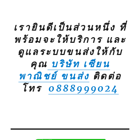
เรายินดีเป็นส่วนหนึ่ง ที่
พร้อมจะให้บริการ และ
ดูแลระบบขนส่งให้กับ
คุณ
บริษัท เซียน
พาณิชย์ ขนส่ง
ติดต่อ
โทร
0888999024