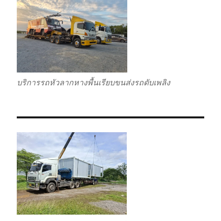
บริการรถหัวลากหางพื้นเรียบขนส่งรถดับเพลิง