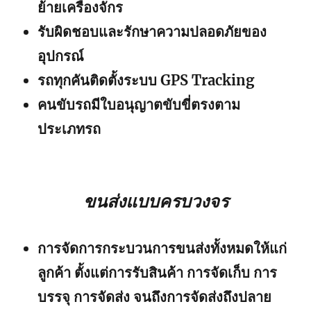
ย้ายเครื่องจักร
รับผิดชอบและรักษาความปลอดภัยของ
อุปกรณ์
รถทุกคันติดตั้งระบบ GPS Tracking
คนขับรถมีใบอนุญาตขับขี่ตรงตาม
ประเภทรถ
ขนส่งแบบครบวงจร
การจัดการกระบวนการขนส่งทั้งหมดให้แก่
ลูกค้า ตั้งแต่การรับสินค้า การจัดเก็บ การ
บรรจุ การจัดส่ง จนถึงการจัดส่งถึงปลาย