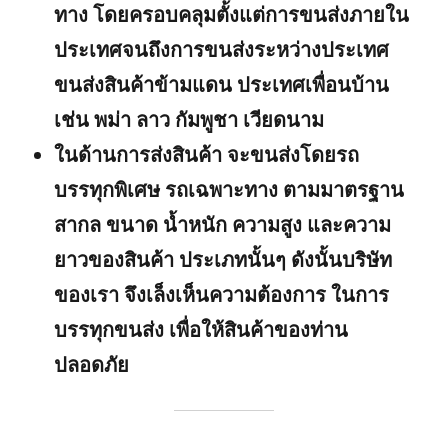
ทาง โดยครอบคลุมตั้งแต่การขนส่งภายใน
ประเทศจนถึงการขนส่งระหว่างประเทศ
ขนส่งสินค้าข้ามแดน ประเทศเพื่อนบ้าน
เช่น พม่า ลาว กัมพูชา เวียดนาม
ในด้านการส่งสินค้า จะขนส่งโดยรถ
บรรทุกพิเศษ รถเฉพาะทาง ตามมาตรฐาน
สากล ขนาด น้ำหนัก ความสูง และความ
ยาวของสินค้า ประเภทนั้นๆ ดังนั้นบริษัท
ของเรา จึงเล็งเห็นความต้องการ ในการ
บรรทุกขนส่ง เพื่อให้สินค้าของท่าน
ปลอดภัย