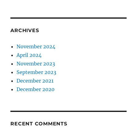
ARCHIVES
November 2024
April 2024
November 2023
September 2023
December 2021
December 2020
RECENT COMMENTS