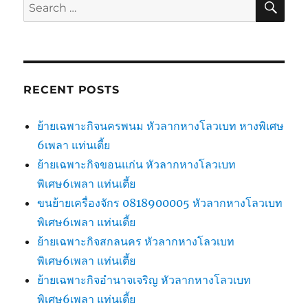
Search
for:
RECENT POSTS
ย้ายเฉพาะกิจนครพนม หัวลากหางโลวเบท หางพิเศษ
6เพลา แท่นเตี้ย
ย้ายเฉพาะกิจขอนแก่น หัวลากหางโลวเบท
พิเศษ6เพลา แท่นเตี้ย
ขนย้ายเครื่องจักร 0818900005 หัวลากหางโลวเบท
พิเศษ6เพลา แท่นเตี้ย
ย้ายเฉพาะกิจสกลนคร หัวลากหางโลวเบท
พิเศษ6เพลา แท่นเตี้ย
ย้ายเฉพาะกิจอำนาจเจริญ หัวลากหางโลวเบท
พิเศษ6เพลา แท่นเตี้ย